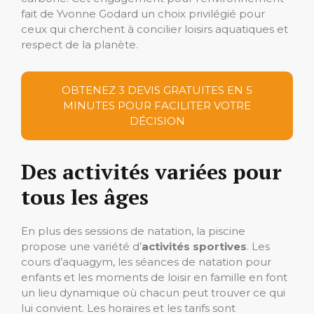
fait de Yvonne Godard un choix privilégié pour
ceux qui cherchent à concilier loisirs aquatiques et
respect de la planète.
OBTENEZ 3 DEVIS GRATUITES EN 5
MINUTES POUR FACILITER VOTRE
DÉCISION
Des activités variées pour
tous les âges
En plus des sessions de natation, la piscine
propose une variété d’
activités sportives
. Les
cours d’aquagym, les séances de natation pour
enfants et les moments de loisir en famille en font
un lieu dynamique où chacun peut trouver ce qui
lui convient. Les horaires et les tarifs sont