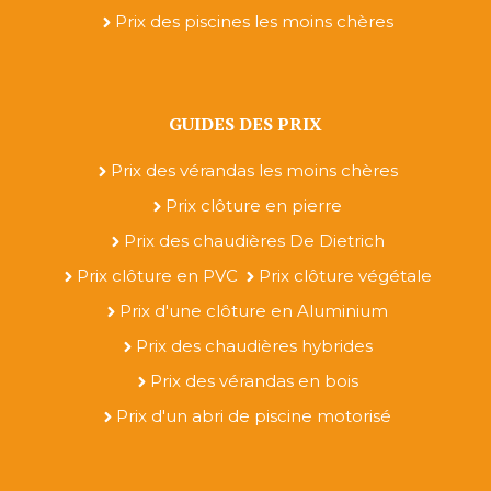
Prix des piscines les moins chères
GUIDES DES PRIX
Prix des vérandas les moins chères
Prix clôture en pierre
Prix des chaudières De Dietrich
Prix clôture en PVC
Prix clôture végétale
Prix d'une clôture en Aluminium
Prix des chaudières hybrides
Prix des vérandas en bois
Prix d'un abri de piscine motorisé