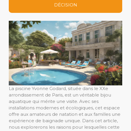
DÉCISION
La piscine Yvonne Godard, située dans le XXe
arrondissement de Paris, est un véritable bijou
aquatique qui mérite une visite. Avec ses
installations modernes et écologiques, cet espace
offre aux amateurs de natation et aux familles une
expérience de baignade unique. Dans cet article,
nous explorerons les raisons pour lesquelles cette