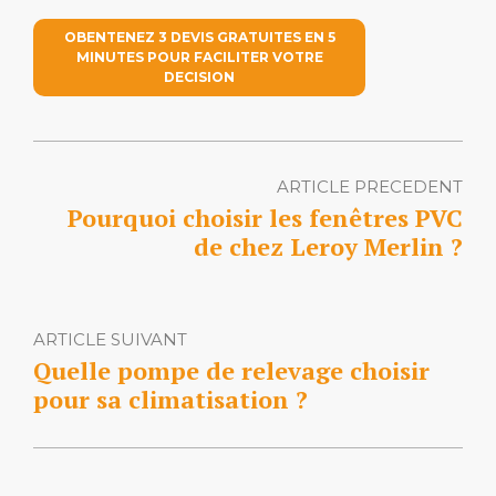
OBENTENEZ 3 DEVIS GRATUITES EN 5
MINUTES POUR FACILITER VOTRE
DECISION
ARTICLE PRECEDENT
Pourquoi choisir les fenêtres PVC
de chez Leroy Merlin ?
ARTICLE SUIVANT
Quelle pompe de relevage choisir
pour sa climatisation ?