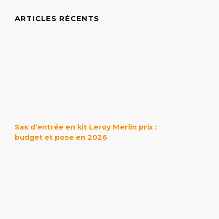
ARTICLES RÉCENTS
Sas d’entrée en kit Leroy Merlin prix :
budget et pose en 2026