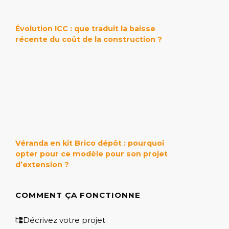
Évolution ICC : que traduit la baisse
récente du coût de la construction ?
Véranda en kit Brico dépôt : pourquoi
opter pour ce modèle pour son projet
d’extension ?
COMMENT ÇA FONCTIONNE
Décrivez votre projet