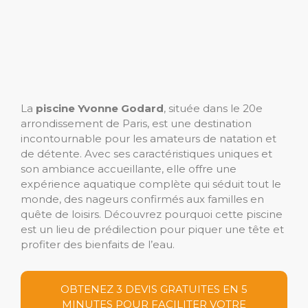
La
piscine Yvonne Godard
, située dans le 20e
arrondissement de Paris, est une destination
incontournable pour les amateurs de natation et
de détente. Avec ses caractéristiques uniques et
son ambiance accueillante, elle offre une
expérience aquatique complète qui séduit tout le
monde, des nageurs confirmés aux familles en
quête de loisirs. Découvrez pourquoi cette piscine
est un lieu de prédilection pour piquer une tête et
profiter des bienfaits de l’eau.
OBTENEZ 3 DEVIS GRATUITES EN 5
MINUTES POUR FACILITER VOTRE