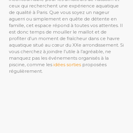
ceux qui recherchent une expérience aquatique
de qualité à Paris. Que vous soyez un nageur
aguerri ou simplement en quête de détente en
famille, cet espace répond à toutes vos attentes. Il
est donc temps de mouiller le maillot et de
profiter d’un moment de fraîcheur dans ce havre
aquatique situé au cœur du XXe arrondissement. Si
vous cherchez à joindre l’utile à l’agréable, ne
manquez pas les événements organisés à la
piscine, comme les
idées sorties
proposées
régulièrement.