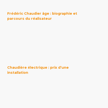
Frédéric Chaudier âge : biographie et
parcours du réalisateur
Chaudière électrique : prix d’une
installation