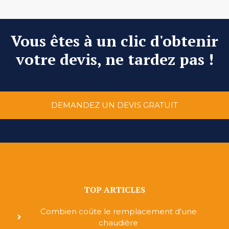
Vous êtes à un clic d'obtenir
votre devis, ne tardez pas !
DEMANDEZ UN DEVIS GRATUIT
TOP ARTICLES
Combien coûte le remplacement d'une
chaudière