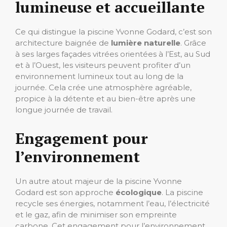
lumineuse et accueillante
Ce qui distingue la piscine Yvonne Godard, c’est son
architecture baignée de
lumière naturelle
. Grâce
à ses larges façades vitrées orientées à l’Est, au Sud
et à l’Ouest, les visiteurs peuvent profiter d’un
environnement lumineux tout au long de la
journée. Cela crée une atmosphère agréable,
propice à la détente et au bien-être après une
longue journée de travail.
Engagement pour
l’environnement
Un autre atout majeur de la piscine Yvonne
Godard est son approche
écologique
. La piscine
recycle ses énergies, notamment l’eau, l’électricité
et le gaz, afin de minimiser son empreinte
carbone. Cet engagement pour l’environnement