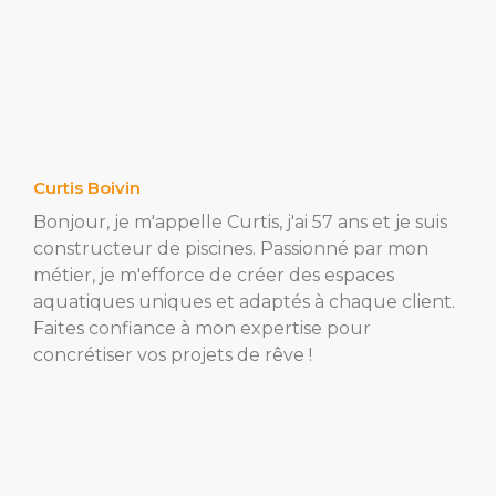
Curtis Boivin
Bonjour, je m'appelle Curtis, j'ai 57 ans et je suis
constructeur de piscines. Passionné par mon
métier, je m'efforce de créer des espaces
aquatiques uniques et adaptés à chaque client.
Faites confiance à mon expertise pour
concrétiser vos projets de rêve !