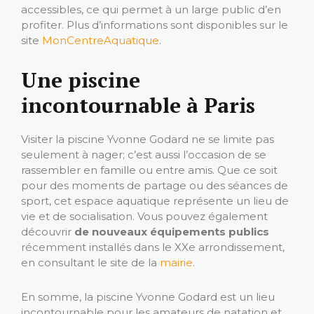
accessibles, ce qui permet à un large public d’en
profiter. Plus d’informations sont disponibles sur le
site
MonCentreAquatique
.
Une piscine
incontournable à Paris
Visiter la piscine Yvonne Godard ne se limite pas
seulement à nager; c’est aussi l’occasion de se
rassembler en famille ou entre amis. Que ce soit
pour des moments de partage ou des séances de
sport, cet espace aquatique représente un lieu de
vie et de socialisation. Vous pouvez également
découvrir
de nouveaux équipements publics
récemment installés dans le XXe arrondissement,
en consultant le site de la
mairie
.
En somme, la piscine Yvonne Godard est un lieu
incontournable pour les amateurs de natation et