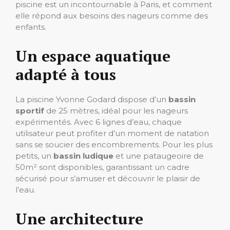
piscine est un incontournable à Paris, et comment
elle répond aux besoins des nageurs comme des
enfants.
Un espace aquatique
adapté à tous
La piscine Yvonne Godard dispose d’un
bassin
sportif
de 25 mètres, idéal pour les nageurs
expérimentés. Avec 6 lignes d’eau, chaque
utilisateur peut profiter d’un moment de natation
sans se soucier des encombrements. Pour les plus
petits, un
bassin ludique
et une pataugeoire de
50m² sont disponibles, garantissant un cadre
sécurisé pour s’amuser et découvrir le plaisir de
l’eau.
Une architecture