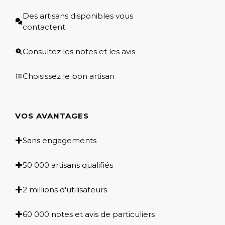
Des artisans disponibles vous
contactent
Consultez les notes et les avis
Choisissez le bon artisan
VOS AVANTAGES
Sans engagements
50 000 artisans qualifiés
2 millions d'utilisateurs
60 000 notes et avis de particuliers