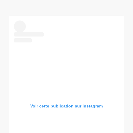
Voir cette publication sur Instagram