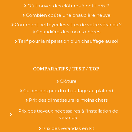
Où trouver des clôtures à petit prix ?
Combien coûte une chaudière neuve
Comment nettoyer les vitres de votre véranda ?
Chaudières les moins chères
Tarif pour la réparation d'un chauffage au sol
COMPARATIFS / TEST / TOP
Clôture
Guides des prix du chauffage au plafond
Prix des climatiseurs le moins chers
Prix des travaux nécessaires à l'installation de
véranda
Prix des vérandas en kit