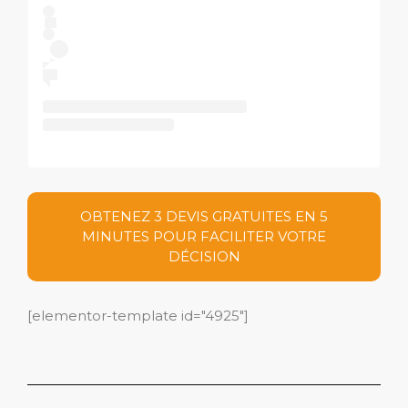
OBTENEZ 3 DEVIS GRATUITES EN 5
MINUTES POUR FACILITER VOTRE
DÉCISION
[elementor-template id="4925"]