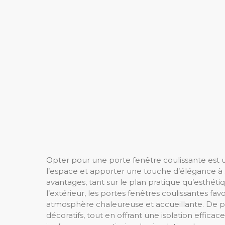
Opter pour une porte fenêtre coulissante est 
l’espace et apporter une touche d’élégance à 
avantages, tant sur le plan pratique qu’esthétiq
l’extérieur, les portes fenêtres coulissantes fav
atmosphère chaleureuse et accueillante. De pl
décoratifs, tout en offrant une isolation effica