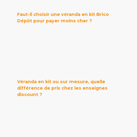
Faut-il choisir une véranda en kit Brico
Dépôt pour payer moins cher ?
Véranda en kit ou sur mesure, quelle
différence de prix chez les enseignes
discount ?