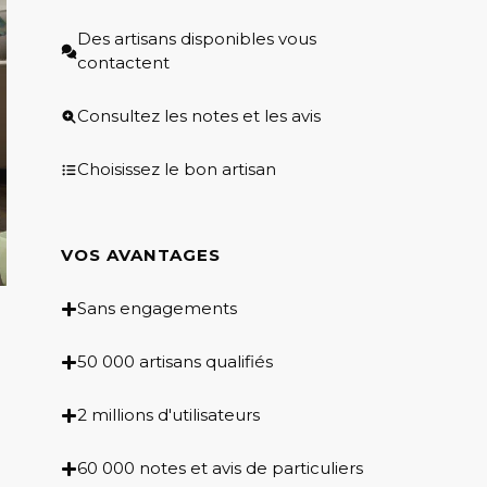
Des artisans disponibles vous
contactent
Consultez les notes et les avis
Choisissez le bon artisan
VOS AVANTAGES
Sans engagements
50 000 artisans qualifiés
2 millions d'utilisateurs
60 000 notes et avis de particuliers