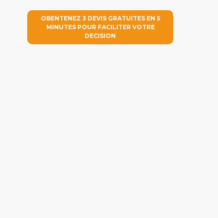
OBENTENEZ 3 DEVIS GRATUITES EN 5
MINUTES POUR FACILITER VOTRE
DECISION