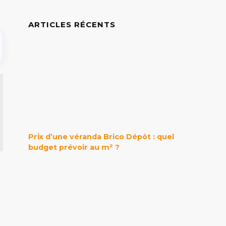
ARTICLES RÉCENTS
Prix d’une véranda Brico Dépôt : quel
budget prévoir au m² ?