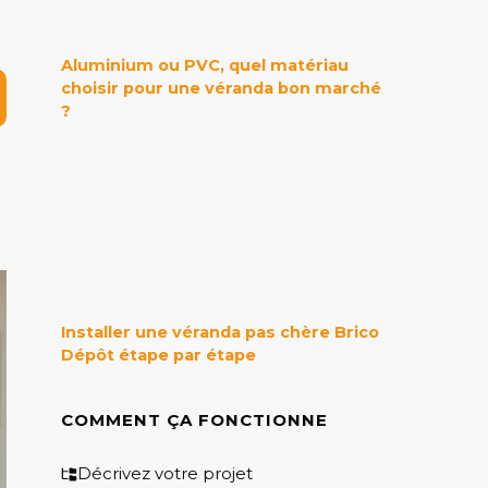
Aluminium ou PVC, quel matériau
choisir pour une véranda bon marché
?
Installer une véranda pas chère Brico
Dépôt étape par étape
COMMENT ÇA FONCTIONNE
Décrivez votre projet