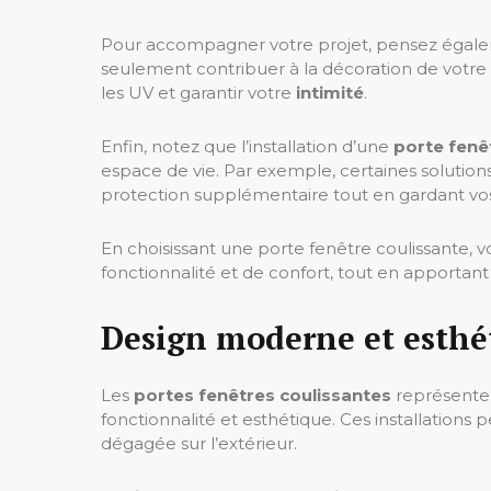
Pour accompagner votre projet, pensez égale
seulement contribuer à la décoration de votre 
les UV et garantir votre
intimité
.
Enfin, notez que l’installation d’une
porte fenê
espace de vie. Par exemple, certaines solutio
protection supplémentaire tout en gardant vos
En choisissant une porte fenêtre coulissante,
fonctionnalité et de confort, tout en apportan
Design moderne et esthé
Les
portes fenêtres coulissantes
représenten
fonctionnalité et esthétique. Ces installations
dégagée sur l’extérieur.