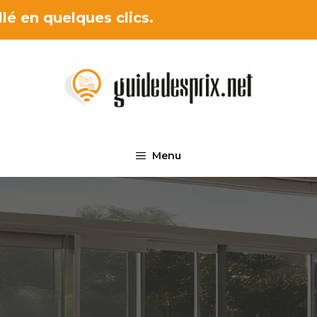
lé en quelques clics.
Menu