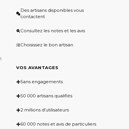
Des artisans disponibles vous
contactent
Consultez les notes et les avis
Choisissez le bon artisan
t
VOS AVANTAGES
Sans engagements
50 000 artisans qualifiés
2 millions d'utilisateurs
60 000 notes et avis de particuliers