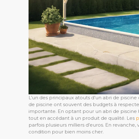
L’un des principaux atouts d’un abri de piscine
de piscine ont souvent des budgets à respect
importante. En optant pour un abri de piscin
tout en accédant à un produit de qualité. Les
p
parfois plusieurs milliers d’euros. En revanch
condition pour bien moins cher.