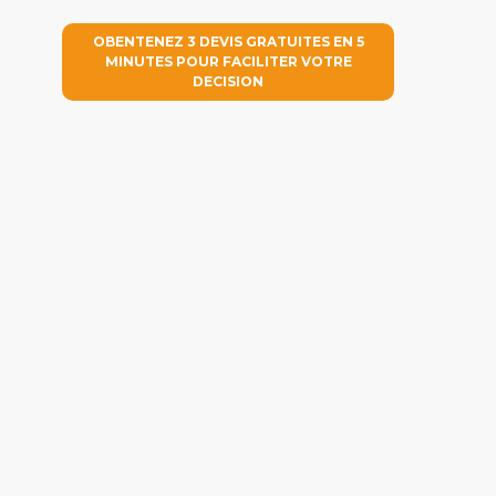
OBENTENEZ 3 DEVIS GRATUITES EN 5
MINUTES POUR FACILITER VOTRE
DECISION