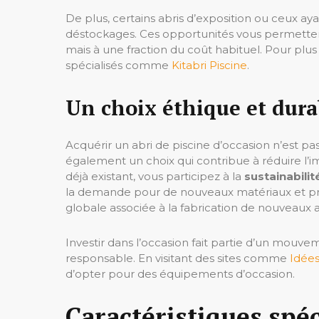
De plus, certains abris d’exposition ou ceux aya
déstockages. Ces opportunités vous permettent
mais à une fraction du coût habituel. Pour plus
spécialisés comme
Kitabri Piscine
.
Un choix éthique et dura
Acquérir un abri de piscine d’occasion n’est p
également un choix qui contribue à réduire l’
déjà existant, vous participez à la
sustainabilit
la demande pour de nouveaux matériaux et prod
globale associée à la fabrication de nouveaux a
Investir dans l’occasion fait partie d’un mouv
responsable. En visitant des sites comme
Idées
d’opter pour des équipements d’occasion.
Caractéristiques spéc