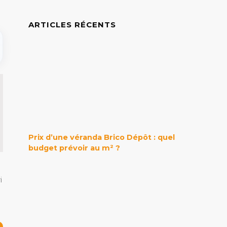
ARTICLES RÉCENTS
Prix d’une véranda Brico Dépôt : quel
budget prévoir au m² ?
i