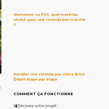
Aluminium ou PVC, quel matériau
choisir pour une véranda bon marché
?
Installer une véranda pas chère Brico
Dépôt étape par étape
t
COMMENT ÇA FONCTIONNE
Décrivez votre projet