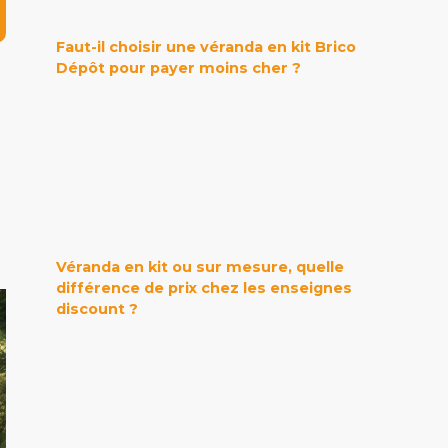
Faut-il choisir une véranda en kit Brico
Dépôt pour payer moins cher ?
Véranda en kit ou sur mesure, quelle
différence de prix chez les enseignes
discount ?