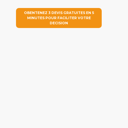
OBENTENEZ 3 DEVIS GRATUITES EN 5
MINUTES POUR FACILITER VOTRE
DECISION