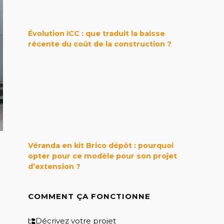
Évolution ICC : que traduit la baisse
récente du coût de la construction ?
Véranda en kit Brico dépôt : pourquoi
opter pour ce modèle pour son projet
d’extension ?
COMMENT ÇA FONCTIONNE
Décrivez votre projet