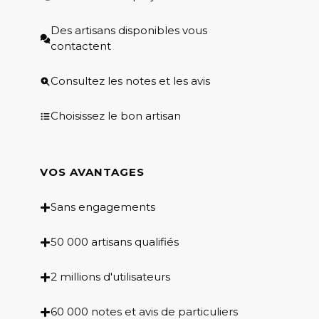
Des artisans disponibles vous
contactent
Consultez les notes et les avis
Choisissez le bon artisan
VOS AVANTAGES
Sans engagements
50 000 artisans qualifiés
2 millions d'utilisateurs
60 000 notes et avis de particuliers