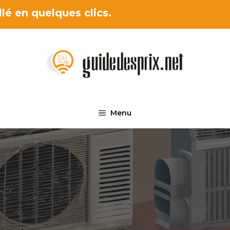
lé en quelques clics.
Menu