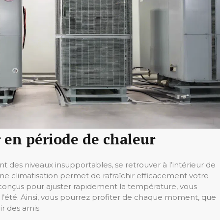
r en période de chaleur
 des niveaux insupportables, se retrouver à l’intérieur de
ne climatisation permet de rafraîchir efficacement votre
onçus pour ajuster rapidement la température, vous
e l’été. Ainsi, vous pourrez profiter de chaque moment, que
ir des amis.