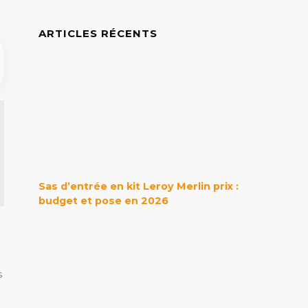
ARTICLES RÉCENTS
Sas d’entrée en kit Leroy Merlin prix :
budget et pose en 2026
s