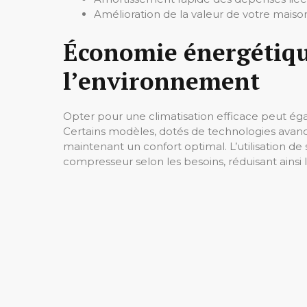
Amélioration de la valeur de votre maiso
Économie énergétique
l’environnement
Opter pour une climatisation efficace peut ég
Certains modèles, dotés de technologies avanc
maintenant un confort optimal. L’utilisation d
compresseur selon les besoins, réduisant ainsi 