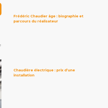
Frédéric Chaudier âge : biographie et
parcours du réalisateur
e
Chaudière électrique : prix d’une
installation