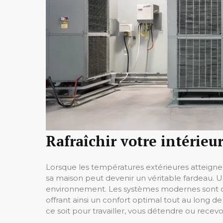
Rafraîchir votre intérieu
Lorsque les températures extérieures atteignent
sa maison peut devenir un véritable fardeau. U
environnement. Les systèmes modernes sont c
offrant ainsi un confort optimal tout au long d
ce soit pour travailler, vous détendre ou recevo