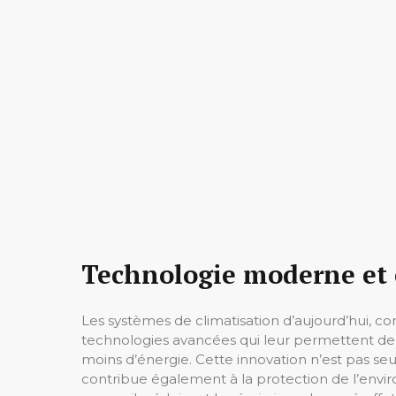
Technologie moderne et e
Les systèmes de climatisation d’aujourd’hui,
technologies avancées qui leur permettent d
moins d’énergie. Cette innovation n’est pas 
contribue également à la protection de l’envi