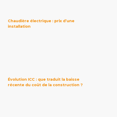
Chaudière électrique : prix d’une
installation
Évolution ICC : que traduit la baisse
récente du coût de la construction ?