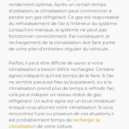
rendement optimal. Après un certain temps
d’utilisation, la climatisation peut commencer à
perdre son gaz réfrigérant. Ce gaz est responsable
du refroidissement de l’air à l’intérieur du système.
Lorsqu’il en manque, le système ne peut pas
fonctionner correctement. Par conséquent, le
rechargement de la climatisation doit faire partie
de votre plan d’entretien régulier du véhicule.
Parfois, il peut être difficile de savoir si votre
climatisation a besoin d’être rechargée. Certains
signes indiquent qu’il est temps de le faire. Si l’air
ne semble pas aussi frais qu’auparavant, ou si la
climatisation prend plus de temps à refroidir l’air,
cela peut indiquer un niveau réduit de gaz
réfrigérant. Un autre signe est un bruit inhabituel
lorsque vous allumez votre climatisation. Si vous
rencontrez l’une ou plusieurs de ces situations, il
est probablement temps de
recharger la
climatisation
de votre voiture.