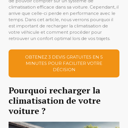
de pouvoir compter sur un système de
climatisation efficace dans sa voiture. Cependant, il
arrive que celle-ci perde en performance avec le
temps. Dans cet article, nous verrons pourquoi il
est important de recharger la climatisation de
votre véhicule et comment procéder pour
retrouver un confort optimal lors de vos trajets.
OBTENEZ 3 DEVIS GRATUITES EN 5
MINUTES POUR FACILITER VOTRE
DÉCISION
Pourquoi recharger la
climatisation de votre
voiture ?