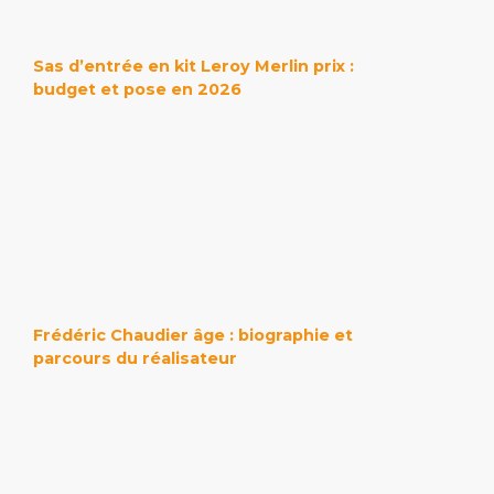
Sas d’entrée en kit Leroy Merlin prix :
budget et pose en 2026
Frédéric Chaudier âge : biographie et
parcours du réalisateur