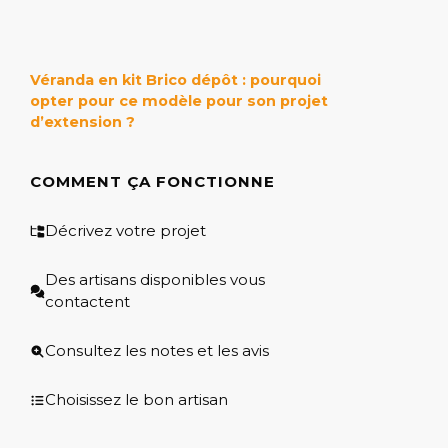
Véranda en kit Brico dépôt : pourquoi
opter pour ce modèle pour son projet
d’extension ?
COMMENT ÇA FONCTIONNE
Décrivez votre projet
Des artisans disponibles vous
contactent
Consultez les notes et les avis
Choisissez le bon artisan