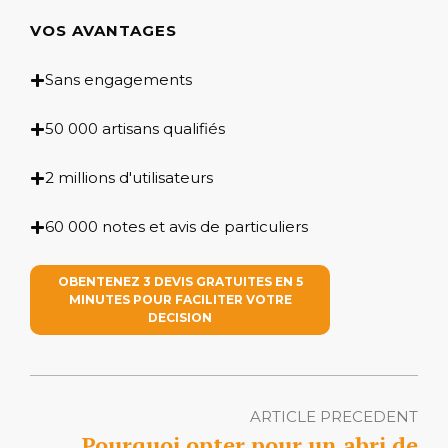
VOS AVANTAGES
Sans engagements
50 000 artisans qualifiés
2 millions d'utilisateurs
60 000 notes et avis de particuliers
OBENTENEZ 3 DEVIS GRATUITES EN 5
MINUTES POUR FACILITER VOTRE
DECISION
ARTICLE PRECEDENT
Pourquoi opter pour un abri de