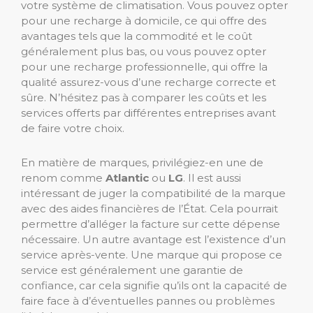
votre système de climatisation. Vous pouvez opter
pour une recharge à domicile, ce qui offre des
avantages tels que la commodité et le coût
généralement plus bas, ou vous pouvez opter
pour une recharge professionnelle, qui offre la
qualité assurez-vous d’une recharge correcte et
sûre. N’hésitez pas à comparer les coûts et les
services offerts par différentes entreprises avant
de faire votre choix.
En matière de marques, privilégiez-en une de
renom comme
Atlantic
ou
LG
. Il est aussi
intéressant de juger la compatibilité de la marque
avec des aides financières de l’État. Cela pourrait
permettre d’alléger la facture sur cette dépense
nécessaire. Un autre avantage est l’existence d’un
service après-vente. Une marque qui propose ce
service est généralement une garantie de
confiance, car cela signifie qu’ils ont la capacité de
faire face à d’éventuelles pannes ou problèmes