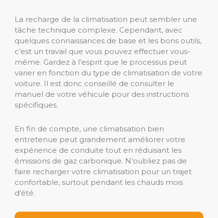
La recharge de la climatisation peut sembler une
tâche technique complexe. Cependant, avec
quelques connaissances de base et les bons outils,
c’est un travail que vous pouvez effectuer vous-
même. Gardez à l’esprit que le processus peut
varier en fonction du type de climatisation de votre
voiture. Il est donc conseillé de consulter le
manuel de votre véhicule pour des instructions
spécifiques.
En fin de compte, une climatisation bien
entretenue peut grandement améliorer votre
expérience de conduite tout en réduisant les
émissions de gaz carbonique. N’oubliez pas de
faire recharger votre climatisation pour un trajet
confortable, surtout pendant les chauds mois
d’été.