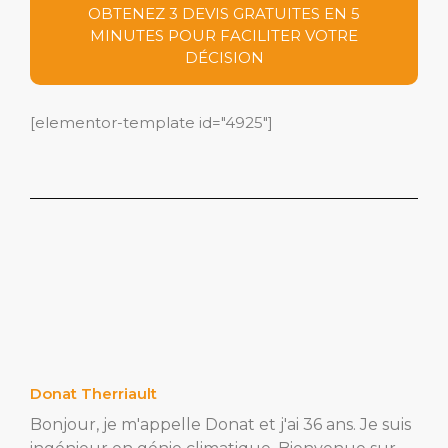
OBTENEZ 3 DEVIS GRATUITES EN 5
MINUTES POUR FACILITER VOTRE
DÉCISION
[elementor-template id="4925"]
Donat Therriault
Bonjour, je m'appelle Donat et j'ai 36 ans. Je suis