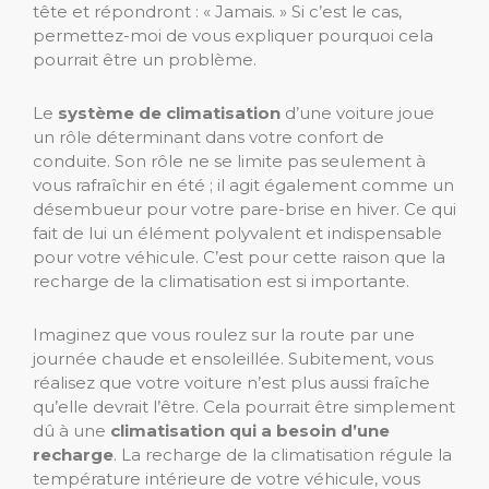
tête et répondront : « Jamais. » Si c’est le cas,
permettez-moi de vous expliquer pourquoi cela
pourrait être un problème.
Le
système de climatisation
d’une voiture joue
un rôle déterminant dans votre confort de
conduite. Son rôle ne se limite pas seulement à
vous rafraîchir en été ; il agit également comme un
désembueur pour votre pare-brise en hiver. Ce qui
fait de lui un élément polyvalent et indispensable
pour votre véhicule. C’est pour cette raison que la
recharge de la climatisation est si importante.
Imaginez que vous roulez sur la route par une
journée chaude et ensoleillée. Subitement, vous
réalisez que votre voiture n’est plus aussi fraîche
qu’elle devrait l’être. Cela pourrait être simplement
dû à une
climatisation qui a besoin d’une
recharge
. La recharge de la climatisation régule la
température intérieure de votre véhicule, vous