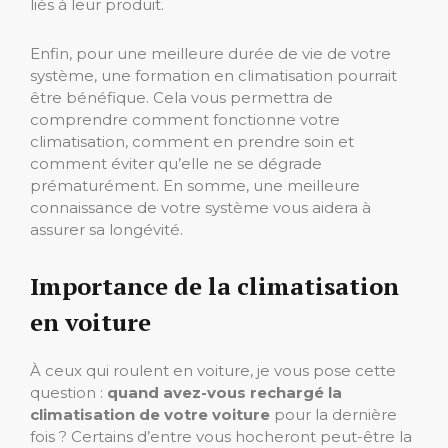
liés à leur produit.
Enfin, pour une meilleure durée de vie de votre
système, une formation en climatisation pourrait
être bénéfique. Cela vous permettra de
comprendre comment fonctionne votre
climatisation, comment en prendre soin et
comment éviter qu’elle ne se dégrade
prématurément. En somme, une meilleure
connaissance de votre système vous aidera à
assurer sa longévité.
Importance de la climatisation
en voiture
À ceux qui roulent en voiture, je vous pose cette
question :
quand avez-vous rechargé la
climatisation de votre voiture
pour la dernière
fois ? Certains d’entre vous hocheront peut-être la