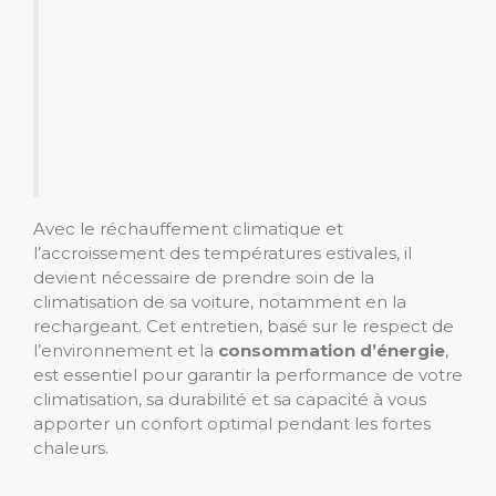
Avec le réchauffement climatique et
l’accroissement des températures estivales, il
devient nécessaire de prendre soin de la
climatisation de sa voiture, notamment en la
rechargeant. Cet entretien, basé sur le respect de
l’environnement et la
consommation d’énergie
,
est essentiel pour garantir la performance de votre
climatisation, sa durabilité et sa capacité à vous
apporter un confort optimal pendant les fortes
chaleurs.