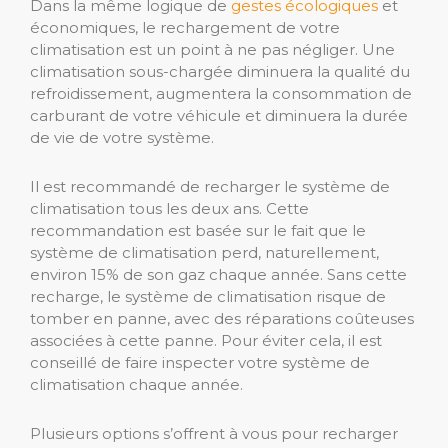
Dans la même logique de
gestes écologiques
et
économiques, le rechargement de votre
climatisation est un point à ne pas négliger. Une
climatisation sous-chargée diminuera la qualité du
refroidissement, augmentera la consommation de
carburant de votre véhicule et diminuera la durée
de vie de votre système.
Il est recommandé de recharger le système de
climatisation tous les deux ans. Cette
recommandation est basée sur le fait que le
système de climatisation perd, naturellement,
environ 15% de son gaz chaque année. Sans cette
recharge, le système de climatisation risque de
tomber en panne, avec des réparations coûteuses
associées à cette panne. Pour éviter cela, il est
conseillé de faire inspecter votre système de
climatisation chaque année.
Plusieurs options s’offrent à vous pour recharger