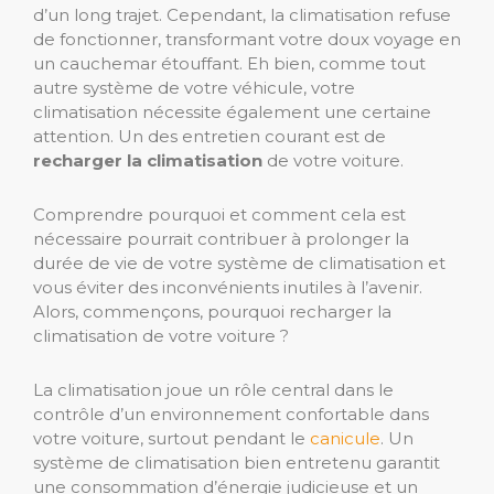
d’un long trajet. Cependant, la climatisation refuse
de fonctionner, transformant votre doux voyage en
un cauchemar étouffant. Eh bien, comme tout
autre système de votre véhicule, votre
climatisation nécessite également une certaine
attention. Un des entretien courant est de
recharger la climatisation
de votre voiture.
Comprendre pourquoi et comment cela est
nécessaire pourrait contribuer à prolonger la
durée de vie de votre système de climatisation et
vous éviter des inconvénients inutiles à l’avenir.
Alors, commençons, pourquoi recharger la
climatisation de votre voiture ?
La climatisation joue un rôle central dans le
contrôle d’un environnement confortable dans
votre voiture, surtout pendant le
canicule
. Un
système de climatisation bien entretenu garantit
une consommation d’énergie judicieuse et un