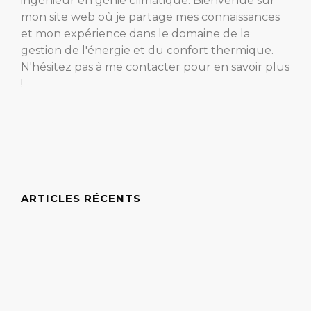
ingénieur en génie climatique. Bienvenue sur
mon site web où je partage mes connaissances
et mon expérience dans le domaine de la
gestion de l'énergie et du confort thermique.
N'hésitez pas à me contacter pour en savoir plus
!
ARTICLES RÉCENTS