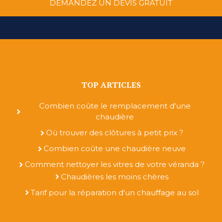
DEMANDEZ UN DEVIS GRATUIT
TOP ARTICLES
Combien coûte le remplacement d'une
chaudière
Où trouver des clôtures à petit prix ?
Combien coûte une chaudière neuve
Comment nettoyer les vitres de votre véranda ?
Chaudières les moins chères
Tarif pour la réparation d'un chauffage au sol