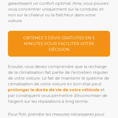
garantissant un confort optimal. Ainsi, vous pouvez
vous concentrer uniquement sur la conduite, et
non sur la chaleur ou la fraîcheur dans votre
voiture.
OBTENEZ 3 DEVIS GRATUITES EN 5
MINUTES POUR FACILITER VOTRE
DÉCISION
Ensuite, vous devez comprendre que la recharge
de la climatisation fait partie de l’entretien régulier
de votre voiture. Le fait de maintenir le système de
climatisation de votre voiture en bon état peut
prolonger la durée de vie de votre véhicule
et
par conséquent vous permettre d’économiser de
l’argent sur les réparations à long terme.
Pour finir, prendre les mesures nécessaires pour