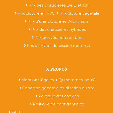
Prix des chaudières De Dietrich
Prix clôture en PVC
Prix clôture végétale
Prix d'une clôture en Aluminium
Prix des chaudières hybrides
Prix des vérandas en bois
Prix d'un abri de piscine motorisé
A PROPOS
Mentions légales
Qui sommes-nous?
Condition générale d'utilisation du site
Politique des cookies
Politique de confidentialité
FAQ