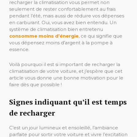
recharger la climatisation vous permet non
seulement de rester confortablement au frais
pendant l’été, mais aussi de réduire vos dépenses
en carburant. Oui, vous avez bien entendu. Un
système de climatisation bien entretenu
consomme moins d’énergie
, ce qui signifie que
vous dépensez moins d’argent à la pompe à
essence.
Voilà pourquoi il est si important de recharger la
climatisation de votre voiture, et j’espère que cet
article vous donne une bonne motivation pour le
faire dès que possible !
Signes indiquant qu’il est temps
de recharger
C’est un jour lumineux et ensoleillé, l’ambiance
parfaite pour sortir votre voiture et vivre l’excitation