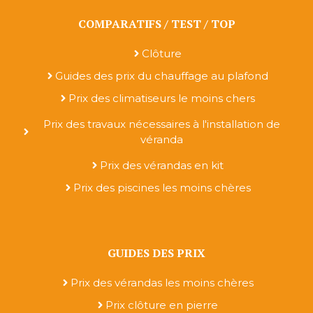
COMPARATIFS / TEST / TOP
Clôture
Guides des prix du chauffage au plafond
Prix des climatiseurs le moins chers
Prix des travaux nécessaires à l'installation de
véranda
Prix des vérandas en kit
Prix des piscines les moins chères
GUIDES DES PRIX
Prix des vérandas les moins chères
Prix clôture en pierre