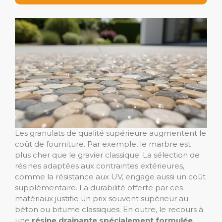
Les granulats de qualité supérieure augmentent le
coût de fourniture. Par exemple, le marbre est
plus cher que le gravier classique. La sélection de
résines adaptées aux contraintes extérieures,
comme la résistance aux UV, engage aussi un coût
supplémentaire. La durabilité offerte par ces
matériaux justifie un prix souvent supérieur au
béton ou bitume classiques. En outre, le recours à
une
résine drainante spécialement formulée