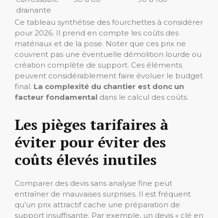
drainante
Ce tableau synthétise des fourchettes à considérer
pour 2026. Il prend en compte les coûts des
matériaux et de la pose. Noter que ces prix ne
couvrent pas une éventuelle démolition lourde ou
création complète de support. Ces éléments
peuvent considérablement faire évoluer le budget
final.
La complexité du chantier est donc un
facteur fondamental
dans le calcul des coûts.
Les pièges tarifaires à
éviter pour éviter des
coûts élevés inutiles
Comparer des devis sans analyse fine peut
entraîner de mauvaises surprises. Il est fréquent
qu’un prix attractif cache une préparation de
support insuffisante. Par exemple, un devis « clé en