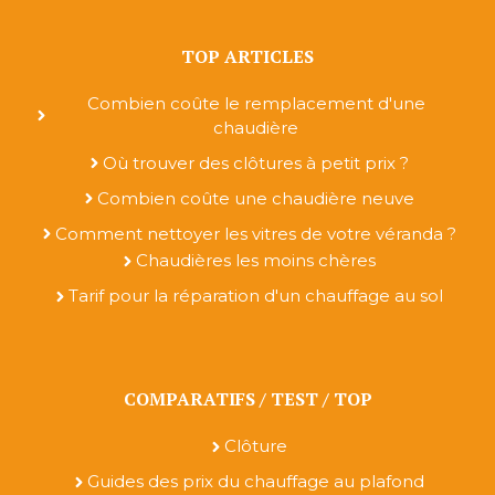
TOP ARTICLES
Combien coûte le remplacement d'une
chaudière
Où trouver des clôtures à petit prix ?
Combien coûte une chaudière neuve
Comment nettoyer les vitres de votre véranda ?
Chaudières les moins chères
Tarif pour la réparation d'un chauffage au sol
COMPARATIFS / TEST / TOP
Clôture
Guides des prix du chauffage au plafond