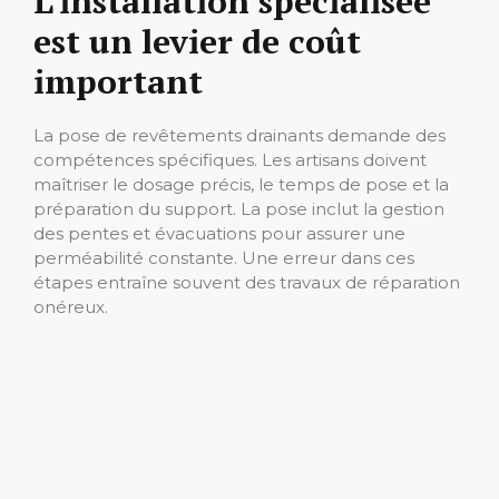
L’installation spécialisée
est un levier de coût
important
La pose de revêtements drainants demande des
compétences spécifiques. Les artisans doivent
maîtriser le dosage précis, le temps de pose et la
préparation du support. La pose inclut la gestion
des pentes et évacuations pour assurer une
perméabilité constante. Une erreur dans ces
étapes entraîne souvent des travaux de réparation
onéreux.