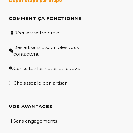
Dépôt étape par étape
COMMENT ÇA FONCTIONNE
Décrivez votre projet
Des artisans disponibles vous
contactent
Consultez les notes et les avis
Choisissez le bon artisan
VOS AVANTAGES
Sans engagements