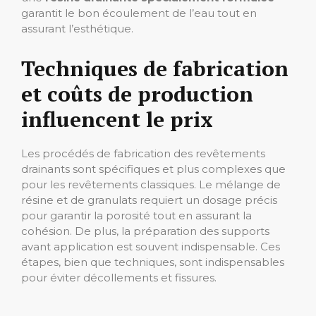
garantit le bon écoulement de l’eau tout en
assurant l’esthétique.
Techniques de fabrication
et coûts de production
influencent le prix
Les procédés de fabrication des revêtements
drainants sont spécifiques et plus complexes que
pour les revêtements classiques. Le mélange de
résine et de granulats requiert un dosage précis
pour garantir la porosité tout en assurant la
cohésion. De plus, la préparation des supports
avant application est souvent indispensable. Ces
étapes, bien que techniques, sont indispensables
pour éviter décollements et fissures.