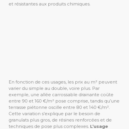
et résistantes aux produits chimiques.
En fonction de ces usages, les prix au m² peuvent
varier du simple au double, voire plus. Par
exemple, une allée carrossable drainante coûte
entre 90 et 160 €/m² pose comprise, tandis qu’une
terrasse piétonne oscille entre 80 et 140 €/m².
Cette variation s’explique par le besoin de
granulats plus gros, de résines renforcées et de
techniques de pose plus complexes.
L’usage