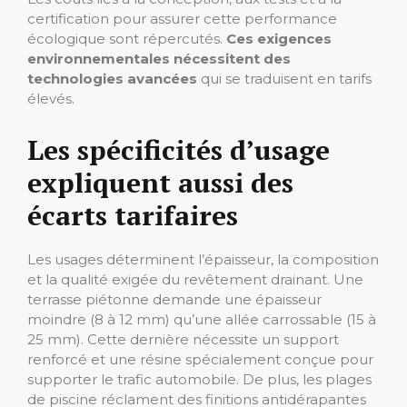
certification pour assurer cette performance
écologique sont répercutés.
Ces exigences
environnementales nécessitent des
technologies avancées
qui se traduisent en tarifs
élevés.
Les spécificités d’usage
expliquent aussi des
écarts tarifaires
Les usages déterminent l’épaisseur, la composition
et la qualité exigée du revêtement drainant. Une
terrasse piétonne demande une épaisseur
moindre (8 à 12 mm) qu’une allée carrossable (15 à
25 mm). Cette dernière nécessite un support
renforcé et une résine spécialement conçue pour
supporter le trafic automobile. De plus, les plages
de piscine réclament des finitions antidérapantes