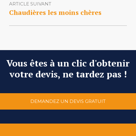
ARTICLE SUIVANT
Chaudières les moins chères
Vous êtes à un clic d'obtenir
votre devis, ne tardez pas !
DEMANDEZ UN DEVIS GRATUIT