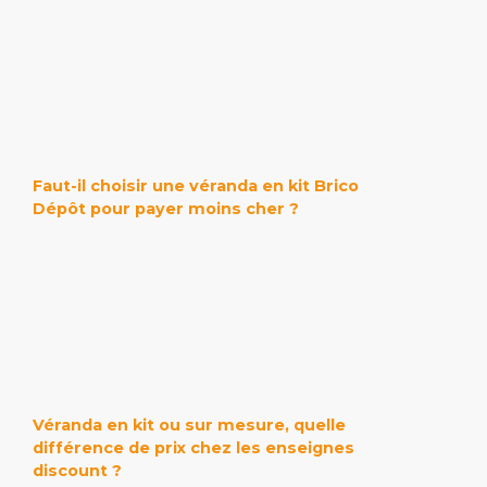
Faut-il choisir une véranda en kit Brico
Dépôt pour payer moins cher ?
Véranda en kit ou sur mesure, quelle
différence de prix chez les enseignes
discount ?