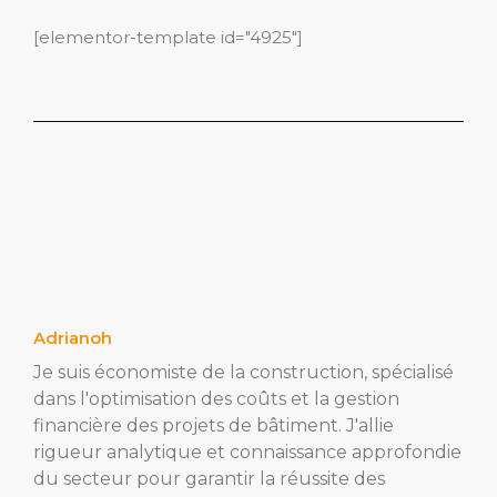
[elementor-template id="4925"]
Adrianoh
Je suis économiste de la construction, spécialisé
dans l'optimisation des coûts et la gestion
financière des projets de bâtiment. J'allie
rigueur analytique et connaissance approfondie
du secteur pour garantir la réussite des