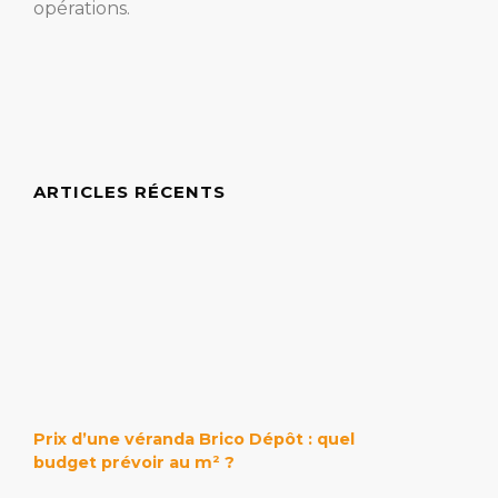
opérations.
ARTICLES RÉCENTS
Prix d’une véranda Brico Dépôt : quel
budget prévoir au m² ?