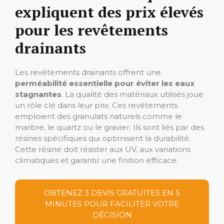
expliquent des prix élevés
pour les revêtements
drainants
Les revêtements drainants offrent une
perméabilité essentielle pour éviter les eaux
stagnantes
. La qualité des matériaux utilisés joue
un rôle clé dans leur prix. Ces revêtements
emploient des granulats naturels comme le
marbre, le quartz ou le gravier. Ils sont liés par des
résines spécifiques qui optimisent la durabilité.
Cette résine doit résister aux UV, aux variations
climatiques et garantir une finition efficace.
OBTENEZ 3 DEVIS GRATUITES EN 5
MINUTES POUR FACILITER VOTRE
DÉCISION