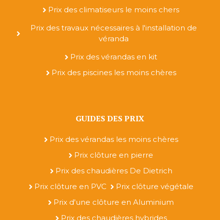
Prix des climatiseurs le moins chers
Prix des travaux nécessaires à l'installation de
véranda
Prix des vérandas en kit
Prix des piscines les moins chères
GUIDES DES PRIX
Prix des vérandas les moins chères
Prix clôture en pierre
Prix des chaudières De Dietrich
Prix clôture en PVC
Prix clôture végétale
Prix d'une clôture en Aluminium
Prix des chaudières hybrides