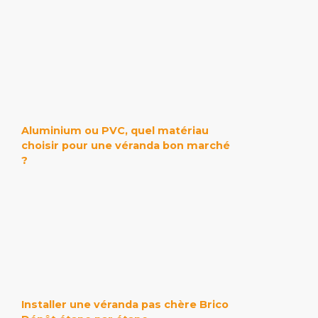
Aluminium ou PVC, quel matériau
choisir pour une véranda bon marché
?
Installer une véranda pas chère Brico