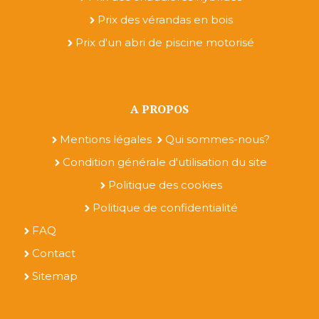
Prix des vérandas en bois
Prix d'un abri de piscine motorisé
A PROPOS
Mentions légales
Qui sommes-nous?
Condition générale d'utilisation du site
Politique des cookies
Politique de confidentialité
FAQ
Contact
Sitemap