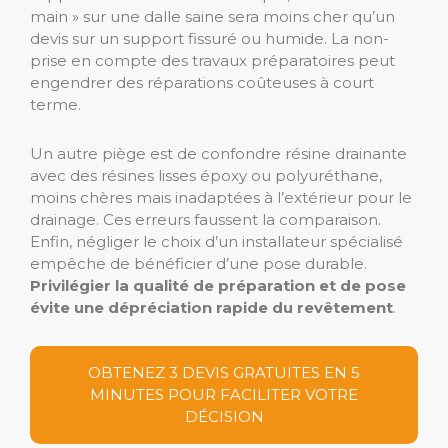
main » sur une dalle saine sera moins cher qu’un
devis sur un support fissuré ou humide. La non-
prise en compte des travaux préparatoires peut
engendrer des réparations coûteuses à court
terme.
Un autre piège est de confondre résine drainante
avec des résines lisses époxy ou polyuréthane,
moins chères mais inadaptées à l’extérieur pour le
drainage. Ces erreurs faussent la comparaison.
Enfin, négliger le choix d’un installateur spécialisé
empêche de bénéficier d’une pose durable.
Privilégier la qualité de préparation et de pose
évite une dépréciation rapide du revêtement
.
OBTENEZ 3 DEVIS GRATUITES EN 5
MINUTES POUR FACILITER VOTRE
DÉCISION