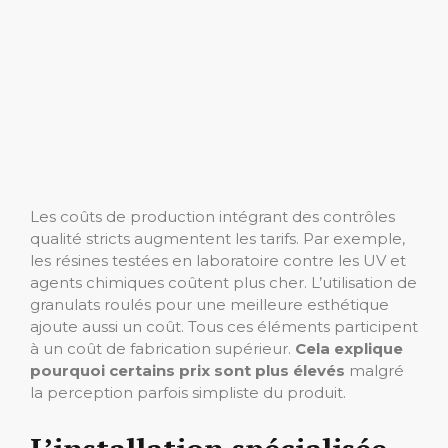
Les coûts de production intégrant des contrôles
qualité stricts augmentent les tarifs. Par exemple,
les résines testées en laboratoire contre les UV et
agents chimiques coûtent plus cher. L’utilisation de
granulats roulés pour une meilleure esthétique
ajoute aussi un coût. Tous ces éléments participent
à un coût de fabrication supérieur.
Cela explique
pourquoi certains prix sont plus élevés
malgré
la perception parfois simpliste du produit.