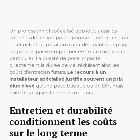
Un professionnel spécialisé applique aussi les
couches de finition pour optimiser l’adhérence ou
la sécurité. L’application d’anti-dérapants sur plage
de piscine, par exemple, nécessite un savoir-faire
particulier. La qualité de pose impacte
directement la durée de vie, réduisant ainsi les
coûts d’entretien futurs.
Le recours à un
installateur spécialisé justifie souvent un prix
plus élevé
qu’une pose basique ou en DIY, mais
évite des risques financiers majeurs.
Entretien et durabilité
conditionnent les coûts
sur le long terme