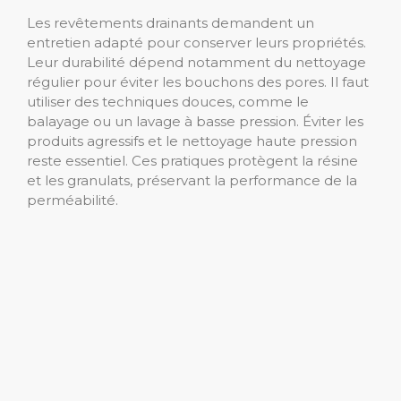
Les revêtements drainants demandent un
entretien adapté pour conserver leurs propriétés.
Leur durabilité dépend notamment du nettoyage
régulier pour éviter les bouchons des pores. Il faut
utiliser des techniques douces, comme le
balayage ou un lavage à basse pression. Éviter les
produits agressifs et le nettoyage haute pression
reste essentiel. Ces pratiques protègent la résine
et les granulats, préservant la performance de la
perméabilité.