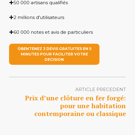
50 000 artisans qualifiés
2 millions d'utilisateurs
60 000 notes et avis de particuliers
OBENTENEZ 3 DEVIS GRATUITES EN 5
MINUTES POUR FACILITER VOTRE
DECISION
ARTICLE PRECEDENT
Prix d’une clôture en fer forgé:
pour une habitation
contemporaine ou classique