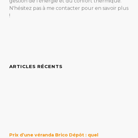
gestion de l'énergie et du confort thermique.
N'hésitez pas à me contacter pour en savoir plus
!
ARTICLES RÉCENTS
Prix d’une véranda Brico Dépôt : quel