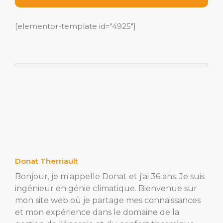
[elementor-template id="4925"]
Donat Therriault
Bonjour, je m'appelle Donat et j'ai 36 ans. Je suis
ingénieur en génie climatique. Bienvenue sur
mon site web où je partage mes connaissances
et mon expérience dans le domaine de la