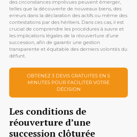
des circonstances imprévues peuvent émerger,
telles que la découverte de nouveaux biens, des
erreurs dans la déclaration des actifs ou même des
contestations par des héritiers. Dans ces cas, il est
crucial de comprendre les procédures à suivre et
les implications légales de la réouverture d’une
succession, afin de garantir une gestion
transparente et équitable des derniers volontés du
défunt.
OBTENEZ 3 DEVIS GRATUITES EN 5
MINUTES POUR FACILITER VOTRE
DÉCISION
Les conditions de
réouverture d’une
succession clôturée