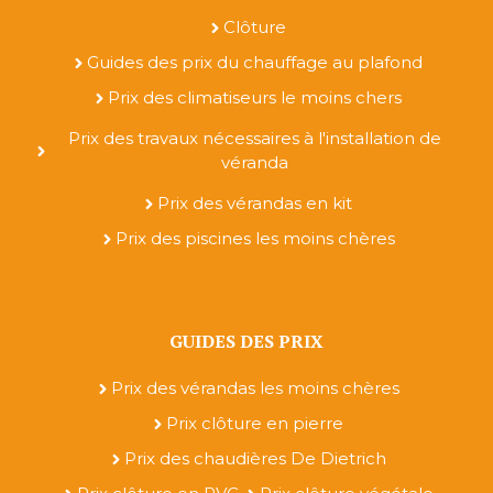
Clôture
Guides des prix du chauffage au plafond
Prix des climatiseurs le moins chers
Prix des travaux nécessaires à l'installation de
véranda
Prix des vérandas en kit
Prix des piscines les moins chères
GUIDES DES PRIX
Prix des vérandas les moins chères
Prix clôture en pierre
Prix des chaudières De Dietrich