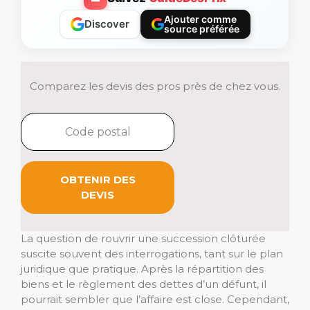
Ajouter comme
Discover
source préférée
Comparez les devis des pros près de chez vous.
OBTENIR DES
DEVIS
La question de rouvrir une succession clôturée
suscite souvent des interrogations, tant sur le plan
juridique que pratique. Après la répartition des
biens et le règlement des dettes d’un défunt, il
pourrait sembler que l’affaire est close. Cependant,