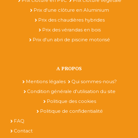
Prix clôture en PVC
Prix clôture végétale
Prix d'une clôture en Aluminium
Prix des chaudières hybrides
Prix des vérandas en bois
Prix d'un abri de piscine motorisé
A PROPOS
Mentions légales
Qui sommes-nous?
Condition générale d'utilisation du site
Politique des cookies
Politique de confidentialité
FAQ
Contact