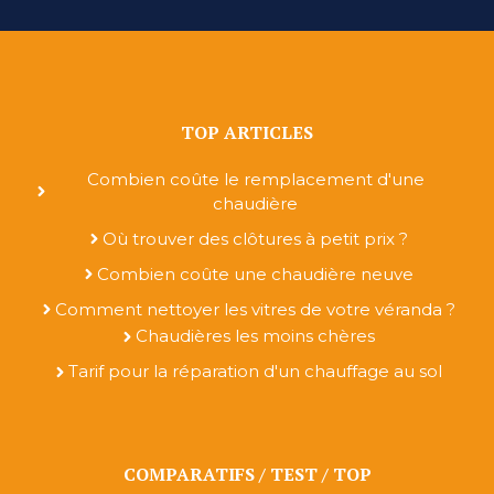
TOP ARTICLES
Combien coûte le remplacement d'une
chaudière
Où trouver des clôtures à petit prix ?
Combien coûte une chaudière neuve
Comment nettoyer les vitres de votre véranda ?
Chaudières les moins chères
Tarif pour la réparation d'un chauffage au sol
COMPARATIFS / TEST / TOP