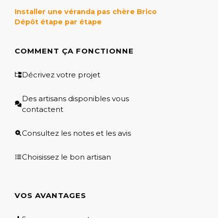
Installer une véranda pas chère Brico
Dépôt étape par étape
COMMENT ÇA FONCTIONNE
Décrivez votre projet
Des artisans disponibles vous
contactent
Consultez les notes et les avis
Choisissez le bon artisan
VOS AVANTAGES