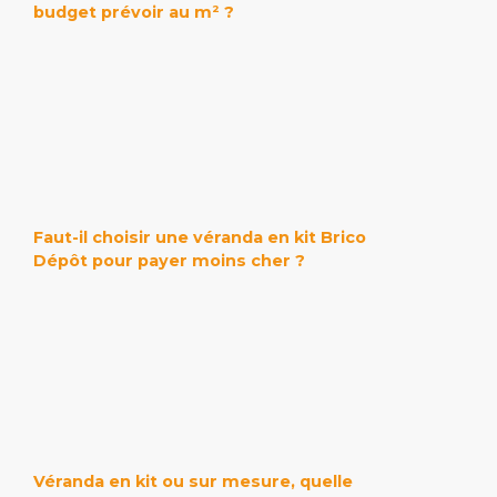
budget prévoir au m² ?
Faut-il choisir une véranda en kit Brico
Dépôt pour payer moins cher ?
Véranda en kit ou sur mesure, quelle