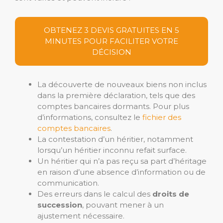
OBTENEZ 3 DEVIS GRATUITES EN 5
MINUTES POUR FACILITER VOTRE
DÉCISION
La découverte de nouveaux biens non inclus
dans la première déclaration, tels que des
comptes bancaires dormants. Pour plus
d’informations, consultez le
fichier des
comptes bancaires
.
La contestation d’un héritier, notamment
lorsqu’un héritier inconnu refait surface.
Un héritier qui n’a pas reçu sa part d’héritage
en raison d’une absence d’information ou de
communication.
Des erreurs dans le calcul des
droits de
succession
, pouvant mener à un
ajustement nécessaire.