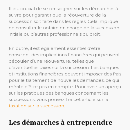
Il est crucial de se renseigner sur les démarches à
suivre pour garantir que la réouverture de la
succession soit faite dans les règles. Cela implique
de consulter le notaire en charge de la succession
initiale ou d’autres professionnels du droit.
En outre, il est également essentiel d’être
conscient des implications financières qui peuvent
découler d’une réouverture, telles que
d’éventuelles taxes sur la succession. Les banques
et institutions financières peuvent imposer des frais
pour le traitement de nouvelles demandes, ce qui
mérite d’être pris en compte. Pour avoir un aperçu
sur les pratiques des banques concernant les
successions, vous pouvez lire cet article sur la
taxation sur la succession
.
Les démarches à entreprendre