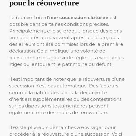
pour la réouverture
La réouverture d’une
succession clôturée
est
possible dans certaines conditions précises.
Principalement, elle se produit lorsque des biens
non déclarés apparaissent après la clôture, ou si
des erreurs ont été commises lors de la première
déclaration. Cela implique une volonté de
transparence et un désir de régler les éventuelles
litiges qui entourent le patrimoine du défunt.
Il est important de noter que la réouverture d’une
succession n’est pas automatique. Des facteurs
comme la nature des biens, la découverte
d’héritiers supplémentaires ou des contestations
sur les dispositions testamentaires peuvent
également être des motifs de réouverture.
Il existe plusieurs démarches à envisager pour
procéder à la réouverture d’une succession. Voici