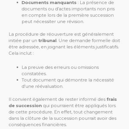
Documents manquants
: La présence de
documents ou d’actes importants non pris
en compte lors de la première succession
peut nécessiter une révision.
La procédure de réouverture est généralement
initiée par un
tribunal
. Une demande formelle doit
être adressée, en joignant les éléments justificatifs.
Cela inclut :
La preuve des erreurs ou omissions
constatées.
Tout document qui démontre la nécessité
d’une réévaluation.
Il convient également de rester informé des
frais
de succession
qui pourraient être appliqués lors
de cette procédure. En effet, tout changement
dans la clôture de la succession pourrait avoir des
conséquences financières.