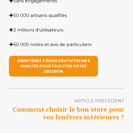
Sans engagements
50 000 artisans qualifiés
2 millions d'utilisateurs
60 000 notes et avis de particuliers
OBENTENEZ 3 DEVIS GRATUITES EN 5
MINUTES POUR FACILITER VOTRE
DECISION
ARTICLE PRECEDENT
Comment choisir le bon store pour
vos fenêtres intérieures ?