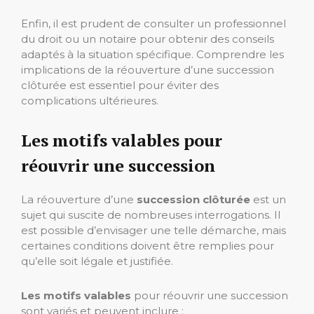
Enfin, il est prudent de consulter un professionnel
du droit ou un notaire pour obtenir des conseils
adaptés à la situation spécifique. Comprendre les
implications de la réouverture d’une succession
clôturée est essentiel pour éviter des
complications ultérieures.
Les motifs valables pour
réouvrir une succession
La réouverture d’une
succession clôturée
est un
sujet qui suscite de nombreuses interrogations. Il
est possible d’envisager une telle démarche, mais
certaines conditions doivent être remplies pour
qu’elle soit légale et justifiée.
Les motifs valables
pour réouvrir une succession
sont variés et peuvent inclure :