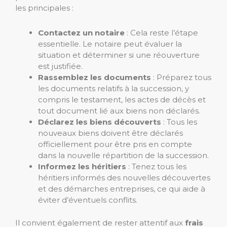
les principales :
Contactez un notaire
: Cela reste l’étape
essentielle. Le notaire peut évaluer la
situation et déterminer si une réouverture
est justifiée.
Rassemblez les documents
: Préparez tous
les documents relatifs à la succession, y
compris le testament, les actes de décès et
tout document lié aux biens non déclarés.
Déclarez les biens découverts
: Tous les
nouveaux biens doivent être déclarés
officiellement pour être pris en compte
dans la nouvelle répartition de la succession.
Informez les héritiers
: Tenez tous les
héritiers informés des nouvelles découvertes
et des démarches entreprises, ce qui aide à
éviter d’éventuels conflits.
Il convient également de rester attentif aux
frais