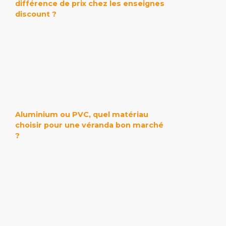
différence de prix chez les enseignes
discount ?
Aluminium ou PVC, quel matériau
choisir pour une véranda bon marché
?