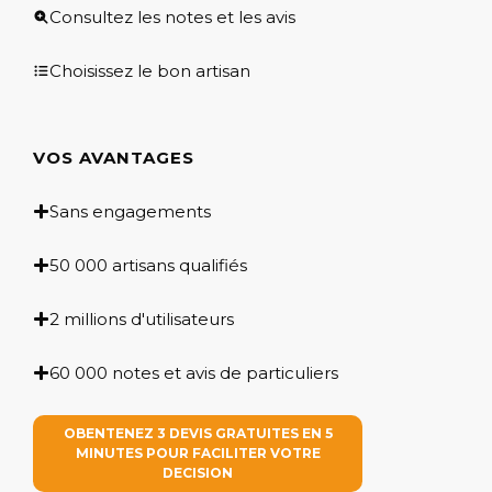
Consultez les notes et les avis
Choisissez le bon artisan
VOS AVANTAGES
Sans engagements
50 000 artisans qualifiés
2 millions d'utilisateurs
60 000 notes et avis de particuliers
OBENTENEZ 3 DEVIS GRATUITES EN 5
MINUTES POUR FACILITER VOTRE
DECISION