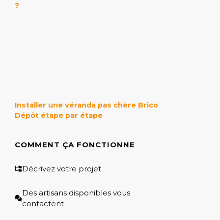
?
Installer une véranda pas chère Brico
Dépôt étape par étape
COMMENT ÇA FONCTIONNE
Décrivez votre projet
Des artisans disponibles vous
contactent