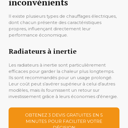
inconvénients
Il existe plusieurs types de chauffages électriques,
dont chacun présente des caractéristiques
propres, influençant directement leur
performance économique.
Radiateurs à inertie
Les radiateurs à inertie sont particulièrement
efficaces pour garder la chaleur plus longtemps.
Ils sont recommandés pour un usage prolongé.
Leur coût peut s’avérer supérieur à celui d’autres
modèles, mais ils fournissent un retour sur
investissement grâce à leurs économies d’énergie.
OBTENEZ 3 DEVIS GRATUITES EN 5
MINUTES POUR FACILITER VOTRE
DÉCISION