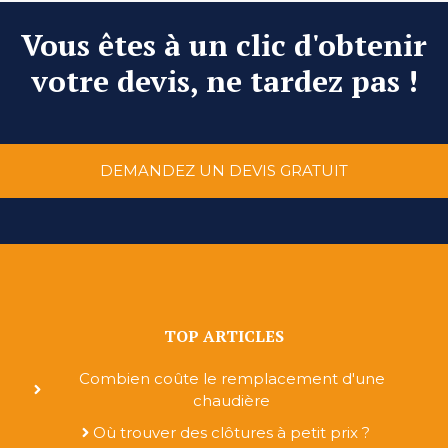
Vous êtes à un clic d'obtenir
votre devis, ne tardez pas !
DEMANDEZ UN DEVIS GRATUIT
TOP ARTICLES
Combien coûte le remplacement d'une
chaudière
Où trouver des clôtures à petit prix ?