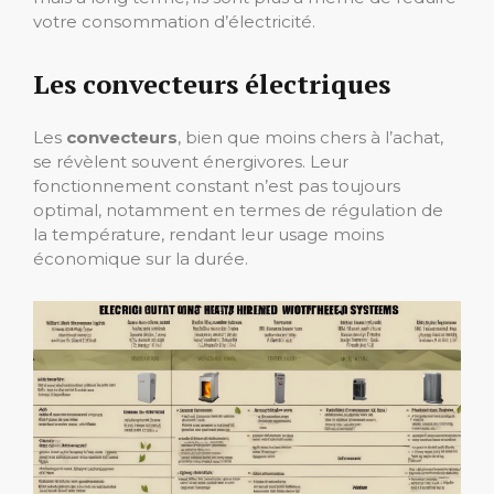
votre consommation d’électricité.
Les convecteurs électriques
Les
convecteurs
, bien que moins chers à l’achat,
se révèlent souvent énergivores. Leur
fonctionnement constant n’est pas toujours
optimal, notamment en termes de régulation de
la température, rendant leur usage moins
économique sur la durée.