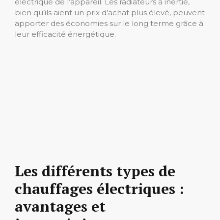
électrique de l’appareil. Les radiateurs à inertie,
bien qu’ils aient un prix d’achat plus élevé, peuvent
apporter des économies sur le long terme grâce à
leur efficacité énergétique.
Les différents types de
chauffages électriques :
avantages et