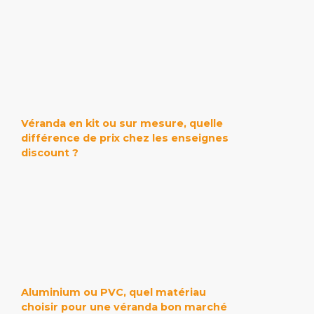
Véranda en kit ou sur mesure, quelle
différence de prix chez les enseignes
discount ?
Aluminium ou PVC, quel matériau
choisir pour une véranda bon marché