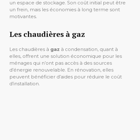
un espace de stockage. Son coût initial peut être
un frein, mais les économies à long terme sont
motivantes.
Les chaudières à gaz
Les chaudières à
gaz
à condensation, quant à
elles, offrent une solution économique pour les
ménages qui n’ont pas accès à des sources
d’énergie renouvelable. En rénovation, elles
peuvent bénéficier d’aides pour réduire le coût
d’installation.