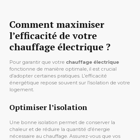
Comment maximiser
l’efficacité de votre
chauffage électrique ?
Pour garantir que votre
chauffage électrique
fonctionne de manière optimale, il est crucial
d’adopter certaines pratiques. L’efficacité
énergétique repose souvent sur l’isolation de votre
logement.
Optimiser l’isolation
Une bonne isolation permet de conserver la
chaleur et de réduire la quantité d’énergie
nécessaire au chauffage. Assurez-vous que vos