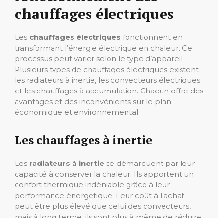
chauffages électriques
Les
chauffages électriques
fonctionnent en
transformant l’énergie électrique en chaleur. Ce
processus peut varier selon le type d’appareil.
Plusieurs types de chauffages électriques existent :
les radiateurs à inertie, les convecteurs électriques
et les chauffages à accumulation. Chacun offre des
avantages et des inconvénients sur le plan
économique et environnemental.
Les chauffages à inertie
Les
radiateurs à inertie
se démarquent par leur
capacité à conserver la chaleur. Ils apportent un
confort thermique indéniable grâce à leur
performance énergétique. Leur coût à l’achat
peut être plus élevé que celui des convecteurs,
mais à long terme, ils sont plus à même de réduire