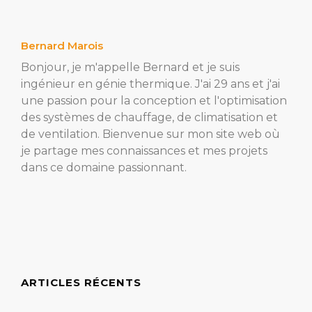
Bernard Marois
Bonjour, je m'appelle Bernard et je suis
ingénieur en génie thermique. J'ai 29 ans et j'ai
une passion pour la conception et l'optimisation
des systèmes de chauffage, de climatisation et
de ventilation. Bienvenue sur mon site web où
je partage mes connaissances et mes projets
dans ce domaine passionnant.
ARTICLES RÉCENTS