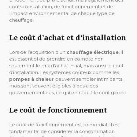
coûts d’installation, de fonctionnement et de
l’impact environnemental de chaque type de
chauffage.
Le coût d’achat et d’installation
Lors de l’acquisition d’un
chauffage électrique
, il
est essentiel de prendre en compte non
seulement le prix d’achat initial, mais aussi le coût
d’installation. Les systèmes coûteux comme les
pompes à chaleur
peuvent sembler intimidants,
mais sont souvent éligibles à des aides
gouvernementales, ce qui en réduit le coût global.
Le coût de fonctionnement
Le coût de fonctionnement est primordial. Il est
fondamental de considérer la consommation