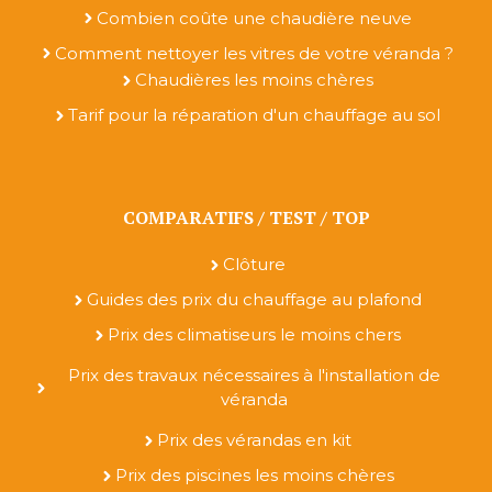
Combien coûte une chaudière neuve
Comment nettoyer les vitres de votre véranda ?
Chaudières les moins chères
Tarif pour la réparation d'un chauffage au sol
COMPARATIFS / TEST / TOP
Clôture
Guides des prix du chauffage au plafond
Prix des climatiseurs le moins chers
Prix des travaux nécessaires à l'installation de
véranda
Prix des vérandas en kit
Prix des piscines les moins chères