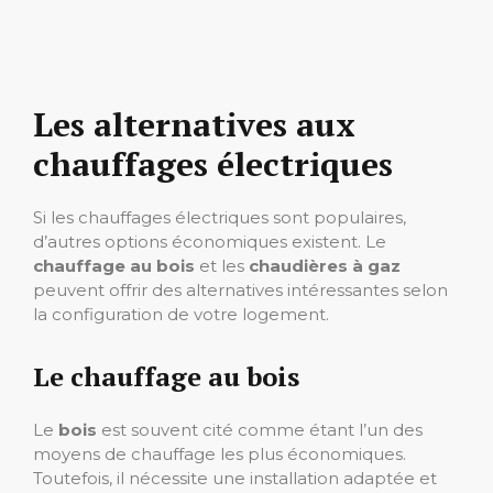
Les alternatives aux
chauffages électriques
Si les chauffages électriques sont populaires,
d’autres options économiques existent. Le
chauffage au bois
et les
chaudières à gaz
peuvent offrir des alternatives intéressantes selon
la configuration de votre logement.
Le chauffage au bois
Le
bois
est souvent cité comme étant l’un des
moyens de chauffage les plus économiques.
Toutefois, il nécessite une installation adaptée et