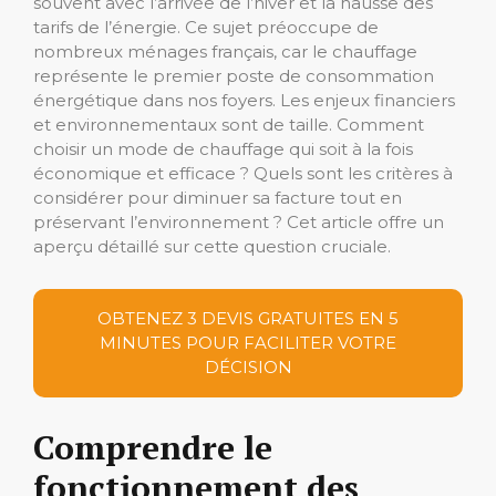
souvent avec l’arrivée de l’hiver et la hausse des
tarifs de l’énergie. Ce sujet préoccupe de
nombreux ménages français, car le chauffage
représente le premier poste de consommation
énergétique dans nos foyers. Les enjeux financiers
et environnementaux sont de taille. Comment
choisir un mode de chauffage qui soit à la fois
économique et efficace ? Quels sont les critères à
considérer pour diminuer sa facture tout en
préservant l’environnement ? Cet article offre un
aperçu détaillé sur cette question cruciale.
OBTENEZ 3 DEVIS GRATUITES EN 5
MINUTES POUR FACILITER VOTRE
DÉCISION
Comprendre le
fonctionnement des