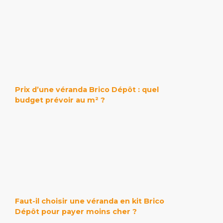
Prix d’une véranda Brico Dépôt : quel
budget prévoir au m² ?
Faut-il choisir une véranda en kit Brico
Dépôt pour payer moins cher ?