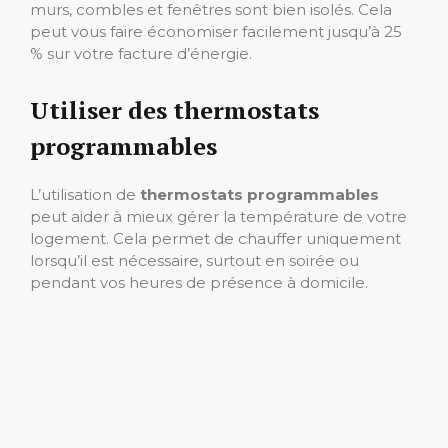
murs, combles et fenêtres sont bien isolés. Cela
peut vous faire économiser facilement jusqu’à 25
% sur votre facture d’énergie.
Utiliser des thermostats
programmables
L’utilisation de
thermostats programmables
peut aider à mieux gérer la température de votre
logement. Cela permet de chauffer uniquement
lorsqu’il est nécessaire, surtout en soirée ou
pendant vos heures de présence à domicile.