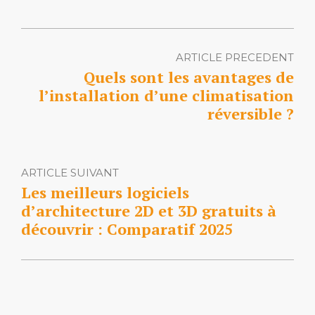
ARTICLE PRECEDENT
Quels sont les avantages de
l’installation d’une climatisation
réversible ?
ARTICLE SUIVANT
Les meilleurs logiciels
d’architecture 2D et 3D gratuits à
découvrir : Comparatif 2025