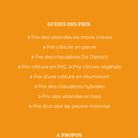
GUIDES DES PRIX
Prix des vérandas les moins chères
Prix clôture en pierre
Prix des chaudières De Dietrich
Prix clôture en PVC
Prix clôture végétale
Prix d'une clôture en Aluminium
Prix des chaudières hybrides
Prix des vérandas en bois
Prix d'un abri de piscine motorisé
A PROPOS