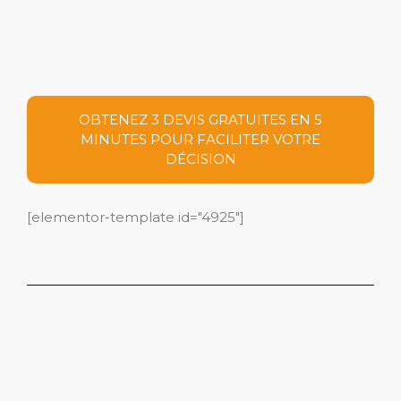
OBTENEZ 3 DEVIS GRATUITES EN 5
MINUTES POUR FACILITER VOTRE
DÉCISION
[elementor-template id="4925"]