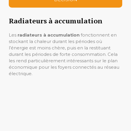
Radiateurs à accumulation
Les
radiateurs à accumulation
fonctionnent en
stockant la chaleur durant les périodes où
l’énergie est moins chère, puis en la restituant
durant les périodes de forte consommation. Cela
les rend particulièrement intéressants sur le plan
économique pour les foyers connectés au réseau
électrique.