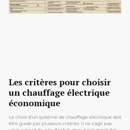
Les critères pour choisir
un chauffage électrique
économique
Le choix d’un système de chauffage électrique doit
être guidé par plusieurs critères. Il ne s’agit pas
uniquement du prix d’achat, mais également des