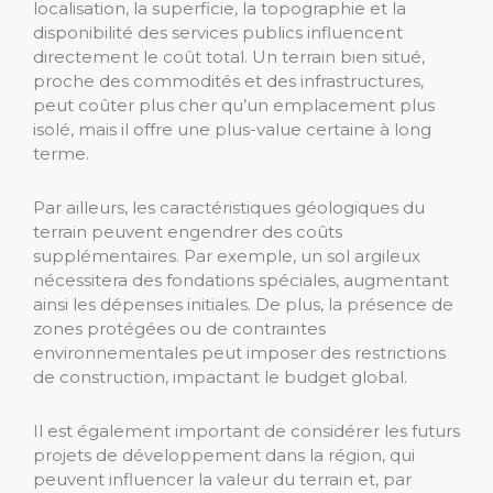
localisation, la superficie, la topographie et la
disponibilité des services publics influencent
directement le coût total. Un terrain bien situé,
proche des commodités et des infrastructures,
peut coûter plus cher qu’un emplacement plus
isolé, mais il offre une plus-value certaine à long
terme.
Par ailleurs, les caractéristiques géologiques du
terrain peuvent engendrer des coûts
supplémentaires. Par exemple, un sol argileux
nécessitera des fondations spéciales, augmentant
ainsi les dépenses initiales. De plus, la présence de
zones protégées ou de contraintes
environnementales peut imposer des restrictions
de construction, impactant le budget global.
Il est également important de considérer les futurs
projets de développement dans la région, qui
peuvent influencer la valeur du terrain et, par