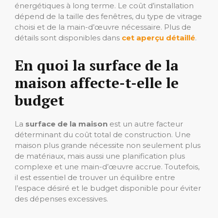
énergétiques à long terme. Le coût d’installation
dépend de la taille des fenêtres, du type de vitrage
choisi et de la main-d’œuvre nécessaire. Plus de
détails sont disponibles dans
cet aperçu détaillé
.
En quoi la surface de la
maison affecte-t-elle le
budget
La
surface de la maison
est un autre facteur
déterminant du coût total de construction. Une
maison plus grande nécessite non seulement plus
de matériaux, mais aussi une planification plus
complexe et une main-d’œuvre accrue. Toutefois,
il est essentiel de trouver un équilibre entre
l’espace désiré et le budget disponible pour éviter
des dépenses excessives.