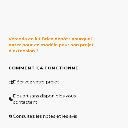
Véranda en kit Brico dépôt : pourquoi
opter pour ce modèle pour son projet
d’extension ?
COMMENT ÇA FONCTIONNE
Décrivez votre projet
Des artisans disponibles vous
contactent
Consultez les notes et les avis