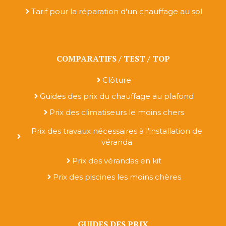
Tarif pour la réparation d'un chauffage au sol
COMPARATIFS / TEST / TOP
Clôture
Guides des prix du chauffage au plafond
Prix des climatiseurs le moins chers
Prix des travaux nécessaires à l'installation de
véranda
Prix des vérandas en kit
Prix des piscines les moins chères
GUIDES DES PRIX