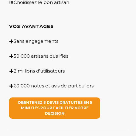
Choisissez le bon artisan
VOS AVANTAGES
Sans engagements
50 000 artisans qualifiés
2 millions d'utilisateurs
60 000 notes et avis de particuliers
OBENTENEZ 3 DEVIS GRATUITES EN 5
MINUTES POUR FACILITER VOTRE
DECISION