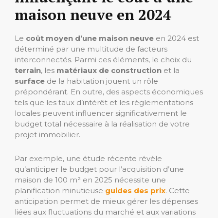
maison neuve en 2024
Le
coût moyen d’une maison neuve
en 2024 est
déterminé par une multitude de facteurs
interconnectés. Parmi ces éléments, le choix du
terrain
, les
matériaux de construction
et la
surface
de la habitation jouent un rôle
prépondérant. En outre, des aspects économiques
tels que les taux d’intérêt et les réglementations
locales peuvent influencer significativement le
budget total nécessaire à la réalisation de votre
projet immobilier.
Par exemple, une étude récente révèle
qu’anticiper le budget pour l’acquisition d’une
maison de 100 m² en 2025 nécessite une
planification minutieuse
guides des prix
. Cette
anticipation permet de mieux gérer les dépenses
liées aux fluctuations du marché et aux variations