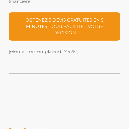
financière.
OBTENEZ 3 DEVIS GRATUITES EN 5
MINUTES POUR FACILITER VOTRE
DÉCISION
[elementor-template id="4925"]