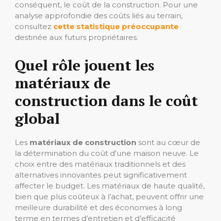
conséquent, le coût de la construction. Pour une
analyse approfondie des coûts liés au terrain,
consultez
cette statistique préoccupante
destinée aux futurs propriétaires.
Quel rôle jouent les
matériaux de
construction dans le coût
global
Les
matériaux de construction
sont au cœur de
la détermination du coût d’une maison neuve. Le
choix entre des matériaux traditionnels et des
alternatives innovantes peut significativement
affecter le budget. Les matériaux de haute qualité,
bien que plus coûteux à l’achat, peuvent offrir une
meilleure durabilité et des économies à long
terme en termes d’entretien et d’efficacité