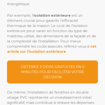
énergétique.
Par exemple, l’
isolation extérieure
est un
élément crucial pour garantir l’efficacité
thermique de la maison. Le coût de l’isolation
extérieure peut varier en fonction du type de
matériau utilisé, des dimensions de la façade et de
la complexité de l’installation. Pour mieux
comprendre les coûts associés, référez-vous à
cet
article sur l’isolation extérieure
.
OBTENEZ 3 DEVIS GRATUITES EN 5
MINUTES POUR FACILITER VOTRE
DÉCISION
De même, l’installation de fenêtres en double
vitrage PVC représente un investissement initial
significatif, mais contribue à réduire les dépenses