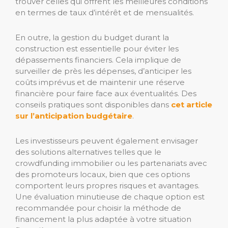
trouver celles qui offrent les meilleures conditions
en termes de taux d’intérêt et de mensualités.
En outre, la gestion du budget durant la
construction est essentielle pour éviter les
dépassements financiers. Cela implique de
surveiller de près les dépenses, d’anticiper les
coûts imprévus et de maintenir une réserve
financière pour faire face aux éventualités. Des
conseils pratiques sont disponibles dans
cet article
sur l’anticipation budgétaire
.
Les investisseurs peuvent également envisager
des solutions alternatives telles que le
crowdfunding immobilier ou les partenariats avec
des promoteurs locaux, bien que ces options
comportent leurs propres risques et avantages.
Une évaluation minutieuse de chaque option est
recommandée pour choisir la méthode de
financement la plus adaptée à votre situation