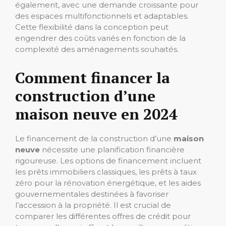
également, avec une demande croissante pour
des espaces multifonctionnels et adaptables.
Cette flexibilité dans la conception peut
engendrer des coûts variés en fonction de la
complexité des aménagements souhaités.
Comment financer la
construction d’une
maison neuve en 2024
Le financement de la construction d’une
maison
neuve
nécessite une planification financière
rigoureuse. Les options de financement incluent
les prêts immobiliers classiques, les prêts à taux
zéro pour la rénovation énergétique, et les aides
gouvernementales destinées à favoriser
l’accession à la propriété. Il est crucial de
comparer les différentes offres de crédit pour