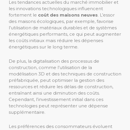
Les tendances actuelles du marché immobilier et
les innovations technologiques influencent
fortement le
coût des maisons neuves
. L’essor
des maisons écologiques, par exemple, favorise
l’utilisation de matériaux durables et de systèmes
énergétiques performants, ce qui peut augmenter
les coûts initiaux mais réduire les dépenses
énergétiques sur le long terme.
De plus, la digitalisation des processus de
construction, comme l’utilisation de la
modélisation 3D et des techniques de construction
préfabriquée, peut optimiser la gestion des
ressources et réduire les délais de construction,
entraînant ainsi une diminution des coûts.
Cependant, l’investissement initial dans ces
technologies peut représenter une dépense
supplémentaire.
Les préférences des consommateurs évoluent