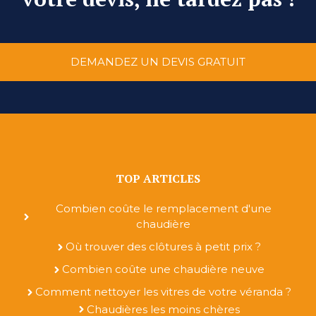
DEMANDEZ UN DEVIS GRATUIT
TOP ARTICLES
Combien coûte le remplacement d'une
chaudière
Où trouver des clôtures à petit prix ?
Combien coûte une chaudière neuve
Comment nettoyer les vitres de votre véranda ?
Chaudières les moins chères