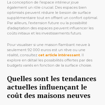
La conception de l’espace intérieur joue
également un rôle crucial. Des espaces bien
optimisés peuvent réduire le besoin de surface
supplémentaire tout en offrant un confort optimal.
Par ailleurs, l’extension future ou la possibilité
d’adaptation des espaces peuvent influencer les
coûts initiaux et les investissements futurs.
Pour visualiser si une maison flambant neuve à
seulement 92 000 euros est un rêve ou une
réalité, consultez
cet article intéressant
. Il
explore en détail les possibilités offertes par des
budgets variés en fonction de la surface choisie.
Quelles sont les tendances
actuelles influençant le
coût des maisons neuves