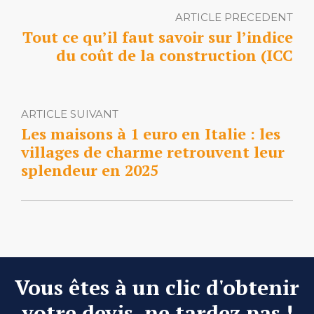
ARTICLE PRECEDENT
Tout ce qu’il faut savoir sur l’indice
du coût de la construction (ICC
ARTICLE SUIVANT
Les maisons à 1 euro en Italie : les
villages de charme retrouvent leur
splendeur en 2025
Vous êtes à un clic d'obtenir
votre devis, ne tardez pas !