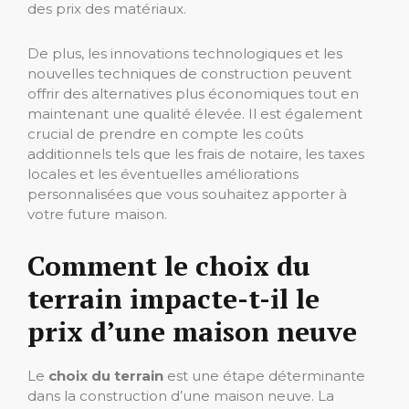
des prix des matériaux.
De plus, les innovations technologiques et les
nouvelles techniques de construction peuvent
offrir des alternatives plus économiques tout en
maintenant une qualité élevée. Il est également
crucial de prendre en compte les coûts
additionnels tels que les frais de notaire, les taxes
locales et les éventuelles améliorations
personnalisées que vous souhaitez apporter à
votre future maison.
Comment le choix du
terrain impacte-t-il le
prix d’une maison neuve
Le
choix du terrain
est une étape déterminante
dans la construction d’une maison neuve. La