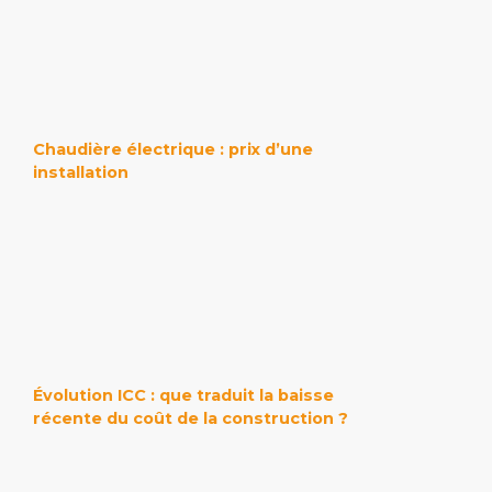
Chaudière électrique : prix d’une
installation
Évolution ICC : que traduit la baisse
récente du coût de la construction ?