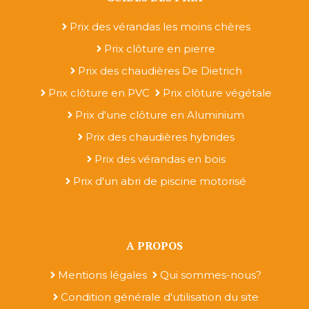
Prix des vérandas les moins chères
Prix clôture en pierre
Prix des chaudières De Dietrich
Prix clôture en PVC
Prix clôture végétale
Prix d'une clôture en Aluminium
Prix des chaudières hybrides
Prix des vérandas en bois
Prix d'un abri de piscine motorisé
A PROPOS
Mentions légales
Qui sommes-nous?
Condition générale d'utilisation du site