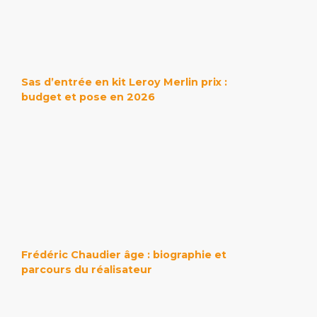
Sas d’entrée en kit Leroy Merlin prix :
budget et pose en 2026
Frédéric Chaudier âge : biographie et
parcours du réalisateur