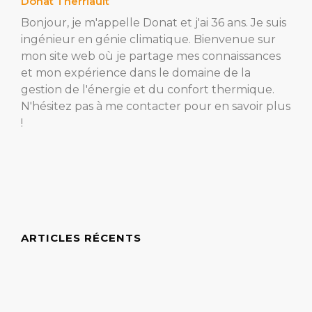
Donat Therriault
Bonjour, je m'appelle Donat et j'ai 36 ans. Je suis
ingénieur en génie climatique. Bienvenue sur
mon site web où je partage mes connaissances
et mon expérience dans le domaine de la
gestion de l'énergie et du confort thermique.
N'hésitez pas à me contacter pour en savoir plus
!
ARTICLES RÉCENTS