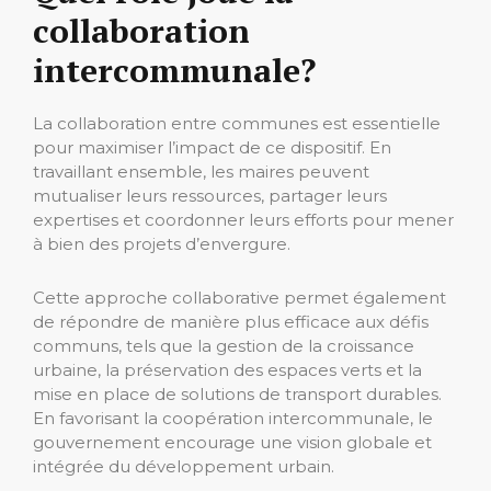
collaboration
intercommunale?
La collaboration entre communes est essentielle
pour maximiser l’impact de ce dispositif. En
travaillant ensemble, les maires peuvent
mutualiser leurs ressources, partager leurs
expertises et coordonner leurs efforts pour mener
à bien des projets d’envergure.
Cette approche collaborative permet également
de répondre de manière plus efficace aux défis
communs, tels que la gestion de la croissance
urbaine, la préservation des espaces verts et la
mise en place de solutions de transport durables.
En favorisant la coopération intercommunale, le
gouvernement encourage une vision globale et
intégrée du développement urbain.