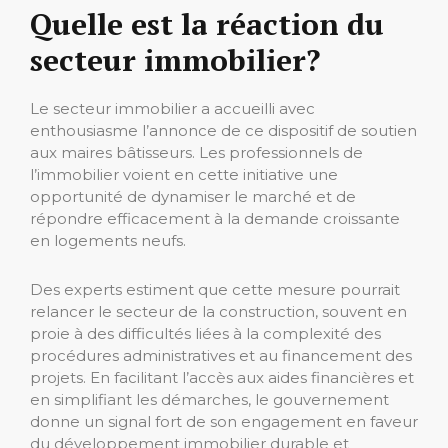
Quelle est la réaction du
secteur immobilier?
Le secteur immobilier a accueilli avec
enthousiasme l’annonce de ce dispositif de soutien
aux maires bâtisseurs. Les professionnels de
l’immobilier voient en cette initiative une
opportunité de dynamiser le marché et de
répondre efficacement à la demande croissante
en logements neufs.
Des experts estiment que cette mesure pourrait
relancer le secteur de la construction, souvent en
proie à des difficultés liées à la complexité des
procédures administratives et au financement des
projets. En facilitant l’accès aux aides financières et
en simplifiant les démarches, le gouvernement
donne un signal fort de son engagement en faveur
du développement immobilier durable et