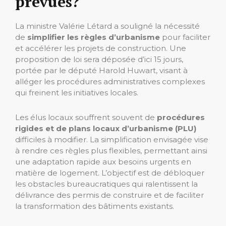
prévues?
La ministre Valérie Létard a souligné la nécessité
de
simplifier les règles d’urbanisme
pour faciliter
et accélérer les projets de construction. Une
proposition de loi sera déposée d’ici 15 jours,
portée par le député Harold Huwart, visant à
alléger les procédures administratives complexes
qui freinent les initiatives locales.
Les élus locaux souffrent souvent de
procédures
rigides et de plans locaux d’urbanisme (PLU)
difficiles à modifier. La simplification envisagée vise
à rendre ces règles plus flexibles, permettant ainsi
une adaptation rapide aux besoins urgents en
matière de logement. L’objectif est de débloquer
les obstacles bureaucratiques qui ralentissent la
délivrance des permis de construire et de faciliter
la transformation des bâtiments existants.