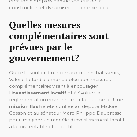
création d’emplois dans le secteur de la
construction et dynamiser l’économie locale.
Quelles mesures
complémentaires sont
prévues par le
gouvernement?
Outre le soutien financier aux maires bâtisseurs,
Valérie Létard a annoncé plusieurs mesures
complémentaires visant à encourager
l’
investissement locatif
et à évaluer la
réglementation environnementale actuelle. Une
mission flash
a été confiée au député Mickaël
Cosson et au sénateur Marc-Philippe Daubresse
pour imaginer un modèle d’investissement locatif
à la fois rentable et attractif.