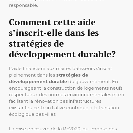
responsable.
Comment cette aide
s’inscrit-elle dans les
stratégies de
développement durable?
L’aide financière aux maires bâtisseurs s’inscrit
pleinement dans les
stratégies de
développement durable
du gouvernement. En
encourageant la construction de logements neufs
respectueux des normes environnementales et en
facilitant la rénovation des infrastructures
existantes, cette initiative contribue à la transition
écologique des villes.
La mise en œuvre de la RE2020, qui impose des