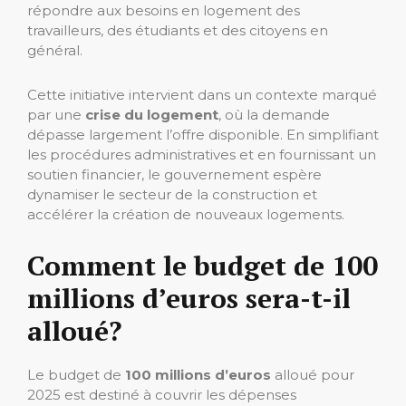
répondre aux besoins en logement des
travailleurs, des étudiants et des citoyens en
général.
Cette initiative intervient dans un contexte marqué
par une
crise du logement
, où la demande
dépasse largement l’offre disponible. En simplifiant
les procédures administratives et en fournissant un
soutien financier, le gouvernement espère
dynamiser le secteur de la construction et
accélérer la création de nouveaux logements.
Comment le budget de 100
millions d’euros sera-t-il
alloué?
Le budget de
100 millions d’euros
alloué pour
2025 est destiné à couvrir les dépenses