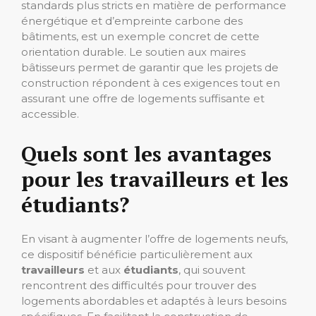
standards plus stricts en matière de performance
énergétique et d’empreinte carbone des
bâtiments, est un exemple concret de cette
orientation durable. Le soutien aux maires
bâtisseurs permet de garantir que les projets de
construction répondent à ces exigences tout en
assurant une offre de logements suffisante et
accessible.
Quels sont les avantages
pour les travailleurs et les
étudiants?
En visant à augmenter l’offre de logements neufs,
ce dispositif bénéficie particulièrement aux
travailleurs
et aux
étudiants
, qui souvent
rencontrent des difficultés pour trouver des
logements abordables et adaptés à leurs besoins