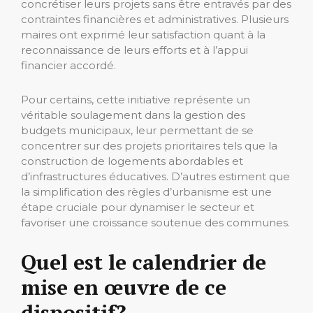
concrétiser leurs projets sans être entravés par des
contraintes financières et administratives. Plusieurs
maires ont exprimé leur satisfaction quant à la
reconnaissance de leurs efforts et à l’appui
financier accordé.
Pour certains, cette initiative représente un
véritable soulagement dans la gestion des
budgets municipaux, leur permettant de se
concentrer sur des projets prioritaires tels que la
construction de logements abordables et
d’infrastructures éducatives. D’autres estiment que
la simplification des règles d’urbanisme est une
étape cruciale pour dynamiser le secteur et
favoriser une croissance soutenue des communes.
Quel est le calendrier de
mise en œuvre de ce
dispositif?