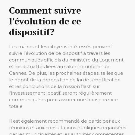
Comment suivre
l’évolution de ce
dispositif?
Les maires et les citoyens intéressés peuvent
suivre l’évolution de ce dispositif à travers les
communiqués officiels du ministère du Logement
et les actualités liées au salon immobilier de
Cannes. De plus, les prochaines étapes, telles que
le dépôt de la proposition de loi de simplification
et les conclusions de la mission flash sur
l’investissement locatif, seront régulièrement
communiquées pour assurer une transparence
totale.
Il est également recommandé de participer aux
réunions et aux consultations publiques organisées
par les municipalités et les autorités compétentes