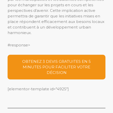
pour échanger sur les projets en cours et les
perspectives d’avenir. Cette implication active
permettra de garantir que les initiatives mises en
place répondent efficacement aux besoins locaux
et contribuent à un développement urbain
harmonieux.
#response>
OBTENEZ 3 DEVIS GRATUITES EN 5
MINUTES POUR FACILITER VOTRE
DÉCISION
[elementor-template id="4925"]