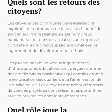
Quels sont les retours des
citoyens?
Les citoyens des communes bénéficiaires ont
exprimé leur enthousiasme face à ce dispositif de
soutien aux maires bâtisseurs. De nombreux
habitants voient dans ces initiatives une réponse
concrète à leurs préoccupations en matière de
logement et de développement urbain.
Les projections de nouveaux logements et
d’infrastructures éducatives sont perçues comme
des améliorations significatives qui contribueront à
la revitalisation des quartiers et à l’amélioration de
la qualité de vie. Les citoyens attendent désormais
de voir ces projets se concrétiser et apportent leur
soutien aux maires dans leurs démarches.
Quel rôle joue la