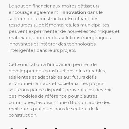
Le soutien financier aux maires bâtisseurs
encourage également l’
innovation
dans le
secteur de la construction. En offrant des
ressources supplémentaires, les municipalités
peuvent expérimenter de nouvelles techniques et
matériaux, adopter des solutions énergétiques
innovantes et intégrer des technologies
intelligentes dans leurs projets.
Cette incitation à l’innovation permet de
développer des constructions plus durables,
résilientes et adaptables aux futurs défis
environnementaux et sociétaux. Les projets
soutenus par ce dispositif peuvent ainsi devenir
des modèles de référence pour d’autres
communes, favorisant une diffusion rapide des
meilleures pratiques dans le secteur de la
construction.