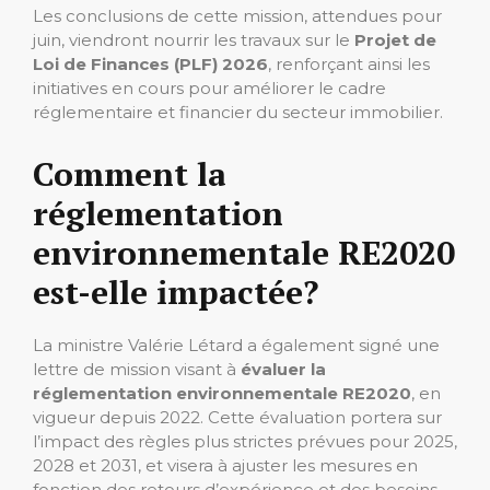
Les conclusions de cette mission, attendues pour
juin, viendront nourrir les travaux sur le
Projet de
Loi de Finances (PLF) 2026
, renforçant ainsi les
initiatives en cours pour améliorer le cadre
réglementaire et financier du secteur immobilier.
Comment la
réglementation
environnementale RE2020
est-elle impactée?
La ministre Valérie Létard a également signé une
lettre de mission visant à
évaluer la
réglementation environnementale RE2020
, en
vigueur depuis 2022. Cette évaluation portera sur
l’impact des règles plus strictes prévues pour 2025,
2028 et 2031, et visera à ajuster les mesures en
fonction des retours d’expérience et des besoins