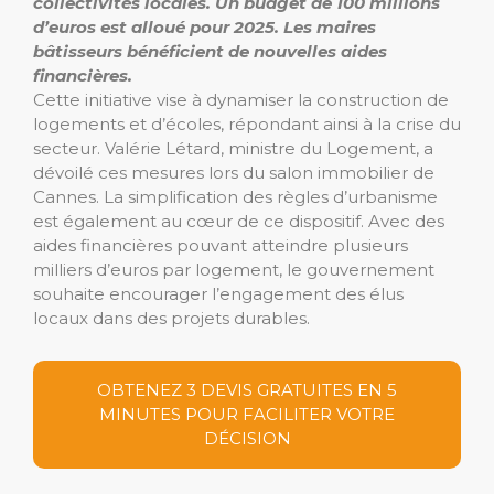
collectivités locales.
Un budget de 100 millions
d’euros est alloué pour 2025.
Les maires
bâtisseurs bénéficient de nouvelles aides
financières.
Cette initiative vise à dynamiser la construction de
logements et d’écoles, répondant ainsi à la crise du
secteur. Valérie Létard, ministre du Logement, a
dévoilé ces mesures lors du salon immobilier de
Cannes. La simplification des règles d’urbanisme
est également au cœur de ce dispositif. Avec des
aides financières pouvant atteindre plusieurs
milliers d’euros par logement, le gouvernement
souhaite encourager l’engagement des élus
locaux dans des projets durables.
OBTENEZ 3 DEVIS GRATUITES EN 5
MINUTES POUR FACILITER VOTRE
DÉCISION