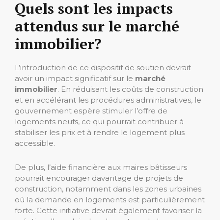
Quels sont les impacts
attendus sur le marché
immobilier?
L’introduction de ce dispositif de soutien devrait
avoir un impact significatif sur le
marché
immobilier
. En réduisant les coûts de construction
et en accélérant les procédures administratives, le
gouvernement espère stimuler l’offre de
logements neufs, ce qui pourrait contribuer à
stabiliser les prix et à rendre le logement plus
accessible.
De plus, l’aide financière aux maires bâtisseurs
pourrait encourager davantage de projets de
construction, notamment dans les zones urbaines
où la demande en logements est particulièrement
forte. Cette initiative devrait également favoriser la