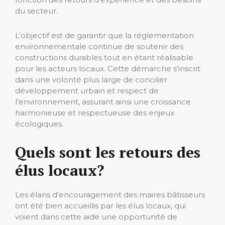
du secteur.
L’objectif est de garantir que la réglementation
environnementale continue de soutenir des
constructions durables tout en étant réalisable
pour les acteurs locaux. Cette démarche s’inscrit
dans une volonté plus large de concilier
développement urbain et respect de
l’environnement, assurant ainsi une croissance
harmonieuse et respectueuse des enjeux
écologiques.
Quels sont les retours des
élus locaux?
Les élans d’encouragement des maires bâtisseurs
ont été bien accueillis par les élus locaux, qui
voient dans cette aide une opportunité de