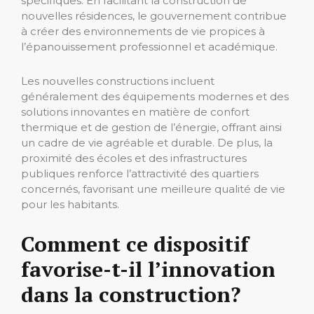
spécifiques. En facilitant la construction de
nouvelles résidences, le gouvernement contribue
à créer des environnements de vie propices à
l’épanouissement professionnel et académique.
Les nouvelles constructions incluent
généralement des équipements modernes et des
solutions innovantes en matière de confort
thermique et de gestion de l’énergie, offrant ainsi
un cadre de vie agréable et durable. De plus, la
proximité des écoles et des infrastructures
publiques renforce l’attractivité des quartiers
concernés, favorisant une meilleure qualité de vie
pour les habitants.
Comment ce dispositif
favorise-t-il l’innovation
dans la construction?