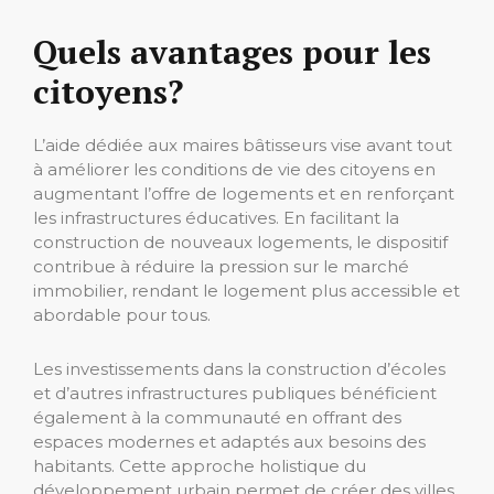
Quels avantages pour les
citoyens?
L’aide dédiée aux maires bâtisseurs vise avant tout
à améliorer les conditions de vie des citoyens en
augmentant l’offre de logements et en renforçant
les infrastructures éducatives. En facilitant la
construction de nouveaux logements, le dispositif
contribue à réduire la pression sur le marché
immobilier, rendant le logement plus accessible et
abordable pour tous.
Les investissements dans la construction d’écoles
et d’autres infrastructures publiques bénéficient
également à la communauté en offrant des
espaces modernes et adaptés aux besoins des
habitants. Cette approche holistique du
développement urbain permet de créer des villes