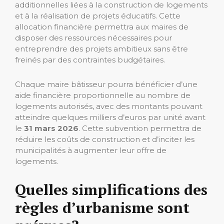
additionnelles liées à la construction de logements
et à la réalisation de projets éducatifs. Cette
allocation financière permettra aux maires de
disposer des ressources nécessaires pour
entreprendre des projets ambitieux sans être
freinés par des contraintes budgétaires.
Chaque maire bâtisseur pourra bénéficier d’une
aide financière proportionnelle au nombre de
logements autorisés, avec des montants pouvant
atteindre quelques milliers d’euros par unité avant
le
31 mars 2026
. Cette subvention permettra de
réduire les coûts de construction et d’inciter les
municipalités à augmenter leur offre de
logements.
Quelles simplifications des
règles d’urbanisme sont