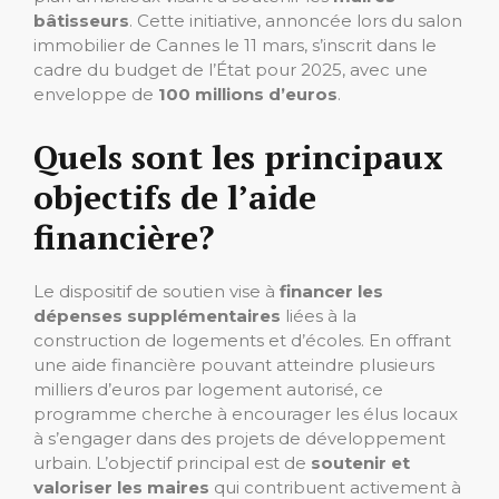
bâtisseurs
. Cette initiative, annoncée lors du salon
immobilier de Cannes le 11 mars, s’inscrit dans le
cadre du budget de l’État pour 2025, avec une
enveloppe de
100 millions d’euros
.
Quels sont les principaux
objectifs de l’aide
financière?
Le dispositif de soutien vise à
financer les
dépenses supplémentaires
liées à la
construction de logements et d’écoles. En offrant
une aide financière pouvant atteindre plusieurs
milliers d’euros par logement autorisé, ce
programme cherche à encourager les élus locaux
à s’engager dans des projets de développement
urbain. L’objectif principal est de
soutenir et
valoriser les maires
qui contribuent activement à