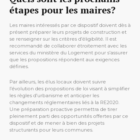
étapes pour les maires?
Les maires intéressés par ce dispositif doivent dès à
présent préparer leurs projets de construction et
se renseigner sur les critères d’éligibilité. Il est
recommandé de collaborer étroitement avec les
services du ministère du Logement pour s’assurer
que les propositions répondent aux exigences
définies.
Par ailleurs, les élus locaux doivent suivre
l’évolution des propositions de loi visant à simplifier
les règles d’urbanisme et anticiper les
changements réglementaires liés à la RE2020.
Une préparation proactive permettra de tirer
pleinement parti des opportunités offertes par ce
dispositif et de mener à bien des projets
structurants pour leurs communes.