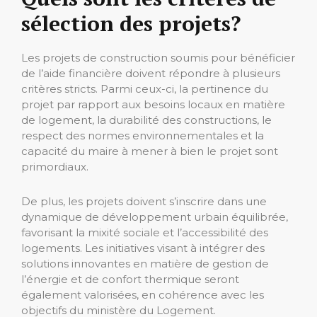
sélection des projets?
Les projets de construction soumis pour bénéficier
de l’aide financière doivent répondre à plusieurs
critères stricts. Parmi ceux-ci, la pertinence du
projet par rapport aux besoins locaux en matière
de logement, la durabilité des constructions, le
respect des normes environnementales et la
capacité du maire à mener à bien le projet sont
primordiaux.
De plus, les projets doivent s’inscrire dans une
dynamique de développement urbain équilibrée,
favorisant la mixité sociale et l’accessibilité des
logements. Les initiatives visant à intégrer des
solutions innovantes en matière de gestion de
l’énergie et de confort thermique seront
également valorisées, en cohérence avec les
objectifs du ministère du Logement.