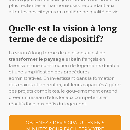
plus résilientes et harmonieuses, répondant aux
attentes des citoyens en matière de qualité de vie.
Quelle est la vision à long
terme de ce dispositif?
La vision à long terme de ce dispositif est de
transformer le paysage urbain
français en
favorisant une construction de logements durable
et une simplification des procédures
administratives. En investissant dans la formation
des maires et en renforçant leurs capacités à gérer
des projets complexes, le gouvernement entend
créer un réseau d’élus locaux compétents et
réactifs face aux défis du logement.
OBTENEZ 3 DEVIS GRATUITES EN 5
MINUTES POUR FACILITER VOTRE