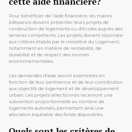
cette aide financière?
Pour bénéficier de l’aide financière, les maires
bâtisseurs doivent présenter leurs projets de
construction de logements ou d’écoles auprès des
services compétents. Les projets doivent répondre
aux critères établis par le ministère du Logement,
notamment en matière de rentabilité, de
durabilité et de respect des normes
environnementales.
Les demandes d’aide seront examinées en
fonction de leur pertinence et de leur contribution
aux objectifs de logement et de développement
urbain. Les projets sélectionnés recevront une
subvention proportionnelle au nombre de
logements autorisés, permettant ainsi une
allocation équitable des fonds disponibles.
Quels sont les critères de