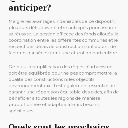
anticiper?
Malgré les avantages indéniables de ce dispositif,
plusieurs défis doivent être anticipés pour assurer
sa réussite. La gestion efficace des fonds alloués, la
coordination entre les différentes communes et le
respect des délais de construction sont autant de
facteurs qui nécessitent une attention particulière.
De plus, la simplification des règles d’urbanisme
doit être équilibrée pour ne pas compromettre la
qualité des constructions ni les objectifs
environnementaux. Il est également essentiel de
garantir une répartition équitable des aides, afin de
bénéficier à toutes les régions de manière
proportionnée et adaptée à leurs besoins
spécifiques.
Quels sont les prochains