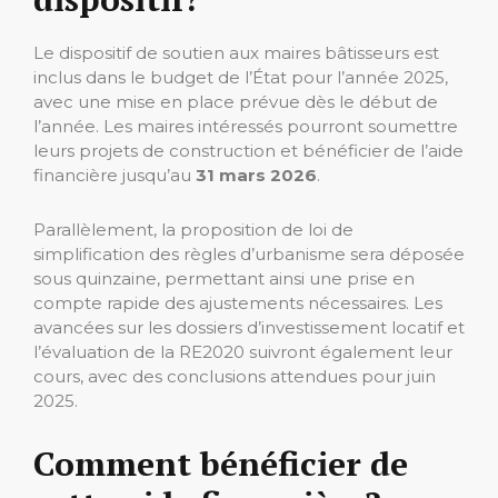
Le dispositif de soutien aux maires bâtisseurs est
inclus dans le budget de l’État pour l’année 2025,
avec une mise en place prévue dès le début de
l’année. Les maires intéressés pourront soumettre
leurs projets de construction et bénéficier de l’aide
financière jusqu’au
31 mars 2026
.
Parallèlement, la proposition de loi de
simplification des règles d’urbanisme sera déposée
sous quinzaine, permettant ainsi une prise en
compte rapide des ajustements nécessaires. Les
avancées sur les dossiers d’investissement locatif et
l’évaluation de la RE2020 suivront également leur
cours, avec des conclusions attendues pour juin
2025.
Comment bénéficier de