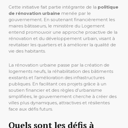
Cette initiative fait partie intégrante de la
politique
de rénovation urbaine
menée par le
gouvernement. En soutenant financièrement les
maires bâtisseurs, le ministère du Logement
entend promouvoir une approche proactive de la
rénovation et du développement urbain, visant à
revitaliser les quartiers et à améliorer la qualité de
vie des habitants.
La rénovation urbaine passe par la création de
logements neufs, la réhabilitation des bâtiments
existants et l’amélioration des infrastructures
publiques. En facilitant ces projets grâce à un
soutien financier et des règles d’urbanisme
simplifiées, le gouvernement cherche à créer des
villes plus dynamiques, attractives et résilientes
face aux défis futurs.
Quels sont les défis à