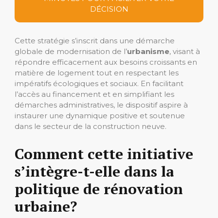
DÉCISION
Cette stratégie s’inscrit dans une démarche
globale de modernisation de l’
urbanisme
, visant à
répondre efficacement aux besoins croissants en
matière de logement tout en respectant les
impératifs écologiques et sociaux. En facilitant
l’accès au financement et en simplifiant les
démarches administratives, le dispositif aspire à
instaurer une dynamique positive et soutenue
dans le secteur de la construction neuve.
Comment cette initiative
s’intègre-t-elle dans la
politique de rénovation
urbaine?