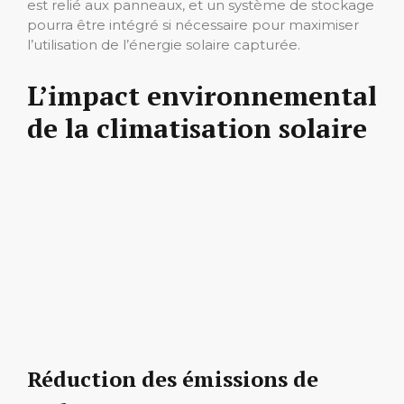
est relié aux panneaux, et un système de stockage
pourra être intégré si nécessaire pour maximiser
l’utilisation de l’énergie solaire capturée.
L’impact environnemental
de la climatisation solaire
Réduction des émissions de