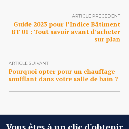
ARTICLE PRECEDENT
Guide 2023 pour l’Indice Bâtiment
BT 01 : Tout savoir avant d’acheter
sur plan
ARTICLE SUIVANT
Pourquoi opter pour un chauffage
soufflant dans votre salle de bain ?
Vous êtes à un clic d'obtenir