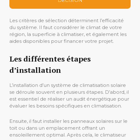
DÉCISION
Les critères de sélection déterminent l’efficacité
du système. Il faut considérer le climat de votre
région, la superficie à climatiser, et également les
aides disponibles pour financer votre projet.
Les différentes étapes
d’installation
L’installation d’un système de climatisation solaire
se déroule souvent en plusieurs étapes. D’abord, il
est essentiel de réaliser un audit énergétique pour
évaluer les besoins spécifiques en climatisation.
Ensuite, il faut installer les panneaux solaires sur le
toit ou dans un emplacement offrant un
ensoleillement optimal. Après cela, le climatiseur