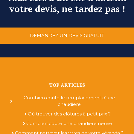
votre devis, ne tardez pas !
DEMANDEZ UN DEVIS GRATUIT
TOP ARTICLES
Combien coûte le remplacement d'une
chaudière
Où trouver des clôtures à petit prix ?
Combien coûte une chaudière neuve
Comment nettoyer les vitres de votre véranda ?