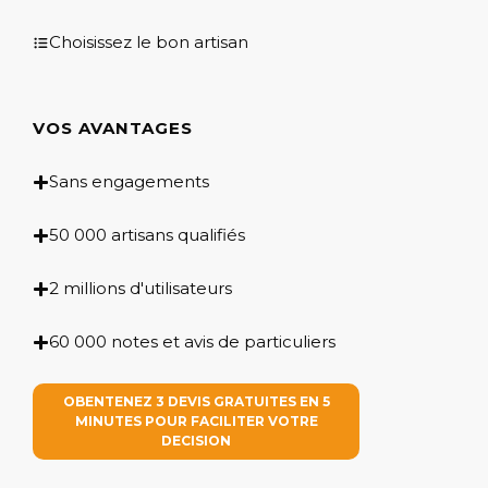
Choisissez le bon artisan
VOS AVANTAGES
Sans engagements
50 000 artisans qualifiés
2 millions d'utilisateurs
60 000 notes et avis de particuliers
OBENTENEZ 3 DEVIS GRATUITES EN 5
MINUTES POUR FACILITER VOTRE
DECISION