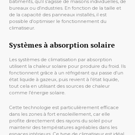
bâtiments, qu’il s’agisse de maisons individuelles, de
bureaux ou d’industries. En fonction de la taille et
de la capacité des panneaux installés, il est
possible d’optimiser le fonctionnement du
climatiseur.
Systèmes à absorption solaire
Les systèmes de climatisation par absorption
utilisent la chaleur solaire pour produire du froid. Ils
fonctionnent grâce à un réfrigérant qui passe d’un
état liquide à gazeux, puis revient à l’état liquide,
tout cela en utilisant des sources de chaleur
comme l’énergie solaire.
Cette technologie est particulièrement efficace
dans les zones à fort ensoleillement, car elle
profite directement des rayons du soleil pour
maintenir des températures agréables dans les
espaces intérieurs. Ce type de climatiseur est idéal