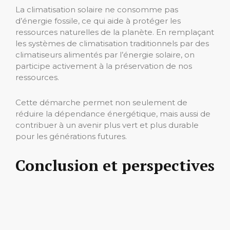
La climatisation solaire ne consomme pas
d’énergie fossile, ce qui aide à protéger les
ressources naturelles de la planète. En remplaçant
les systèmes de climatisation traditionnels par des
climatiseurs alimentés par l’énergie solaire, on
participe activement à la préservation de nos
ressources.
Cette démarche permet non seulement de
réduire la dépendance énergétique, mais aussi de
contribuer à un avenir plus vert et plus durable
pour les générations futures.
Conclusion et perspectives