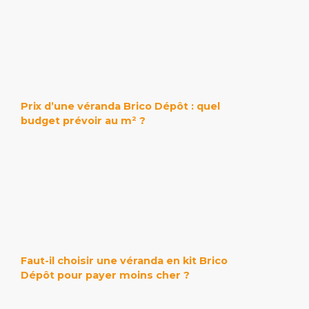
Prix d’une véranda Brico Dépôt : quel
budget prévoir au m² ?
Faut-il choisir une véranda en kit Brico
Dépôt pour payer moins cher ?