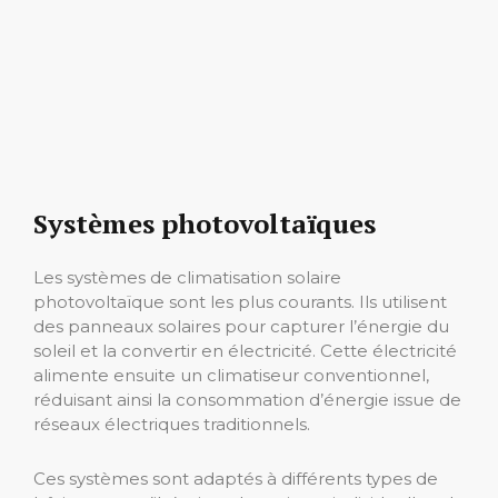
Systèmes photovoltaïques
Les systèmes de climatisation solaire
photovoltaïque sont les plus courants. Ils utilisent
des panneaux solaires pour capturer l’énergie du
soleil et la convertir en électricité. Cette électricité
alimente ensuite un climatiseur conventionnel,
réduisant ainsi la consommation d’énergie issue de
réseaux électriques traditionnels.
Ces systèmes sont adaptés à différents types de