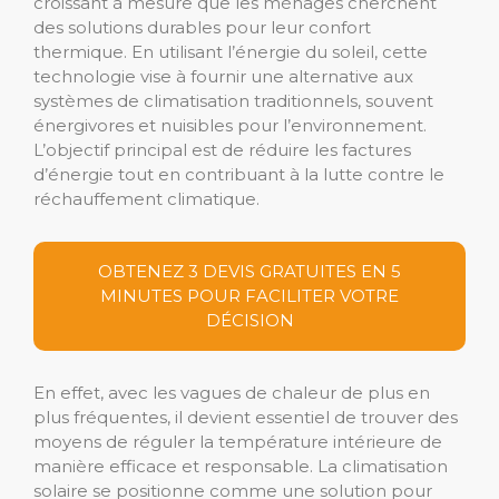
croissant à mesure que les ménages cherchent
des solutions durables pour leur confort
thermique. En utilisant l’énergie du soleil, cette
technologie vise à fournir une alternative aux
systèmes de climatisation traditionnels, souvent
énergivores et nuisibles pour l’environnement.
L’objectif principal est de réduire les factures
d’énergie tout en contribuant à la lutte contre le
réchauffement climatique.
OBTENEZ 3 DEVIS GRATUITES EN 5
MINUTES POUR FACILITER VOTRE
DÉCISION
En effet, avec les vagues de chaleur de plus en
plus fréquentes, il devient essentiel de trouver des
moyens de réguler la température intérieure de
manière efficace et responsable. La climatisation
solaire se positionne comme une solution pour