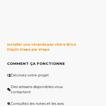
Installer une véranda pas chère Brico
Dépôt étape par étape
COMMENT ÇA FONCTIONNE
Décrivez votre projet
Des artisans disponibles vous
contactent
Consultez les notes et les avis