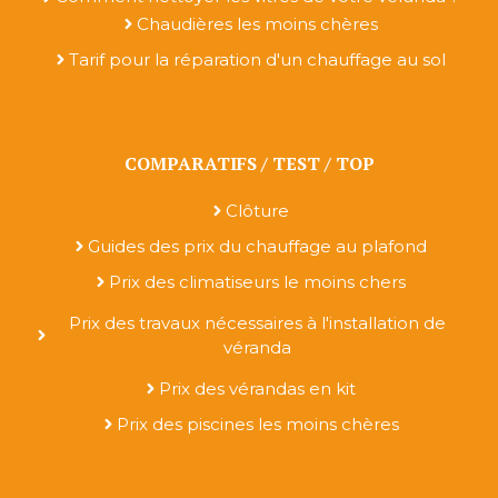
Chaudières les moins chères
Tarif pour la réparation d'un chauffage au sol
COMPARATIFS / TEST / TOP
Clôture
Guides des prix du chauffage au plafond
Prix des climatiseurs le moins chers
Prix des travaux nécessaires à l'installation de
véranda
Prix des vérandas en kit
Prix des piscines les moins chères