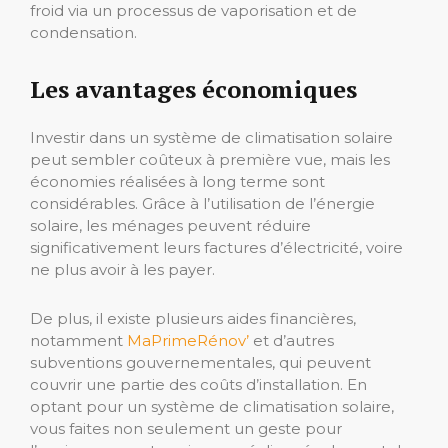
froid via un processus de vaporisation et de
condensation.
Les avantages économiques
Investir dans un système de climatisation solaire
peut sembler coûteux à première vue, mais les
économies réalisées à long terme sont
considérables. Grâce à l’utilisation de l’énergie
solaire, les ménages peuvent réduire
significativement leurs factures d’électricité, voire
ne plus avoir à les payer.
De plus, il existe plusieurs aides financières,
notamment
MaPrimeRénov’
et d’autres
subventions gouvernementales, qui peuvent
couvrir une partie des coûts d’installation. En
optant pour un système de climatisation solaire,
vous faites non seulement un geste pour