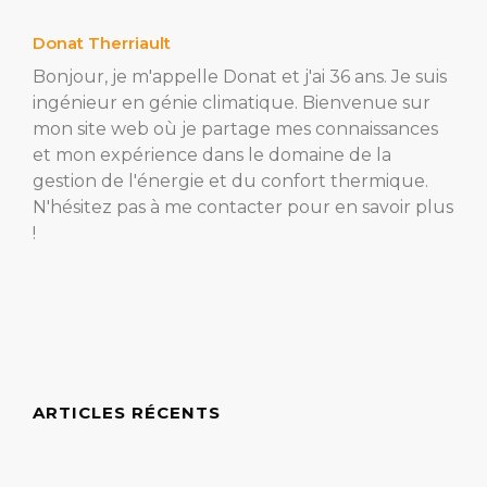
Donat Therriault
Bonjour, je m'appelle Donat et j'ai 36 ans. Je suis
ingénieur en génie climatique. Bienvenue sur
mon site web où je partage mes connaissances
et mon expérience dans le domaine de la
gestion de l'énergie et du confort thermique.
N'hésitez pas à me contacter pour en savoir plus
!
ARTICLES RÉCENTS