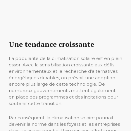
Une tendance croissante
La popularité de la climatisation solaire est en plein
essor. Avec la sensibilisation croissante aux défis
environnementaux et la recherche d’alternatives
énergétiques durables, on prévoit une adoption
encore plus large de cette technologie. De
nombreux gouvernements mettent également
en place des programmes et des incitations pour
soutenir cette transition.
Par conséquent, la climatisation solaire pourrait
devenir la norme dans les foyers et les entreprises
dans un avenir proche. Unissons nos efforts pour