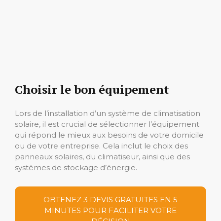
Choisir le bon équipement
Lors de l’installation d’un système de climatisation
solaire, il est crucial de sélectionner l’équipement
qui répond le mieux aux besoins de votre domicile
ou de votre entreprise. Cela inclut le choix des
panneaux solaires, du climatiseur, ainsi que des
systèmes de stockage d’énergie.
OBTENEZ 3 DEVIS GRATUITES EN 5
MINUTES POUR FACILITER VOTRE