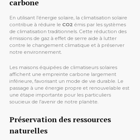
carbone
En utilisant l’énergie solaire, la climatisation solaire
contribue à réduire le
CO2
émis par les systèmes
de climatisation traditionnels. Cette réduction des
émissions de gaz à effet de serre aide à lutter
contre le changement climatique et à préserver
notre environnement.
Les maisons équipées de climatiseurs solaires
affichent une empreinte carbone largement
inférieure, favorisant un mode de vie durable. Le
passage à une énergie propre et renouvelable est
une étape importante pour les particuliers
soucieux de l’avenir de notre planète.
Préservation des ressources
naturelles