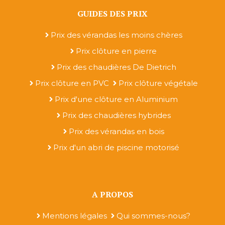
GUIDES DES PRIX
Prix des vérandas les moins chères
Prix clôture en pierre
Prix des chaudières De Dietrich
Prix clôture en PVC
Prix clôture végétale
Prix d'une clôture en Aluminium
Prix des chaudières hybrides
Prix des vérandas en bois
Prix d'un abri de piscine motorisé
A PROPOS
Mentions légales
Qui sommes-nous?