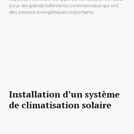
pour les grands bâtiments commerciaux qui ont
des besoins énergétiques importants.
Installation d’un système
de climatisation solaire