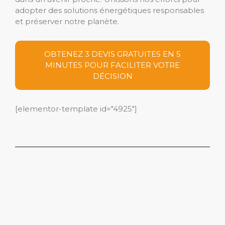
adopter des solutions énergétiques responsables
et préserver notre planète.
OBTENEZ 3 DEVIS GRATUITES EN 5
MINUTES POUR FACILITER VOTRE
DÉCISION
[elementor-template id="4925"]