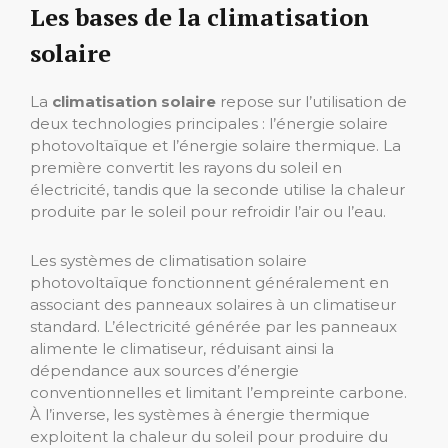
Les bases de la climatisation
solaire
La
climatisation solaire
repose sur l’utilisation de
deux technologies principales : l’énergie solaire
photovoltaïque et l’énergie solaire thermique. La
première convertit les rayons du soleil en
électricité, tandis que la seconde utilise la chaleur
produite par le soleil pour refroidir l’air ou l’eau.
Les systèmes de climatisation solaire
photovoltaïque fonctionnent généralement en
associant des panneaux solaires à un climatiseur
standard. L’électricité générée par les panneaux
alimente le climatiseur, réduisant ainsi la
dépendance aux sources d’énergie
conventionnelles et limitant l’empreinte carbone.
À l’inverse, les systèmes à énergie thermique
exploitent la chaleur du soleil pour produire du