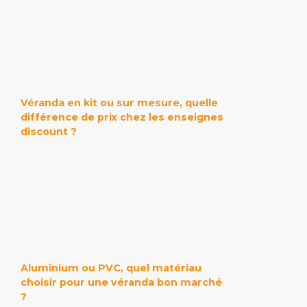
Véranda en kit ou sur mesure, quelle
différence de prix chez les enseignes
discount ?
Aluminium ou PVC, quel matériau
choisir pour une véranda bon marché
?