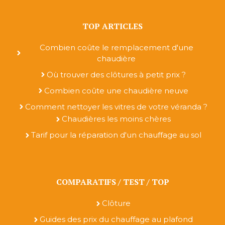
TOP ARTICLES
Combien coûte le remplacement d'une
chaudière
Où trouver des clôtures à petit prix ?
Combien coûte une chaudière neuve
Comment nettoyer les vitres de votre véranda ?
Chaudières les moins chères
Tarif pour la réparation d'un chauffage au sol
COMPARATIFS / TEST / TOP
Clôture
Guides des prix du chauffage au plafond