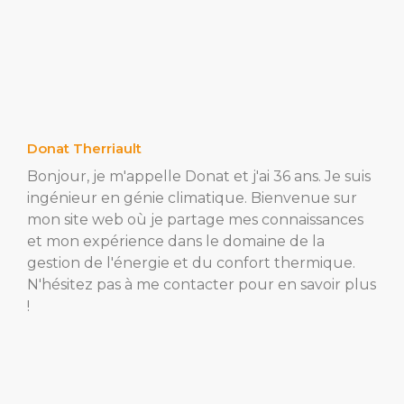
Donat Therriault
Bonjour, je m'appelle Donat et j'ai 36 ans. Je suis
ingénieur en génie climatique. Bienvenue sur
mon site web où je partage mes connaissances
et mon expérience dans le domaine de la
gestion de l'énergie et du confort thermique.
N'hésitez pas à me contacter pour en savoir plus
!