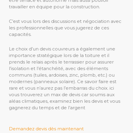
être tenace et autonome mais aussi pouvoir
travailler en équipe pour la construction.
C’est vous lors des discussions et négociation avec
les professionnelles que vous jugerez de ces
capacités.
Le choix d’un devis couvreurs a également une
importance stratégique lors de la toiture et il
prends le relais après le terrassier pour assurer
l’isolation et l’étanchéité, avec des éléments
communs (tuiles, ardoises, zinc, plomb, etc.) ou
modernes (panneaux solaire). Ce savoir faire est
rare et vous n’aurez pas l’embarras du choix. ici
vous trouverez un max de devis car soumis aux
aléas climatiques, examinez bien les devis et vous
gagnerez du temps et de l’argent
Demandez devis dès maintenant