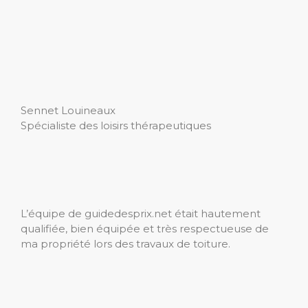
Sennet Louineaux
Spécialiste des loisirs thérapeutiques
L’équipe de guidedesprix.net était hautement
qualifiée, bien équipée et très respectueuse de
ma propriété lors des travaux de toiture.