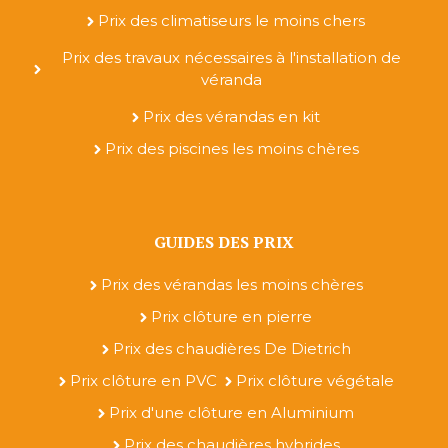
Prix des climatiseurs le moins chers
Prix des travaux nécessaires à l'installation de
véranda
Prix des vérandas en kit
Prix des piscines les moins chères
GUIDES DES PRIX
Prix des vérandas les moins chères
Prix clôture en pierre
Prix des chaudières De Dietrich
Prix clôture en PVC
Prix clôture végétale
Prix d'une clôture en Aluminium
Prix des chaudières hybrides