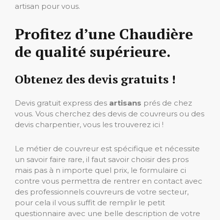
artisan pour vous.
Profitez d’une Chaudière
de qualité supérieure.
Obtenez des devis gratuits !
Devis gratuit express des
artisans
prés de chez
vous. Vous cherchez des devis de couvreurs ou des
devis charpentier, vous les trouverez ici !
Le métier de couvreur est spécifique et nécessite
un savoir faire rare, il faut savoir choisir des pros
mais pas à n importe quel prix, le formulaire ci
contre vous permettra de rentrer en contact avec
des professionnels couvreurs de votre secteur,
pour cela il vous suffit de remplir le petit
questionnaire avec une belle description de votre