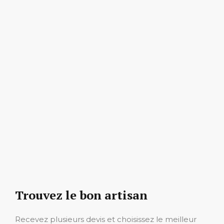
Trouvez le bon artisan
Recevez plusieurs devis et choisissez le meilleur