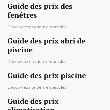
Guide des prix des
fenêtres
Découvrez nos derniers articles
Guide des prix abri de
piscine
Découvrez nos derniers articles
Guide des prix piscine
Découvrez nos derniers articles
Guide des prix
climatisation