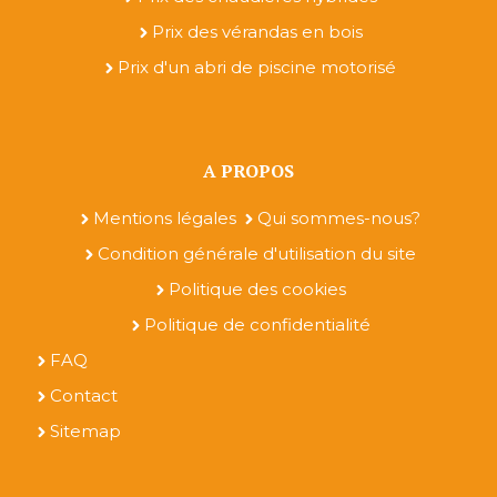
Prix des vérandas en bois
Prix d'un abri de piscine motorisé
A PROPOS
Mentions légales
Qui sommes-nous?
Condition générale d'utilisation du site
Politique des cookies
Politique de confidentialité
FAQ
Contact
Sitemap