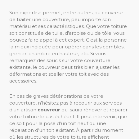
Son expertise permet, entre autres, au couvreur
de traiter une couverture, peu importe son
matériau et ses caractéristiques. Que votre toiture
soit constituée de tuile, d’ardoise ou de tôle, vous
pouvez faire appel à cet expert. C’est la personne
la mieux indiquée pour opérer dans les combles,
grenier, chambre en hauteur, etc. Si vous
remarquez des soucis sur votre couverture
existante, le couvreur peut très bien ajuster les
déformations et sceller votre toit avec des
accessoires.
En cas de graves détériorations de votre
couverture, n’hésitez pas à recourir aux services
d’un artisan
couvreur
qui saura rénover et réparer
votre toiture le cas échéant. Il peut intervenir, que
ce soit pour la pose d’un toit neuf ou une
réparation d’un toit existant. À partir du moment
où les structures de votre toiture affichent