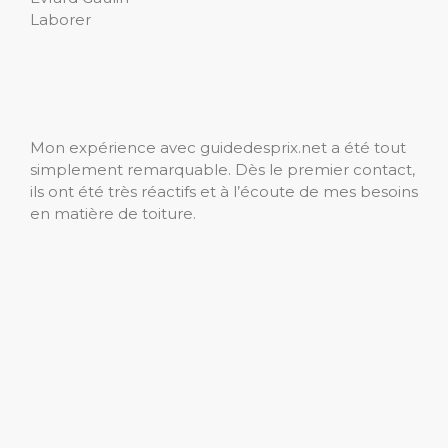
Laborer
Mon expérience avec guidedesprix.net a été tout
simplement remarquable. Dès le premier contact,
ils ont été très réactifs et à l’écoute de mes besoins
en matière de toiture.