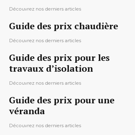
Découvrez nos derniers articles
Guide des prix chaudière
Découvrez nos derniers articles
Guide des prix pour les
travaux d’isolation
Découvrez nos derniers articles
Guide des prix pour une
véranda
Découvrez nos derniers articles