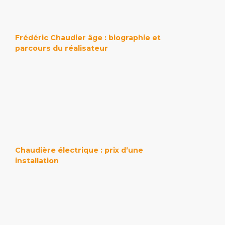
Frédéric Chaudier âge : biographie et
parcours du réalisateur
Chaudière électrique : prix d’une
installation