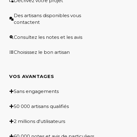
Décrivez votre projet
Des artisans disponibles vous
contactent
Consultez les notes et les avis
Choisissez le bon artisan
VOS AVANTAGES
Sans engagements
50 000 artisans qualifiés
2 millions d'utilisateurs
60 000 notes et avis de particuliers