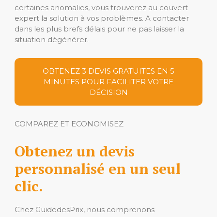
certaines anomalies, vous trouverez au couvert
expert la solution à vos problèmes. A contacter
dans les plus brefs délais pour ne pas laisser la
situation dégénérer.
OBTENEZ 3 DEVIS GRATUITES EN 5
MINUTES POUR FACILITER VOTRE
DÉCISION
COMPAREZ ET ECONOMISEZ
Obtenez un devis
personnalisé en un seul
clic.
Chez GuidedesPrix, nous comprenons