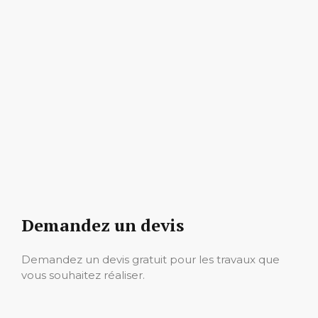
Demandez un devis
Demandez un devis gratuit pour les travaux que
vous souhaitez réaliser.