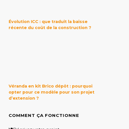
Évolution ICC : que traduit la baisse
récente du coût de la construction ?
Véranda en kit Brico dépôt : pourquoi
opter pour ce modèle pour son projet
d’extension ?
COMMENT ÇA FONCTIONNE