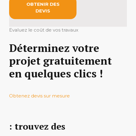
OBTENIR DES
DEVIS
Evaluez le coût de vos travaux
Déterminez votre
projet gratuitement
en quelques clics !
Obtenez devis sur mesure
: trouvez des