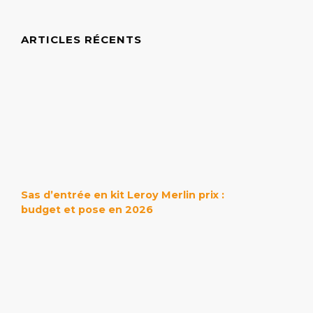
ARTICLES RÉCENTS
Sas d’entrée en kit Leroy Merlin prix :
budget et pose en 2026