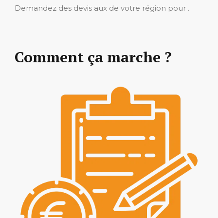
Demandez des devis aux de votre région pour .
Comment ça marche ?