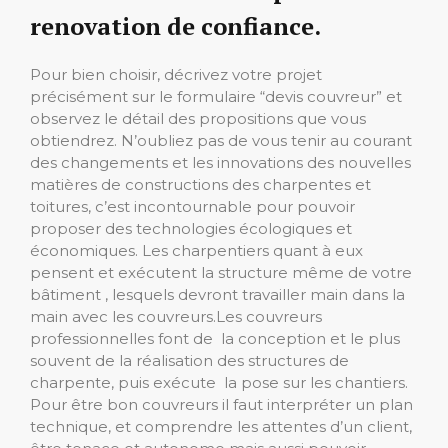
renovation de confiance.
Pour bien choisir, décrivez votre projet
précisément sur le formulaire “devis couvreur” et
observez le détail des propositions que vous
obtiendrez. N’oubliez pas de vous tenir au courant
des changements et les innovations des nouvelles
matières de constructions des charpentes et
toitures, c’est incontournable pour pouvoir
proposer des technologies écologiques et
économiques. Les charpentiers quant à eux
pensent et exécutent la structure même de votre
bâtiment , lesquels devront travailler main dans la
main avec les couvreurs.Les couvreurs
professionnelles font de la conception et le plus
souvent de la réalisation des structures de
charpente, puis exécute la pose sur les chantiers.
Pour être bon couvreurs il faut interpréter un plan
technique, et comprendre les attentes d’un client,