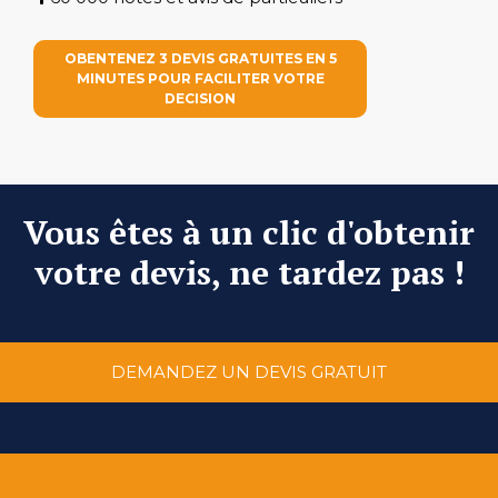
OBENTENEZ 3 DEVIS GRATUITES EN 5
MINUTES POUR FACILITER VOTRE
DECISION
Vous êtes à un clic d'obtenir
votre devis, ne tardez pas !
DEMANDEZ UN DEVIS GRATUIT