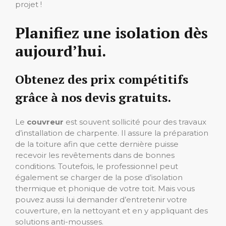
projet !
Planifiez une isolation dès
aujourd’hui.
Obtenez des prix compétitifs
grâce à nos devis gratuits.
Le
couvreur
est souvent sollicité pour des travaux
d’installation de charpente. Il assure la préparation
de la toiture afin que cette dernière puisse
recevoir les revêtements dans de bonnes
conditions. Toutefois, le professionnel peut
également se charger de la pose d’isolation
thermique et phonique de votre toit. Mais vous
pouvez aussi lui demander d’entretenir votre
couverture, en la nettoyant et en y appliquant des
solutions anti-mousses.