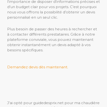
l’importance de disposer d’informations précises et
d’un budget clair pour vos projets. C’est pourquoi
nous vous offrons la possibilité d’obtenir un devis
personnalisé en un seul clic.
Plus besoin de passer des heures à rechercher et
à contacter différents prestataires. Grâce à notre
plateforme conviviale, vous pouvez maintenant
obtenir instantanément un devis adapté à vos
besoins spécifiques.
Demandez devis dès maintenant.
J’ai opté pour guidedesprix.net pour ma chaudière