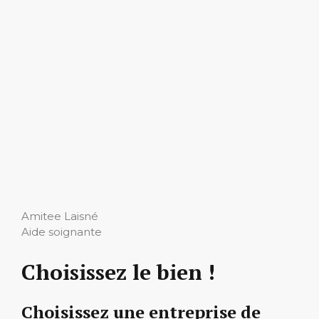
Amitee Laisné
Aide soignante
Choisissez le bien !
Choisissez une entreprise de