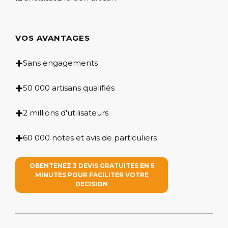
VOS AVANTAGES
Sans engagements
50 000 artisans qualifiés
2 millions d'utilisateurs
60 000 notes et avis de particuliers
OBENTENEZ 3 DEVIS GRATUITES EN 5
MINUTES POUR FACILITER VOTRE
DECISION