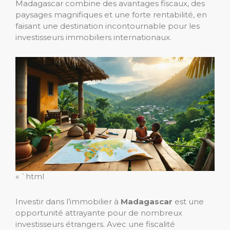
Madagascar combine des avantages fiscaux, des
paysages magnifiques et une forte rentabilité, en
faisant une destination incontournable pour les
investisseurs immobiliers internationaux.
« `html
Investir dans l’immobilier à
Madagascar
est une
opportunité attrayante pour de nombreux
investisseurs étrangers. Avec une fiscalité