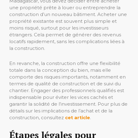
Madagascar, vous devez décider entre acheter
une propriété prête à louer ou entreprendre la
construction d’un nouveau bâtiment. Acheter une
propriété existante est souvent plus simple et
moins risqué, surtout pour les investisseurs
étrangers. Cela permet de générer des revenus
locatifs rapidement, sans les complications liées à
la construction.
En revanche, la construction offre une flexibilité
totale dans la conception du bien, mais elle
comporte des risques importants, notamment en
termes de qualité de construction et de suivi du
chantier. Engager des professionnels qualifiés est
indispensable pour éviter les vices cachés et
garantir la solidité de l’investissement. Pour plus de
détails sur les implications de l’achat et de la
construction, consultez
cet article
.
Étapes légales pour