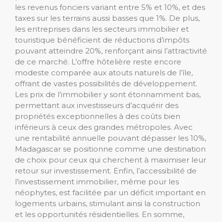
les revenus fonciers variant entre 5% et 10%, et des
taxes sur les terrains aussi basses que 1%. De plus,
les entreprises dans les secteurs immobilier et
touristique bénéficient de réductions d’impôts
pouvant atteindre 20%, renforçant ainsi l’attractivité
de ce marché. L’offre hôtelière reste encore
modeste comparée aux atouts naturels de l’île,
offrant de vastes possibilités de développement.
Les prix de l’immobilier y sont étonnamment bas,
permettant aux investisseurs d’acquérir des
propriétés exceptionnelles à des coûts bien
inférieurs à ceux des grandes métropoles. Avec
une rentabilité annuelle pouvant dépasser les 10%,
Madagascar se positionne comme une destination
de choix pour ceux qui cherchent à maximiser leur
retour sur investissement. Enfin, l’accessibilité de
l’investissement immobilier, même pour les
néophytes, est facilitée par un déficit important en
logements urbains, stimulant ainsi la construction
et les opportunités résidentielles. En somme,