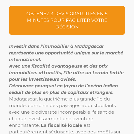
OBTENEZ 3 DEVIS GRATUITES EN 5
MINUTES POUR FACILITER VOTRE
DÉCISION
Investir dans l’immobilier à Madagascar
représente une opportunité unique sur le marché
international.
Avec une fiscalité avantageuse et des prix
immobiliers attractifs, l’île offre un terrain fertile
pour les investisseurs avisés.
Découvrez pourquoi ce joyau de l’océan Indien
séduit de plus en plus de capitaux étrangers.
Madagascar, la quatrième plus grande île du
monde, combine des paysages époustouflants
avec une biodiversité incomparable, faisant de
chaque investissement une aventure
enrichissante.
La fiscalité locale
est
particulièrement séduisante, avec des impôts sur