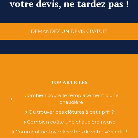
votre devis, ne tardez pas !
DEMANDEZ UN DEVIS GRATUIT
TOP ARTICLES
Combien coûte le remplacement d'une
chaudière
Où trouver des clôtures à petit prix ?
Combien coûte une chaudière neuve
Comment nettoyer les vitres de votre véranda ?