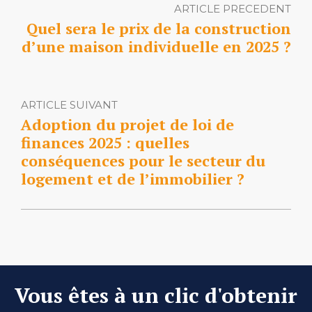
ARTICLE PRECEDENT
Quel sera le prix de la construction
d’une maison individuelle en 2025 ?
ARTICLE SUIVANT
Adoption du projet de loi de
finances 2025 : quelles
conséquences pour le secteur du
logement et de l’immobilier ?
Vous êtes à un clic d'obtenir