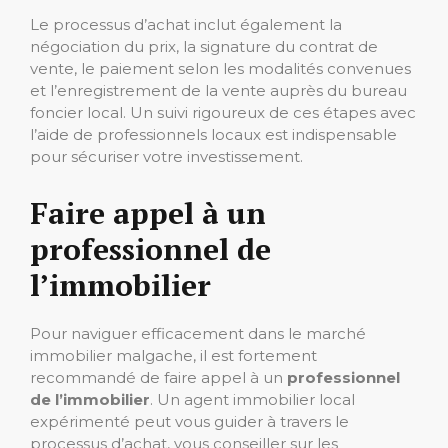
Le processus d’achat inclut également la
négociation du prix, la signature du contrat de
vente, le paiement selon les modalités convenues
et l’enregistrement de la vente auprès du bureau
foncier local. Un suivi rigoureux de ces étapes avec
l’aide de professionnels locaux est indispensable
pour sécuriser votre investissement.
Faire appel à un
professionnel de
l’immobilier
Pour naviguer efficacement dans le marché
immobilier malgache, il est fortement
recommandé de faire appel à un
professionnel
de l’immobilier
. Un agent immobilier local
expérimenté peut vous guider à travers le
processus d’achat, vous conseiller sur les