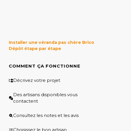
Installer une véranda pas chère Brico
Dépôt étape par étape
COMMENT ÇA FONCTIONNE
Décrivez votre projet
Des artisans disponibles vous
contactent
Consultez les notes et les avis
Choisissez le bon artisan