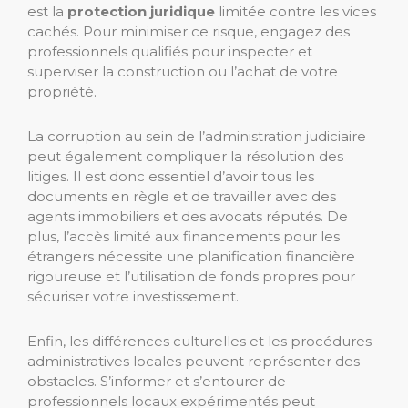
est la
protection juridique
limitée contre les vices
cachés. Pour minimiser ce risque, engagez des
professionnels qualifiés pour inspecter et
superviser la construction ou l’achat de votre
propriété.
La corruption au sein de l’administration judiciaire
peut également compliquer la résolution des
litiges. Il est donc essentiel d’avoir tous les
documents en règle et de travailler avec des
agents immobiliers et des avocats réputés. De
plus, l’accès limité aux financements pour les
étrangers nécessite une planification financière
rigoureuse et l’utilisation de fonds propres pour
sécuriser votre investissement.
Enfin, les différences culturelles et les procédures
administratives locales peuvent représenter des
obstacles. S’informer et s’entourer de
professionnels locaux expérimentés peut