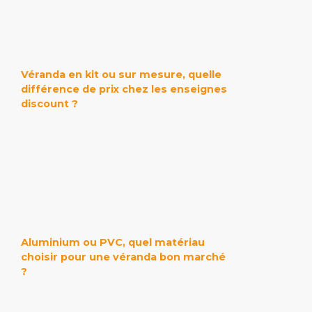
Véranda en kit ou sur mesure, quelle
différence de prix chez les enseignes
discount ?
Aluminium ou PVC, quel matériau
choisir pour une véranda bon marché
?