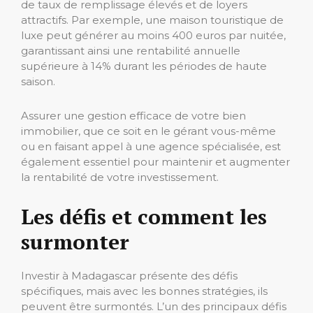
de taux de remplissage élevés et de loyers
attractifs. Par exemple, une maison touristique de
luxe peut générer au moins 400 euros par nuitée,
garantissant ainsi une rentabilité annuelle
supérieure à 14% durant les périodes de haute
saison.
Assurer une gestion efficace de votre bien
immobilier, que ce soit en le gérant vous-même
ou en faisant appel à une agence spécialisée, est
également essentiel pour maintenir et augmenter
la rentabilité de votre investissement.
Les défis et comment les
surmonter
Investir à Madagascar présente des défis
spécifiques, mais avec les bonnes stratégies, ils
peuvent être surmontés. L’un des principaux défis