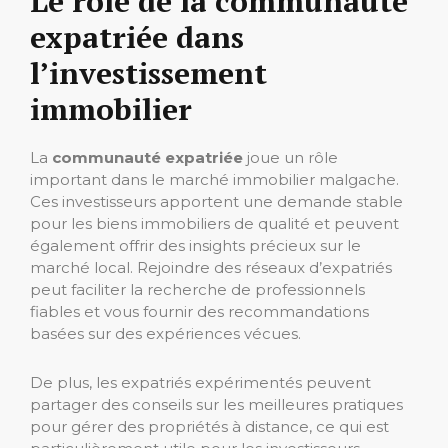
Le rôle de la communauté
expatriée dans
l’investissement
immobilier
La
communauté expatriée
joue un rôle
important dans le marché immobilier malgache.
Ces investisseurs apportent une demande stable
pour les biens immobiliers de qualité et peuvent
également offrir des insights précieux sur le
marché local. Rejoindre des réseaux d’expatriés
peut faciliter la recherche de professionnels
fiables et vous fournir des recommandations
basées sur des expériences vécues.
De plus, les expatriés expérimentés peuvent
partager des conseils sur les meilleures pratiques
pour gérer des propriétés à distance, ce qui est