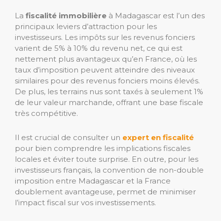
La
fiscalité immobilière
à Madagascar est l’un des
principaux leviers d’attraction pour les
investisseurs. Les impôts sur les revenus fonciers
varient de 5% à 10% du revenu net, ce qui est
nettement plus avantageux qu’en France, où les
taux d’imposition peuvent atteindre des niveaux
similaires pour des revenus fonciers moins élevés.
De plus, les terrains nus sont taxés à seulement 1%
de leur valeur marchande, offrant une base fiscale
très compétitive.
Il est crucial de consulter un
expert en fiscalité
pour bien comprendre les implications fiscales
locales et éviter toute surprise. En outre, pour les
investisseurs français, la convention de non-double
imposition entre Madagascar et la France
doublement avantageuse, permet de minimiser
l’impact fiscal sur vos investissements.