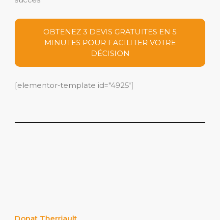
OBTENEZ 3 DEVIS GRATUITES EN 5
MINUTES POUR FACILITER VOTRE
DÉCISION
[elementor-template id="4925"]
Donat Therriault