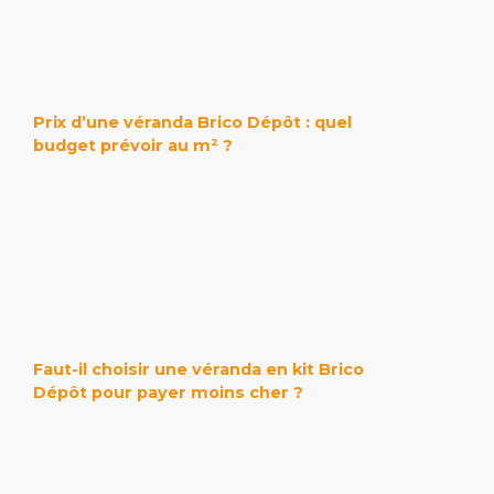
Prix d’une véranda Brico Dépôt : quel
budget prévoir au m² ?
Faut-il choisir une véranda en kit Brico
Dépôt pour payer moins cher ?