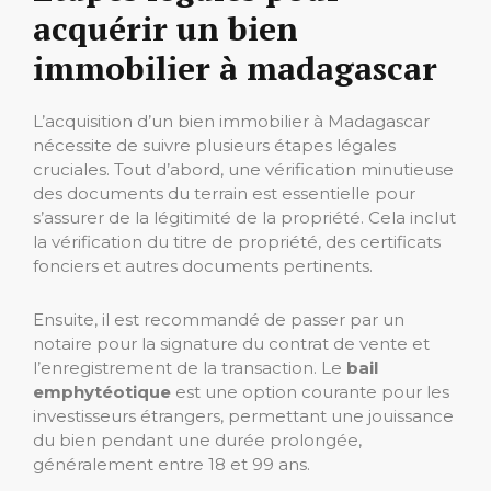
acquérir un bien
immobilier à madagascar
L’acquisition d’un bien immobilier à Madagascar
nécessite de suivre plusieurs étapes légales
cruciales. Tout d’abord, une vérification minutieuse
des documents du terrain est essentielle pour
s’assurer de la légitimité de la propriété. Cela inclut
la vérification du titre de propriété, des certificats
fonciers et autres documents pertinents.
Ensuite, il est recommandé de passer par un
notaire pour la signature du contrat de vente et
l’enregistrement de la transaction. Le
bail
emphytéotique
est une option courante pour les
investisseurs étrangers, permettant une jouissance
du bien pendant une durée prolongée,
généralement entre 18 et 99 ans.