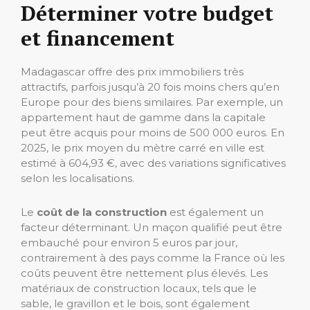
Déterminer votre budget
et financement
Madagascar offre des prix immobiliers très
attractifs, parfois jusqu’à 20 fois moins chers qu’en
Europe pour des biens similaires. Par exemple, un
appartement haut de gamme dans la capitale
peut être acquis pour moins de 500 000 euros. En
2025, le prix moyen du mètre carré en ville est
estimé à 604,93 €, avec des variations significatives
selon les localisations.
Le
coût de la construction
est également un
facteur déterminant. Un maçon qualifié peut être
embauché pour environ 5 euros par jour,
contrairement à des pays comme la France où les
coûts peuvent être nettement plus élevés. Les
matériaux de construction locaux, tels que le
sable, le gravillon et le bois, sont également