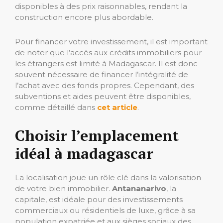
disponibles à des prix raisonnables, rendant la
construction encore plus abordable.
Pour financer votre investissement, il est important
de noter que l’accès aux crédits immobiliers pour
les étrangers est limité à Madagascar. Il est donc
souvent nécessaire de financer l’intégralité de
l’achat avec des fonds propres. Cependant, des
subventions et aides peuvent être disponibles,
comme détaillé dans
cet article
.
Choisir l’emplacement
idéal à madagascar
La localisation joue un rôle clé dans la valorisation
de votre bien immobilier.
Antananarivo
, la
capitale, est idéale pour des investissements
commerciaux ou résidentiels de luxe, grâce à sa
population expatriée et aux sièges sociaux des