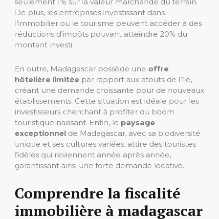
seulement 1% sur la valeur marchande du terrain.
De plus, les entreprises investissant dans
l’immobilier ou le tourisme peuvent accéder à des
réductions d’impôts pouvant atteindre 20% du
montant investi.
En outre, Madagascar possède une
offre
hôtelière limitée
par rapport aux atouts de l’île,
créant une demande croissante pour de nouveaux
établissements. Cette situation est idéale pour les
investisseurs cherchant à profiter du boom
touristique naissant. Enfin, le
paysage
exceptionnel
de Madagascar, avec sa biodiversité
unique et ses cultures variées, attire des touristes
fidèles qui reviennent année après année,
garantissant ainsi une forte demande locative.
Comprendre la fiscalité
immobilière à madagascar