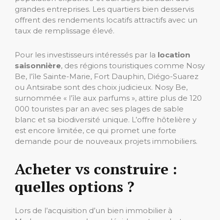
grandes entreprises. Les quartiers bien desservis
offrent des rendements locatifs attractifs avec un
taux de remplissage élevé.
Pour les investisseurs intéressés par la
location
saisonnière
, des régions touristiques comme Nosy
Be, l’île Sainte-Marie, Fort Dauphin, Diégo-Suarez
ou Antsirabe sont des choix judicieux. Nosy Be,
surnommée « l’île aux parfums », attire plus de 120
000 touristes par an avec ses plages de sable
blanc et sa biodiversité unique. L’offre hôtelière y
est encore limitée, ce qui promet une forte
demande pour de nouveaux projets immobiliers.
Acheter vs construire :
quelles options ?
Lors de l’acquisition d’un bien immobilier à