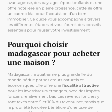
avantageuse, des paysages époustouflants et une
offre hôtelière en pleine croissance, cette île offre
un cadre idéal pour l’acquisition d’un bien
immobilier. Ce guide vous accompagne à travers
les différentes étapes et vous fournit des conseils
essentiels pour réussir votre investissement.
Pourquoi choisir
madagascar pour acheter
une maison ?
Madagascar, la quatrième plus grande île du
monde, séduit par ses atouts naturels et
économiques. L’île offre une
fiscalité attractive
pour les investisseurs étrangers, avec des impôts
fonciers relativement bas. Les revenus fonciers y
sont taxés entre 5 et 10% du revenu net, tandis que
la propriété foncière bénéficie d’une taxe de