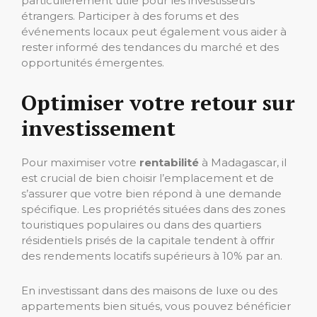
particulièrement utile pour les investisseurs
étrangers. Participer à des forums et des
événements locaux peut également vous aider à
rester informé des tendances du marché et des
opportunités émergentes.
Optimiser votre retour sur
investissement
Pour maximiser votre
rentabilité
à Madagascar, il
est crucial de bien choisir l’emplacement et de
s’assurer que votre bien répond à une demande
spécifique. Les propriétés situées dans des zones
touristiques populaires ou dans des quartiers
résidentiels prisés de la capitale tendent à offrir
des rendements locatifs supérieurs à 10% par an.
En investissant dans des maisons de luxe ou des
appartements bien situés, vous pouvez bénéficier