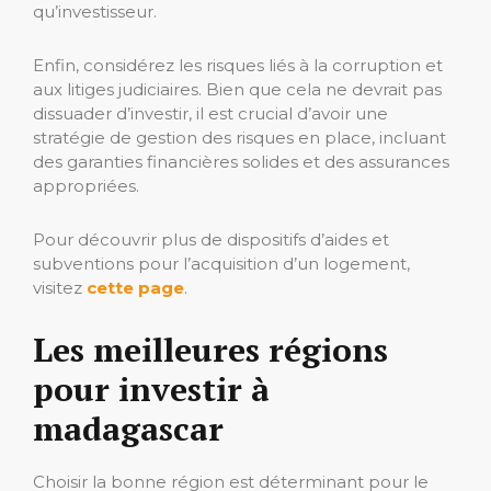
qu’investisseur.
Enfin, considérez les risques liés à la corruption et
aux litiges judiciaires. Bien que cela ne devrait pas
dissuader d’investir, il est crucial d’avoir une
stratégie de gestion des risques en place, incluant
des garanties financières solides et des assurances
appropriées.
Pour découvrir plus de dispositifs d’aides et
subventions pour l’acquisition d’un logement,
visitez
cette page
.
Les meilleures régions
pour investir à
madagascar
Choisir la bonne région est déterminant pour le