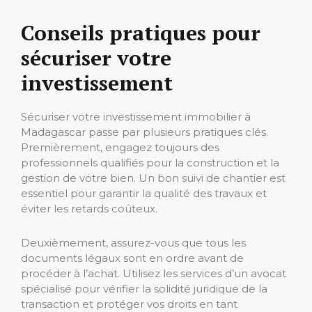
Conseils pratiques pour
sécuriser votre
investissement
Sécuriser votre investissement immobilier à
Madagascar passe par plusieurs pratiques clés.
Premièrement, engagez toujours des
professionnels qualifiés pour la construction et la
gestion de votre bien. Un bon suivi de chantier est
essentiel pour garantir la qualité des travaux et
éviter les retards coûteux.
Deuxièmement, assurez-vous que tous les
documents légaux sont en ordre avant de
procéder à l’achat. Utilisez les services d’un avocat
spécialisé pour vérifier la solidité juridique de la
transaction et protéger vos droits en tant