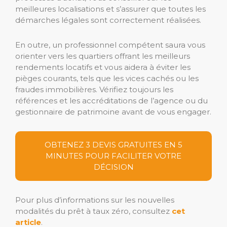
meilleures localisations et s’assurer que toutes les
démarches légales sont correctement réalisées.
En outre, un professionnel compétent saura vous
orienter vers les quartiers offrant les meilleurs
rendements locatifs et vous aidera à éviter les
pièges courants, tels que les vices cachés ou les
fraudes immobilières. Vérifiez toujours les
références et les accréditations de l’agence ou du
gestionnaire de patrimoine avant de vous engager.
OBTENEZ 3 DEVIS GRATUITES EN 5
MINUTES POUR FACILITER VOTRE
DÉCISION
Pour plus d’informations sur les nouvelles
modalités du prêt à taux zéro, consultez
cet
article
.