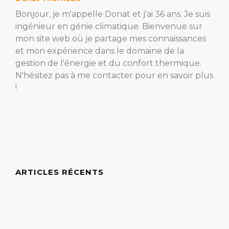
Bonjour, je m'appelle Donat et j'ai 36 ans. Je suis
ingénieur en génie climatique. Bienvenue sur
mon site web où je partage mes connaissances
et mon expérience dans le domaine de la
gestion de l'énergie et du confort thermique.
N'hésitez pas à me contacter pour en savoir plus
!
ARTICLES RÉCENTS