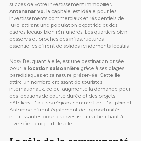
succès de votre investissement immobilier.
Antananarivo
, la capitale, est idéale pour les
investissements commerciaux et résidentiels de
luxe, attirant une population expatriée et des
cadres locaux bien rémunérés. Les quartiers bien
desservis et proches des infrastructures
essentielles offrent de solides rendements locatifs.
Nosy Be, quant à elle, est une destination prisée
pour la
location saisonnière
grâce à ses plages
paradisiaques et sa nature préservée. Cette île
attire un nombre croissant de touristes
internationaux, ce qui augmente la demande pour
des locations de courte durée et des projets
hôteliers. D’autres régions comme Fort Dauphin et
Antsirabe offrent également des opportunités
intéressantes pour les investisseurs cherchant à
diversifier leur portefeuille.