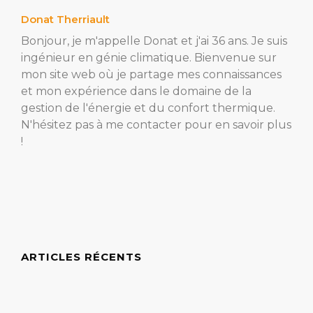
Donat Therriault
Bonjour, je m'appelle Donat et j'ai 36 ans. Je suis
ingénieur en génie climatique. Bienvenue sur
mon site web où je partage mes connaissances
et mon expérience dans le domaine de la
gestion de l'énergie et du confort thermique.
N'hésitez pas à me contacter pour en savoir plus
!
ARTICLES RÉCENTS