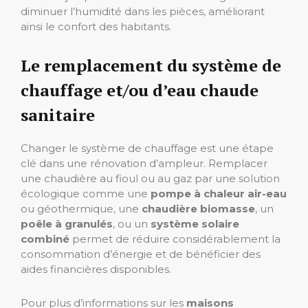
diminuer l’humidité dans les pièces, améliorant
ainsi le confort des habitants.
Le remplacement du système de
chauffage et/ou d’eau chaude
sanitaire
Changer le système de chauffage est une étape
clé dans une rénovation d’ampleur. Remplacer
une chaudière au fioul ou au gaz par une solution
écologique comme une
pompe à chaleur air-eau
ou géothermique, une
chaudière biomasse
, un
poêle à granulés
, ou un
système solaire
combiné
permet de réduire considérablement la
consommation d’énergie et de bénéficier des
aides financières disponibles.
Pour plus d’informations sur les
maisons