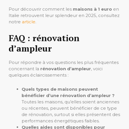
Pour découvrir comment les
maisons à 1 euro
en
Italie retrouvent leur splendeur en 2025, consultez
notre
article
.
FAQ : rénovation
d’ampleur
Pour répondre à vos questions les plus fréquentes
concernant la
rénovation d’ampleur
, voici
quelques éclaircissements :
Quels types de maisons peuvent
bénéficier d’une rénovation d’ampleur ?
Toutes les maisons, qu’elles soient anciennes
ou récentes, peuvent bénéficier de ce type
de rénovation, surtout si elles présentent des
performances énergétiques faibles.
Quelles aides sont disponibles pour