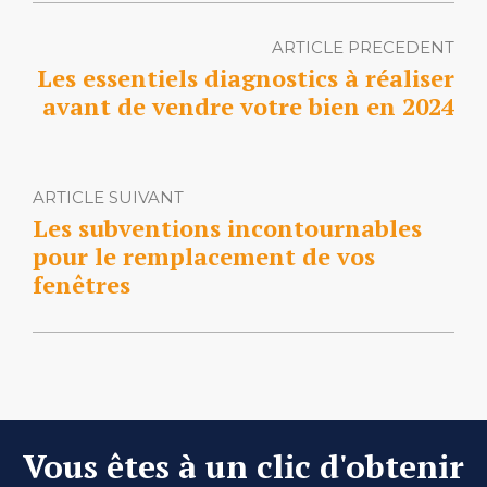
ARTICLE PRECEDENT
Les essentiels diagnostics à réaliser
avant de vendre votre bien en 2024
ARTICLE SUIVANT
Les subventions incontournables
pour le remplacement de vos
fenêtres
Vous êtes à un clic d'obtenir