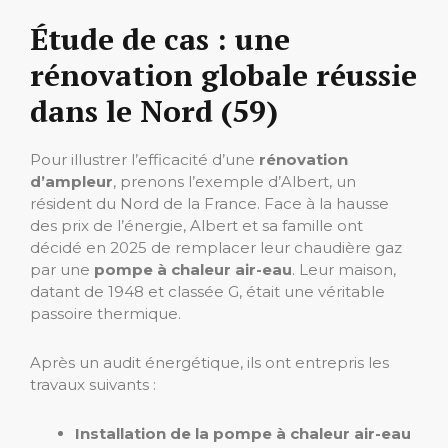
Étude de cas : une
rénovation globale réussie
dans le Nord (59)
Pour illustrer l’efficacité d’une
rénovation
d’ampleur
, prenons l’exemple d’Albert, un
résident du Nord de la France. Face à la hausse
des prix de l’énergie, Albert et sa famille ont
décidé en 2025 de remplacer leur chaudière gaz
par une
pompe à chaleur air-eau
. Leur maison,
datant de 1948 et classée G, était une véritable
passoire thermique.
Après un audit énergétique, ils ont entrepris les
travaux suivants :
Installation de la pompe à chaleur air-eau