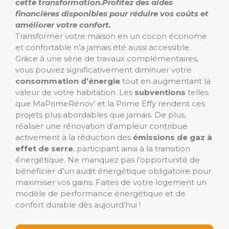
cette transformation.
Profitez des
aides
financières
disponibles pour réduire vos coûts et
améliorer votre confort.
Transformer votre maison en un cocon économe
et confortable n’a jamais été aussi accessible.
Grâce à une série de travaux complémentaires,
vous pouvez significativement diminuer votre
consommation d’énergie
tout en augmentant la
valeur de votre habitation. Les
subventions
telles
que MaPrimeRénov’ et la Prime Effy rendent ces
projets plus abordables que jamais. De plus,
réaliser une rénovation d’ampleur contribue
activement à la réduction des
émissions de gaz à
effet de serre
, participant ainsi à la transition
énergétique. Ne manquez pas l’opportunité de
bénéficier d’un audit énergétique obligatoire pour
maximiser vos gains. Faites de votre logement un
modèle de performance énergétique et de
confort durable dès aujourd’hui !