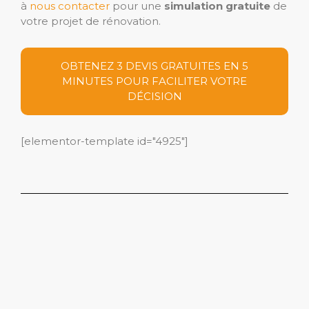
à
nous contacter
pour une
simulation gratuite
de
votre projet de rénovation.
OBTENEZ 3 DEVIS GRATUITES EN 5
MINUTES POUR FACILITER VOTRE
DÉCISION
[elementor-template id="4925"]