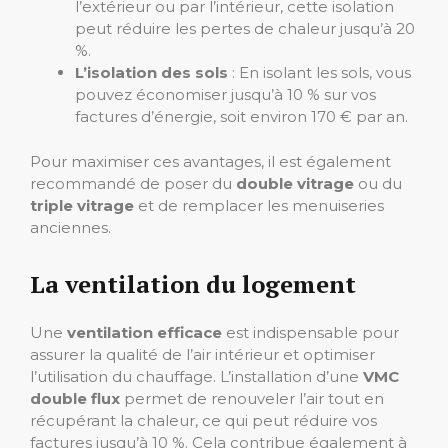
l’extérieur ou par l’intérieur, cette isolation
peut réduire les pertes de chaleur jusqu’à 20
%.
L’isolation des sols
: En isolant les sols, vous
pouvez économiser jusqu’à 10 % sur vos
factures d’énergie, soit environ 170 € par an.
Pour maximiser ces avantages, il est également
recommandé de poser du
double vitrage
ou du
triple vitrage
et de remplacer les menuiseries
anciennes.
La ventilation du logement
Une
ventilation efficace
est indispensable pour
assurer la qualité de l’air intérieur et optimiser
l’utilisation du chauffage. L’installation d’une
VMC
double flux
permet de renouveler l’air tout en
récupérant la chaleur, ce qui peut réduire vos
factures jusqu’à 10 %. Cela contribue également à