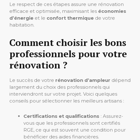
Le respect de ces étapes assure une rénovation
efficace et optimisée, maximisant les
économies
d’énergie
et le
confort thermique
de votre
habitation.
Comment choisir les bons
professionnels pour votre
rénovation ?
Le succès de votre
rénovation d’ampleur
dépend
largement du choix des professionnels qui
interviendront sur votre projet. Voici quelques
conseils pour sélectionner les meilleurs artisans :
Certifications et qualifications
: Assurez-
vous que les professionnels sont certifiés
RGE, ce qui est souvent une condition pour
bénéficier des aides financières.