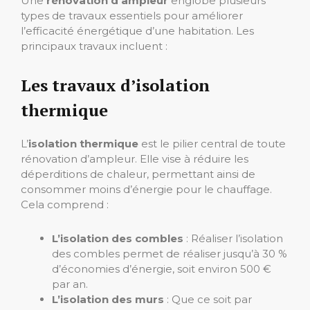
Une
rénovation d’ampleur
englobe plusieurs
types de travaux essentiels pour améliorer
l’efficacité énergétique d’une habitation. Les
principaux travaux incluent :
Les travaux d’isolation
thermique
L’
isolation thermique
est le pilier central de toute
rénovation d’ampleur. Elle vise à réduire les
déperditions de chaleur, permettant ainsi de
consommer moins d’énergie pour le chauffage.
Cela comprend :
L’isolation des combles
: Réaliser l’isolation
des combles permet de réaliser jusqu’à 30 %
d’économies d’énergie, soit environ 500 €
par an.
L’isolation des murs
: Que ce soit par