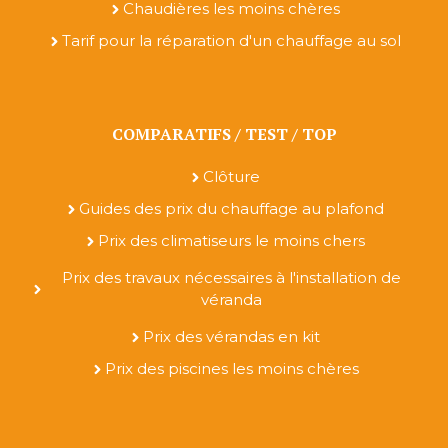
Chaudières les moins chères
Tarif pour la réparation d'un chauffage au sol
COMPARATIFS / TEST / TOP
Clôture
Guides des prix du chauffage au plafond
Prix des climatiseurs le moins chers
Prix des travaux nécessaires à l'installation de
véranda
Prix des vérandas en kit
Prix des piscines les moins chères