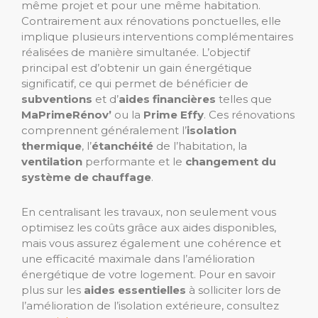
même projet et pour une même habitation.
Contrairement aux rénovations ponctuelles, elle
implique plusieurs interventions complémentaires
réalisées de manière simultanée. L’objectif
principal est d’obtenir un gain énergétique
significatif, ce qui permet de bénéficier de
subventions
et d’
aides financières
telles que
MaPrimeRénov’
ou la
Prime Effy
. Ces rénovations
comprennent généralement l’
isolation
thermique
, l’
étanchéité
de l’habitation, la
ventilation
performante et le
changement du
système de chauffage
.
En centralisant les travaux, non seulement vous
optimisez les coûts grâce aux aides disponibles,
mais vous assurez également une cohérence et
une efficacité maximale dans l’amélioration
énergétique de votre logement. Pour en savoir
plus sur les
aides essentielles
à solliciter lors de
l’amélioration de l’isolation extérieure, consultez