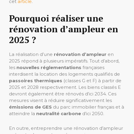
cet
article
.
Pourquoi réaliser une
rénovation d’ampleur en
2025 ?
La réalisation d’une
rénovation d’ampleur
en
2025 répond à plusieurs impératifs. Tout d’abord,
les
nouvelles réglementations
françaises
interdisent la location des logements qualifiés de
passoires thermiques
(classes G et F) à partir de
2025 et 2028 respectivement. Les biens classés E
devront également être rénovés d’ici 2034. Ces
mesures visent à réduire significativement les
émissions de GES
du parc immobilier français et à
atteindre la
neutralité carbone
d’ici 2050.
En outre, entreprendre une rénovation d’ampleur