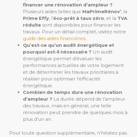
financer une rénovation d’ampleur ?
Plusieurs aides telles que
MaPrimeRénov’
, la
Prime Effy
, l’
éco-prêt à taux zéro
, et la
TVA
réduite
sont disponibles pour financer les
travaux. Pour un détail complet, visitez notre
guide des aides financières
.
Qu’est-ce qu’un audit énergétique et
pourquoi est-il nécessaire ?
Un audit
énergétique permet d’évaluer les
performances actuelles de votre logement
et de déterminer les travaux prioritaires à
réaliser pour optimiser l’efficacité
énergétique.
Combien de temps dure une rénovation
d’ampleur ?
La durée dépend de l’ampleur
des travaux, mais en général, une telle
rénovation peut prendre de quelques mois à
plus d’un an.
Pour toute question supplémentaire, n’hésitez pas