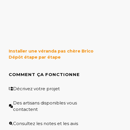
Installer une véranda pas chère Brico
Dépôt étape par étape
COMMENT ÇA FONCTIONNE
Décrivez votre projet
Des artisans disponibles vous
contactent
Consultez les notes et les avis