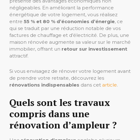
présente des avantages économiques non
négligeables. En améliorant la performance
énergétique de votre logement, vous réalisez
entre
55 % et 80 % d’économies d’énergie
, ce
qui se traduit par une réduction notable de vos
factures de chauffage et d’électricité. De plus, une
maison rénovée augmente sa valeur sur le marché
immobilier, offrant un
retour sur investissement
attractif.
Si vous envisagez de rénover votre logement avant
de prendre votre retraite, découvrez les
rénovations indispensables
dans cet
article
.
Quels sont les travaux
compris dans une
rénovation d’ampleur ?