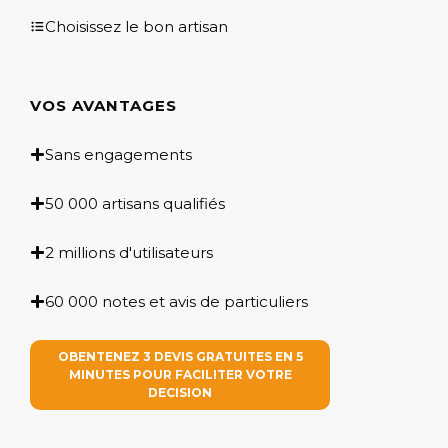
Choisissez le bon artisan
VOS AVANTAGES
Sans engagements
50 000 artisans qualifiés
2 millions d'utilisateurs
60 000 notes et avis de particuliers
OBENTENEZ 3 DEVIS GRATUITES EN 5
MINUTES POUR FACILITER VOTRE
DECISION