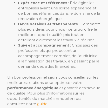
Expérience et références
: Privilégiez les
entreprises ayant une solide expérience et
de bonnes références dans le domaine de la
rénovation énergétique.
Devis détaillés et transparents
: Comparez
plusieurs devis pour choisir celui qui offre le
meilleur rapport qualité-prix tout en
détaillant clairement les travaux à réaliser.
Suivi et accompagnement
: Choisissez des
professionnels qui proposent un
accompagnement complet, de l’audit initial
à la finalisation des travaux, en passant par la
demande des aides financières.
Un bon professionnel saura vous conseiller sur les
meilleures solutions pour optimiser votre
performance énergétique
et garantir des travaux
de qualité. Pour plus d’informations sur les
opportunités du marché immobilier rural,
consultez notre
guide
.