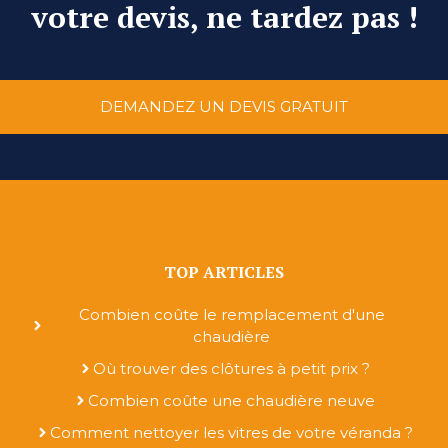
votre devis, ne tardez pas !
DEMANDEZ UN DEVIS GRATUIT
TOP ARTICLES
Combien coûte le remplacement d'une
chaudière
Où trouver des clôtures à petit prix ?
Combien coûte une chaudière neuve
Comment nettoyer les vitres de votre véranda ?