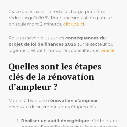
Grâce à ces aides, le reste à charge peut être
réduit jusqu’à 80 %. Pour une simulation gratuite
en seulement 2 minutes,
cliquez ici
.
Pour en savoir plus sur les
conséquences du
projet de loi de finances 2025
sur le secteur du
logement et de l’immobilier, consultez cet
article
.
Quelles sont les étapes
clés de la rénovation
d’ampleur ?
Mener à bien une
rénovation d’ampleur
nécessite de suivre plusieurs étapes clés :
Réaliser un audit énergétique
: Cette étape
permet d’identifier les points faibles de votre