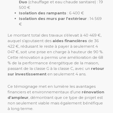
Duo
(chauffage et eau chaude sanitaire) : 19
500 €
Isolation des rampants
: 6 400 €
Isolation des murs par l’extérieur
: 14 569
€
Le montant total des travaux s’élevait à 40 469 €,
auquel s’ajoutaient des
aides financières
de 36
422 €, réduisant le reste à payer à seulement 4
047 €, soit une prise en charge à hauteur de 90 %.
Cette rénovation a permis une amélioration de 68
% de la performance énergétique de la maison,
passant de la classe G à la classe C, avec un
retour
sur investissement
en seulement 4 ans.
Ce témoignage met en lumière les avantages
financiers et environnementaux d’une
rénovation
d’ampleur
, démontrant que ce type de projet est
non seulement viable mais également bénéfique
à long terme.