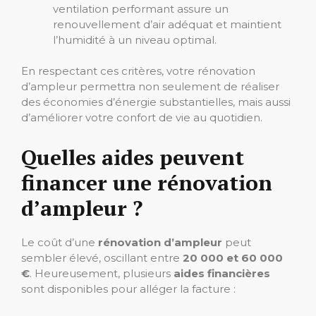
ventilation performant assure un
renouvellement d’air adéquat et maintient
l’humidité à un niveau optimal.
En respectant ces critères, votre rénovation
d’ampleur permettra non seulement de réaliser
des économies d’énergie substantielles, mais aussi
d’améliorer votre confort de vie au quotidien.
Quelles aides peuvent
financer une rénovation
d’ampleur ?
Le coût d’une
rénovation d’ampleur
peut
sembler élevé, oscillant entre
20 000 et 60 000
€
. Heureusement, plusieurs
aides financières
sont disponibles pour alléger la facture :