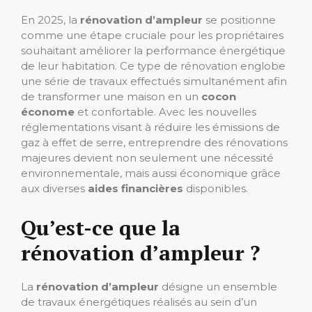
En 2025, la
rénovation d’ampleur
se positionne
comme une étape cruciale pour les propriétaires
souhaitant améliorer la performance énergétique
de leur habitation. Ce type de rénovation englobe
une série de travaux effectués simultanément afin
de transformer une maison en un
cocon
économe
et confortable. Avec les nouvelles
réglementations visant à réduire les émissions de
gaz à effet de serre, entreprendre des rénovations
majeures devient non seulement une nécessité
environnementale, mais aussi économique grâce
aux diverses
aides financières
disponibles.
Qu’est-ce que la
rénovation d’ampleur ?
La
rénovation d’ampleur
désigne un ensemble
de travaux énergétiques réalisés au sein d’un