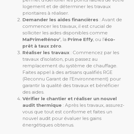
logement et de déterminer les travaux
prioritaires à réaliser.
Demander les aides financières
: Avant de
commencer les travaux, il est crucial de
solliciter les aides disponibles comme
MaPrimeRénov’
, la
Prime Effy
, ou l’
éco-
prêt à taux zéro
.
Réaliser les travaux
: Commencez par les
travaux d’isolation, puis passez au
remplacement du système de chauffage.
Faites appel à des artisans qualifiés RGE
(Reconnu Garant de l’Environnement) pour
garantir la qualité des travaux et bénéficier
des aides.
Vérifier le chantier et réaliser un nouvel
audit thermique
: Après les travaux, assurez-
vous que tout est conforme et faites un
nouvel audit pour évaluer les gains
énergétiques obtenus.