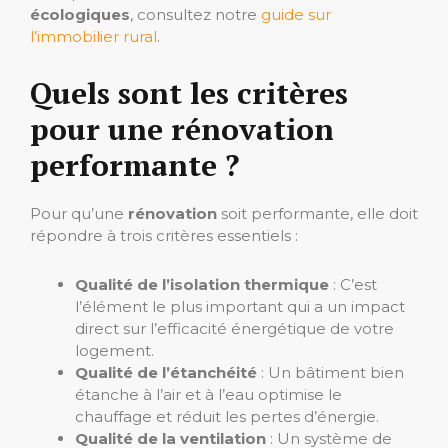
écologiques
, consultez notre
guide sur
l’immobilier rural
.
Quels sont les critères
pour une rénovation
performante ?
Pour qu’une
rénovation
soit performante, elle doit
répondre à trois critères essentiels :
Qualité de l’isolation thermique
: C’est
l’élément le plus important qui a un impact
direct sur l’efficacité énergétique de votre
logement.
Qualité de l’étanchéité
: Un bâtiment bien
étanche à l’air et à l’eau optimise le
chauffage et réduit les pertes d’énergie.
Qualité de la ventilation
: Un système de