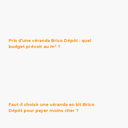
Prix d’une véranda Brico Dépôt : quel
budget prévoir au m² ?
Faut-il choisir une véranda en kit Brico
Dépôt pour payer moins cher ?