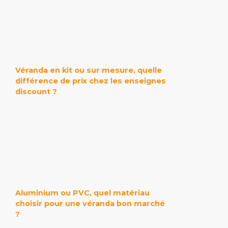
Véranda en kit ou sur mesure, quelle
différence de prix chez les enseignes
discount ?
Aluminium ou PVC, quel matériau
choisir pour une véranda bon marché
?