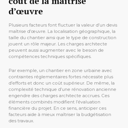
coût de la maîtrise
d’œuvre
Plusieurs facteurs font fluctuer la valeur d’un devis
maîtrise d’œuvre. La localisation géographique, la
taille du chantier ainsi que le type de construction
jouent un rôle majeur. Les charges architecte
peuvent aussi augmenter avec le besoin de
compétences techniques spécifiques.
Par exemple, un chantier en zone urbaine avec
contraintes réglementaires fortes nécessite plus
d’efforts et donc un coût supérieur. De même, la
complexité technique d’une rénovation ancienne
engendre des charges architecte accrues. Ces
éléments combinés modifient l’évaluation
financière du projet. En ce sens, anticiper ces
facteurs aide à mieux maîtriser la budgétisation
des travaux.