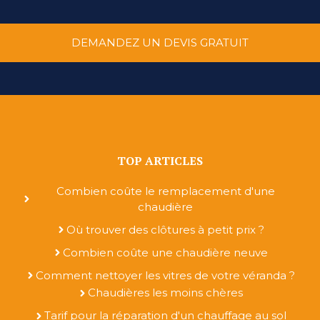
DEMANDEZ UN DEVIS GRATUIT
TOP ARTICLES
Combien coûte le remplacement d'une
chaudière
Où trouver des clôtures à petit prix ?
Combien coûte une chaudière neuve
Comment nettoyer les vitres de votre véranda ?
Chaudières les moins chères
Tarif pour la réparation d'un chauffage au sol