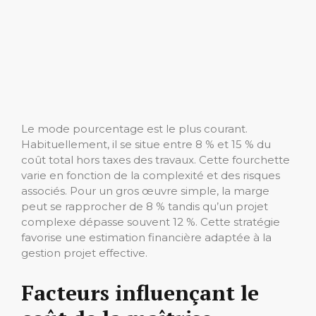
Le mode pourcentage est le plus courant.
Habituellement, il se situe entre 8 % et 15 % du
coût total hors taxes des travaux. Cette fourchette
varie en fonction de la complexité et des risques
associés. Pour un gros œuvre simple, la marge
peut se rapprocher de 8 % tandis qu’un projet
complexe dépasse souvent 12 %. Cette stratégie
favorise une estimation financière adaptée à la
gestion projet effective.
Facteurs influençant le