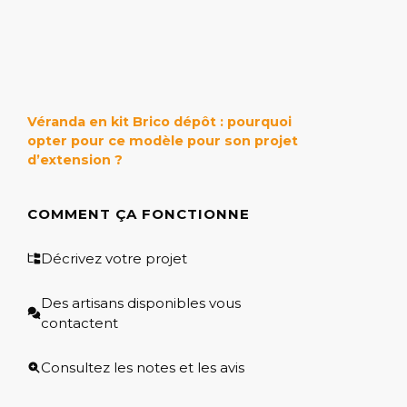
Véranda en kit Brico dépôt : pourquoi
opter pour ce modèle pour son projet
d’extension ?
COMMENT ÇA FONCTIONNE
Décrivez votre projet
Des artisans disponibles vous
contactent
Consultez les notes et les avis