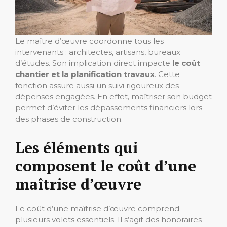
Le maître d’œuvre coordonne tous les
intervenants : architectes, artisans, bureaux
d’études. Son implication direct impacte
le coût
chantier et la planification travaux
. Cette
fonction assure aussi un suivi rigoureux des
dépenses engagées. En effet, maîtriser son budget
permet d’éviter les dépassements financiers lors
des phases de construction.
Les éléments qui
composent le coût d’une
maîtrise d’œuvre
Le coût d’une maîtrise d’œuvre comprend
plusieurs volets essentiels. Il s’agit des honoraires