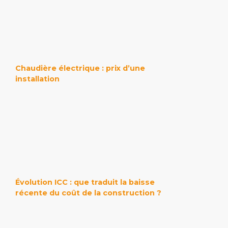
Chaudière électrique : prix d’une
installation
Évolution ICC : que traduit la baisse
récente du coût de la construction ?