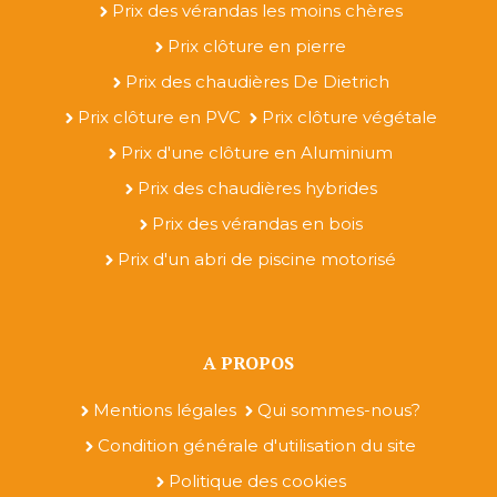
Prix des vérandas les moins chères
Prix clôture en pierre
Prix des chaudières De Dietrich
Prix clôture en PVC
Prix clôture végétale
Prix d'une clôture en Aluminium
Prix des chaudières hybrides
Prix des vérandas en bois
Prix d'un abri de piscine motorisé
A PROPOS
Mentions légales
Qui sommes-nous?
Condition générale d'utilisation du site
Politique des cookies