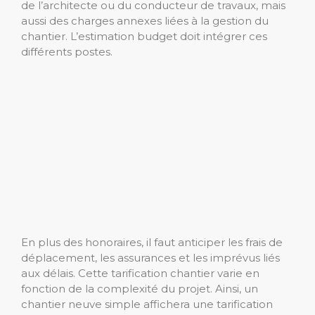
de l’architecte ou du conducteur de travaux, mais
aussi des charges annexes liées à la gestion du
chantier. L’estimation budget doit intégrer ces
différents postes.
En plus des honoraires, il faut anticiper les frais de
déplacement, les assurances et les imprévus liés
aux délais. Cette tarification chantier varie en
fonction de la complexité du projet. Ainsi, un
chantier neuve simple affichera une tarification