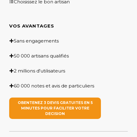
Choisissez le bon artisan
VOS AVANTAGES
Sans engagements
50 000 artisans qualifiés
2 millions d'utilisateurs
60 000 notes et avis de particuliers
OBENTENEZ 3 DEVIS GRATUITES EN 5
MINUTES POUR FACILITER VOTRE
DECISION