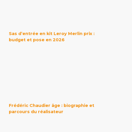
Sas d’entrée en kit Leroy Merlin prix :
budget et pose en 2026
Frédéric Chaudier âge : biographie et
parcours du réalisateur