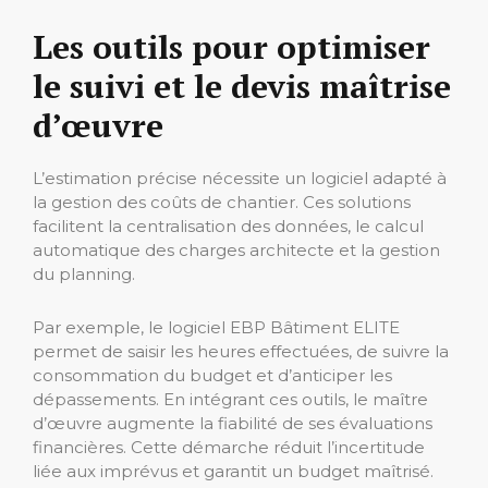
Les outils pour optimiser
le suivi et le devis maîtrise
d’œuvre
L’estimation précise nécessite un logiciel adapté à
la gestion des coûts de chantier. Ces solutions
facilitent la centralisation des données, le calcul
automatique des charges architecte et la gestion
du planning.
Par exemple, le logiciel EBP Bâtiment ELITE
permet de saisir les heures effectuées, de suivre la
consommation du budget et d’anticiper les
dépassements. En intégrant ces outils, le maître
d’œuvre augmente la fiabilité de ses évaluations
financières. Cette démarche réduit l’incertitude
liée aux imprévus et garantit un budget maîtrisé.