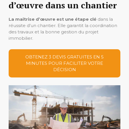
d’œuvre dans un chantier
La maîtrise d’œuvre est une étape clé
dans la
réussite d’un chantier. Elle garantit la coordination
des travaux et la bonne gestion du projet
immobilier.
OBTENEZ 3 DEVIS GRATUITES EN 5
MINUTES POUR FACILITER VOTRE
DÉCISION