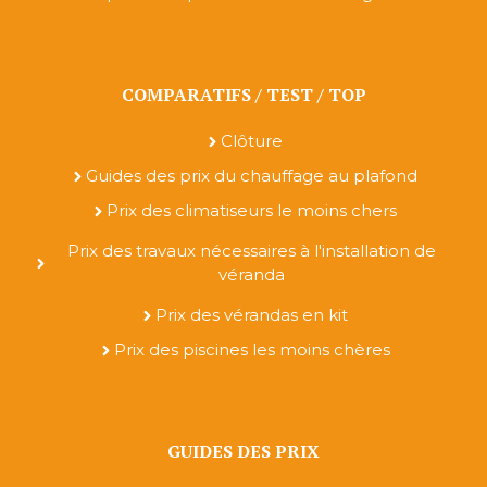
COMPARATIFS / TEST / TOP
Clôture
Guides des prix du chauffage au plafond
Prix des climatiseurs le moins chers
Prix des travaux nécessaires à l'installation de
véranda
Prix des vérandas en kit
Prix des piscines les moins chères
GUIDES DES PRIX