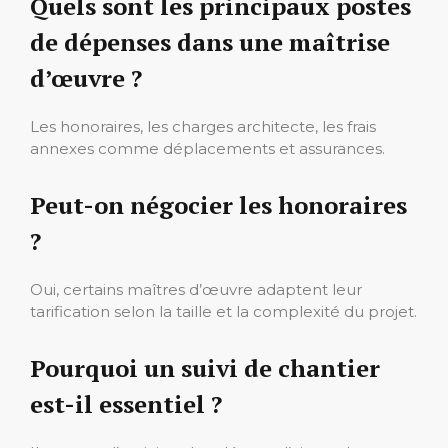
Quels sont les principaux postes
de dépenses dans une maîtrise
d’œuvre ?
Les honoraires, les charges architecte, les frais
annexes comme déplacements et assurances.
Peut-on négocier les honoraires
?
Oui, certains maîtres d’œuvre adaptent leur
tarification selon la taille et la complexité du projet.
Pourquoi un suivi de chantier
est-il essentiel ?