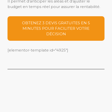
Il permet d’anticiper les aléas et d’ajuster le
budget en temps réel pour assurer la rentabilité.
OBTENEZ 3 DEVIS GRATUITES EN 5
MINUTES POUR FACILITER VOTRE
DÉCISION
[elementor-template id="4925"]