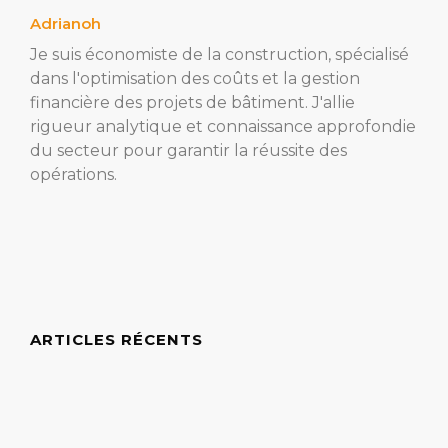
Adrianoh
Je suis économiste de la construction, spécialisé
dans l'optimisation des coûts et la gestion
financière des projets de bâtiment. J'allie
rigueur analytique et connaissance approfondie
du secteur pour garantir la réussite des
opérations.
ARTICLES RÉCENTS