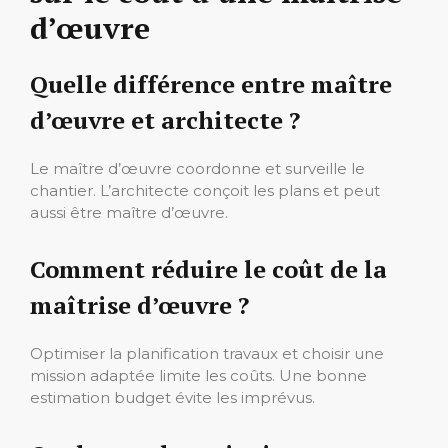
d’œuvre
Quelle différence entre maître
d’œuvre et architecte ?
Le maître d’œuvre coordonne et surveille le
chantier. L’architecte conçoit les plans et peut
aussi être maître d’œuvre.
Comment réduire le coût de la
maîtrise d’œuvre ?
Optimiser la planification travaux et choisir une
mission adaptée limite les coûts. Une bonne
estimation budget évite les imprévus.