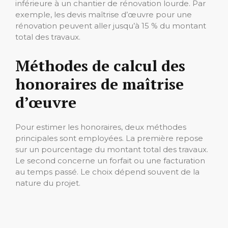
inférieure à un chantier de rénovation lourde. Par
exemple, les devis maîtrise d’œuvre pour une
rénovation peuvent aller jusqu’à 15 % du montant
total des travaux.
Méthodes de calcul des
honoraires de maîtrise
d’œuvre
Pour estimer les honoraires, deux méthodes
principales sont employées. La première repose
sur un pourcentage du montant total des travaux.
Le second concerne un forfait ou une facturation
au temps passé. Le choix dépend souvent de la
nature du projet.