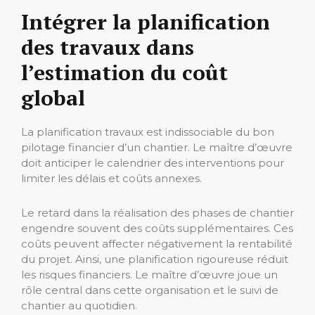
Intégrer la planification
des travaux dans
l’estimation du coût
global
La planification travaux est indissociable du bon
pilotage financier d’un chantier. Le maître d’œuvre
doit anticiper le calendrier des interventions pour
limiter les délais et coûts annexes.
Le retard dans la réalisation des phases de chantier
engendre souvent des coûts supplémentaires. Ces
coûts peuvent affecter négativement la rentabilité
du projet. Ainsi, une planification rigoureuse réduit
les risques financiers. Le maître d’œuvre joue un
rôle central dans cette organisation et le suivi de
chantier au quotidien.