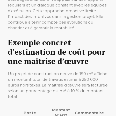
réguliers et un dialogue constant avec les équipes
d’exécution. Cette approche proactive limite
l’impact des imprévus dans la gestion projet. Elle
contribue à tenir compte des évolutions du
chantier et à garantir la rentabilité.
Exemple concret
d’estimation de coût pour
une maîtrise d’œuvre
Un projet de construction neuve de 150 m² affiche
un montant total de travaux estimé à 250 000
euros hors taxes. La maîtrise d’œuvre sera facturée
selon un pourcentage estimé à 10 % du montant
total.
Montant
Poste
Commentaire
(€ HT)