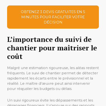
OBTENEZ 3 DEVIS GRATUITES EN 5
MINUTES POUR FACILITER VOTRE
DÉCISION
L’importance du suivi de
chantier pour maîtriser le
coût
Malgré une estimation rigoureuse, les aléas restent
fréquents. Le suivi de chantier permet de détecter
rapidement les écarts entre le prévisionnel et la
réalité. Le maître d’œuvre peut ainsi intervenir
pour réajuster les budgets ou délais.
Un suivi rigoureux évite les dépassements et les
dérapages financiers. Il s’appuie sur des rapports