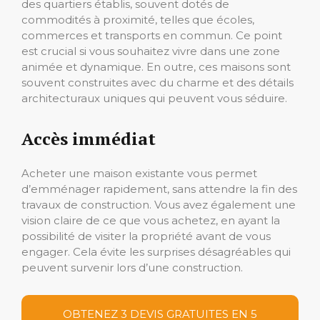
des quartiers établis, souvent dotés de
commodités à proximité, telles que écoles,
commerces et transports en commun. Ce point
est crucial si vous souhaitez vivre dans une zone
animée et dynamique. En outre, ces maisons sont
souvent construites avec du charme et des détails
architecturaux uniques qui peuvent vous séduire.
Accès immédiat
Acheter une maison existante vous permet
d’emménager rapidement, sans attendre la fin des
travaux de construction. Vous avez également une
vision claire de ce que vous achetez, en ayant la
possibilité de visiter la propriété avant de vous
engager. Cela évite les surprises désagréables qui
peuvent survenir lors d’une construction.
OBTENEZ 3 DEVIS GRATUITES EN 5