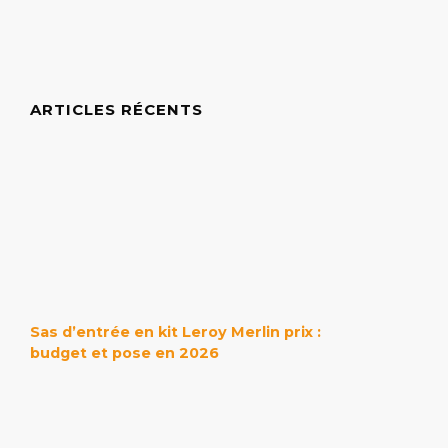
ARTICLES RÉCENTS
Sas d’entrée en kit Leroy Merlin prix :
budget et pose en 2026