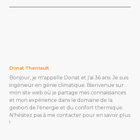
Donat Therriault
Bonjour, je m'appelle Donat et j'ai 36 ans. Je suis
ingénieur en génie climatique. Bienvenue sur
mon site web où je partage mes connaissances
et mon expérience dans le domaine de la
gestion de l'énergie et du confort thermique.
N'hésitez pas à me contacter pour en savoir plus
!