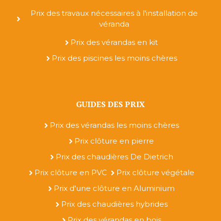
Prix des travaux nécessaires à l'installation de
véranda
Prix des vérandas en kit
Prix des piscines les moins chères
GUIDES DES PRIX
Prix des vérandas les moins chères
Prix clôture en pierre
Prix des chaudières De Dietrich
Prix clôture en PVC
Prix clôture végétale
Prix d'une clôture en Aluminium
Prix des chaudières hybrides
Prix des vérandas en bois