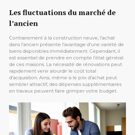
Les fluctuations du marché de
l’ancien
Contrairement à la construction neuve, l’achat
dans l’ancien présente l’avantage d’une variété de
biens disponibles immédiatement. Cependant, il
est essentiel de prendre en compte l’état général
de ces maisons. La nécessité de rénovations peut
rapidement venir alourdir le coût total
d’acquisition. Ainsi, même si le prix d’achat peut
sembler attractif, des dépenses supplémentaires
en travaux peuvent faire grimper votre budget.