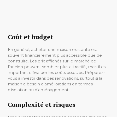
Coût et budget
En général, acheter une maison existante est
souvent financièrement plus accessible que de
construire. Les prix affichés sur le marché de
l’ancien peuvent sembler plus attractifs, mais il est
important d’évaluer les coûts associés. Préparez-
vous à investir dans des rénovations, surtout si la
maison a besoin d’améliorations en termes
d’isolation ou d’aménagement.
Complexité et risques