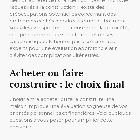
Bien qu’acheter dans l’ancien comporte moins de
risques liés à la construction, il existe des
préoccupations potentielles concernant des
problèmes cachés dans la structure du bâtiment.
Vous devez inspecter soigneusement la propriété,
indépendamment de son charme et de ses
caractéristiques. N’hésitez pas à solliciter des
experts pour une évaluation approfondie afin
d’éviter des complications ultérieures.
Acheter ou faire
construire : le choix final
Choisir entre acheter ou faire construire une
maison implique une évaluation soigneuse de vos
priorités personnelles et financières. Voici quelques
questions à vous poser pour simplifier cette
décision :