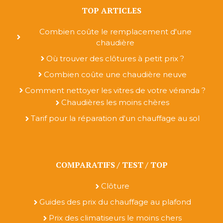
TOP ARTICLES
Combien coûte le remplacement d'une
chaudière
Où trouver des clôtures à petit prix ?
Combien coûte une chaudière neuve
Comment nettoyer les vitres de votre véranda ?
Chaudières les moins chères
Tarif pour la réparation d'un chauffage au sol
COMPARATIFS / TEST / TOP
Clôture
Guides des prix du chauffage au plafond
Prix des climatiseurs le moins chers