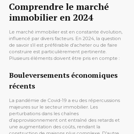
Comprendre le marché
immobilier en 2024
Le marché immobilier est en constante évolution,
influencé par divers facteurs. En 2024, la question
de savoir s’il est préférable d’acheter ou de faire
construire est particulièrement pertinente.
Plusieurs éléments doivent être pris en compte :
Bouleversements économiques
récents
La pandémie de Covid-19 a eu des répercussions
majeures sur le secteur immobilier. Les
perturbations dans les chaînes
d’approvisionnement ont entraîné des retards et
une augmentation des coûts, rendant la
construction de maisons plus complexe. D’autre