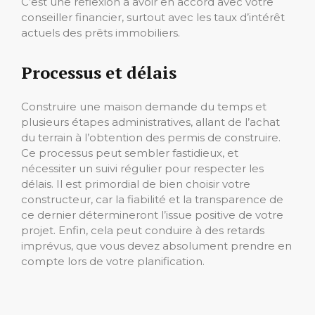
C’est une réflexion à avoir en accord avec votre
conseiller financier, surtout avec les taux d’intérêt
actuels des prêts immobiliers.
Processus et délais
Construire une maison demande du temps et
plusieurs étapes administratives, allant de l’achat
du terrain à l’obtention des permis de construire.
Ce processus peut sembler fastidieux, et
nécessiter un suivi régulier pour respecter les
délais. Il est primordial de bien choisir votre
constructeur, car la fiabilité et la transparence de
ce dernier détermineront l’issue positive de votre
projet. Enfin, cela peut conduire à des retards
imprévus, que vous devez absolument prendre en
compte lors de votre planification.