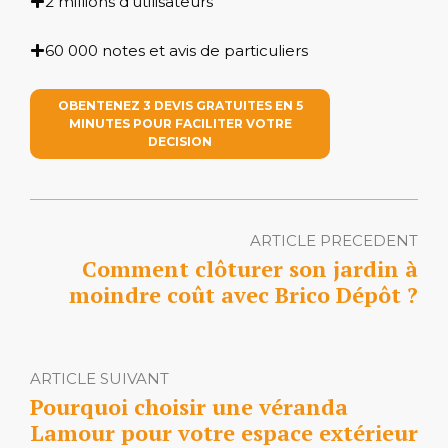
2 millions d'utilisateurs
60 000 notes et avis de particuliers
OBENTENEZ 3 DEVIS GRATUITES EN 5
MINUTES POUR FACILITER VOTRE
DECISION
ARTICLE PRECEDENT
Comment clôturer son jardin à
moindre coût avec Brico Dépôt ?
ARTICLE SUIVANT
Pourquoi choisir une véranda
Lamour pour votre espace extérieur