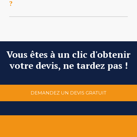
?
Vous êtes à un clic d'obtenir
votre devis, ne tardez pas !
DEMANDEZ UN DEVIS GRATUIT