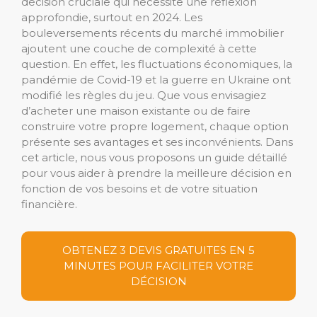
décision cruciale qui nécessite une réflexion
approfondie, surtout en 2024. Les
bouleversements récents du marché immobilier
ajoutent une couche de complexité à cette
question. En effet, les fluctuations économiques, la
pandémie de Covid-19 et la guerre en Ukraine ont
modifié les règles du jeu. Que vous envisagiez
d’acheter une maison existante ou de faire
construire votre propre logement, chaque option
présente ses avantages et ses inconvénients. Dans
cet article, nous vous proposons un guide détaillé
pour vous aider à prendre la meilleure décision en
fonction de vos besoins et de votre situation
financière.
OBTENEZ 3 DEVIS GRATUITES EN 5
MINUTES POUR FACILITER VOTRE
DÉCISION