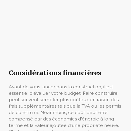
Considérations financières
Avant de vous lancer dans la construction, il est
essentiel d’évaluer votre budget. Faire construire
peut souvent sembler plus coûteux en raison des
frais supplémentaires tels que la TVA ou les permis
de construire. Néanmoins, ce coût peut être
compensé par des économies d’énergie à long
terme et la valeur ajoutée d’une propriété neuve.