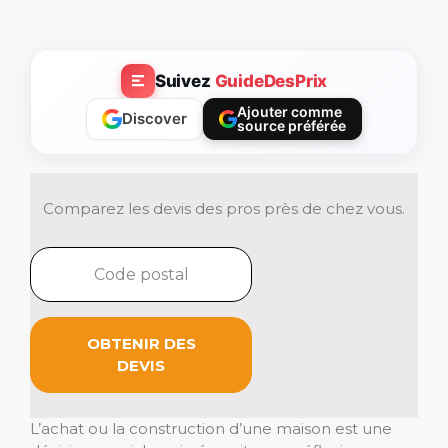
Suivez
GuideDesPrix
Ajouter comme
Discover
source préférée
Comparez les devis des pros près de chez vous.
OBTENIR DES
DEVIS
L’achat ou la construction d’une maison est une