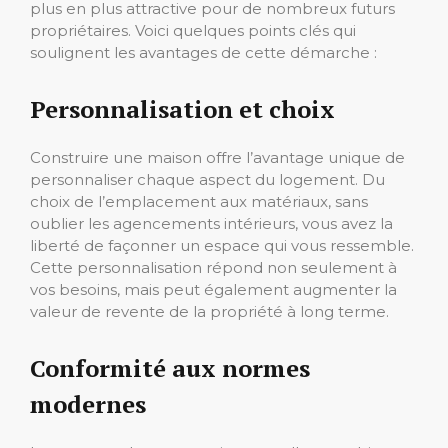
plus en plus attractive pour de nombreux futurs
propriétaires. Voici quelques points clés qui
soulignent les avantages de cette démarche :
Personnalisation et choix
Construire une maison offre l’avantage unique de
personnaliser chaque aspect du logement. Du
choix de l’emplacement aux matériaux, sans
oublier les agencements intérieurs, vous avez la
liberté de façonner un espace qui vous ressemble.
Cette personnalisation répond non seulement à
vos besoins, mais peut également augmenter la
valeur de revente de la propriété à long terme.
Conformité aux normes
modernes