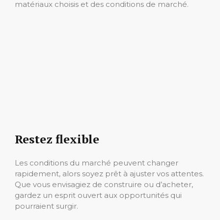
matériaux choisis et des conditions de marché.
Restez flexible
Les conditions du marché peuvent changer
rapidement, alors soyez prêt à ajuster vos attentes.
Que vous envisagiez de construire ou d’acheter,
gardez un esprit ouvert aux opportunités qui
pourraient surgir.