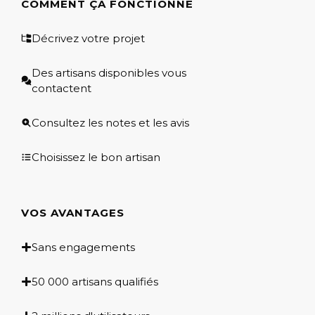
COMMENT ÇA FONCTIONNE
Décrivez votre projet
Des artisans disponibles vous
contactent
Consultez les notes et les avis
Choisissez le bon artisan
VOS AVANTAGES
Sans engagements
50 000 artisans qualifiés