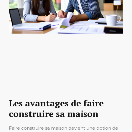
Les avantages de faire
construire sa maison
Faire construire sa maison devient une option de