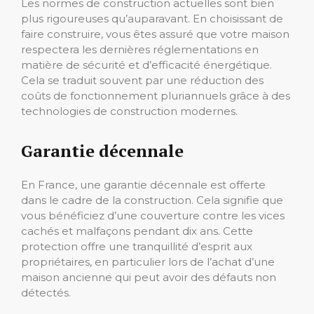
Les normes de construction actuelles sont bien
plus rigoureuses qu’auparavant. En choisissant de
faire construire, vous êtes assuré que votre maison
respectera les dernières réglementations en
matière de sécurité et d’efficacité énergétique.
Cela se traduit souvent par une réduction des
coûts de fonctionnement pluriannuels grâce à des
technologies de construction modernes.
Garantie décennale
En France, une garantie décennale est offerte
dans le cadre de la construction. Cela signifie que
vous bénéficiez d’une couverture contre les vices
cachés et malfaçons pendant dix ans. Cette
protection offre une tranquillité d’esprit aux
propriétaires, en particulier lors de l’achat d’une
maison ancienne qui peut avoir des défauts non
détectés.