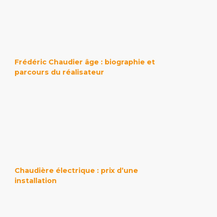
Frédéric Chaudier âge : biographie et
parcours du réalisateur
Chaudière électrique : prix d’une
installation