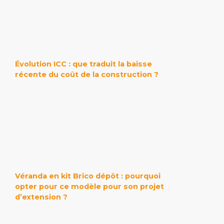
Évolution ICC : que traduit la baisse
récente du coût de la construction ?
Véranda en kit Brico dépôt : pourquoi
opter pour ce modèle pour son projet
d’extension ?