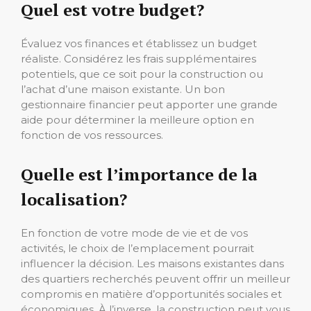
Quel est votre budget?
Évaluez vos finances et établissez un budget
réaliste. Considérez les frais supplémentaires
potentiels, que ce soit pour la construction ou
l’achat d’une maison existante. Un bon
gestionnaire financier peut apporter une grande
aide pour déterminer la meilleure option en
fonction de vos ressources.
Quelle est l’importance de la
localisation?
En fonction de votre mode de vie et de vos
activités, le choix de l’emplacement pourrait
influencer la décision. Les maisons existantes dans
des quartiers recherchés peuvent offrir un meilleur
compromis en matière d’opportunités sociales et
économiques. À l’inverse, la construction peut vous