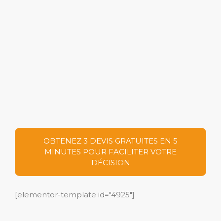
OBTENEZ 3 DEVIS GRATUITES EN 5
MINUTES POUR FACILITER VOTRE
DÉCISION
[elementor-template id="4925"]