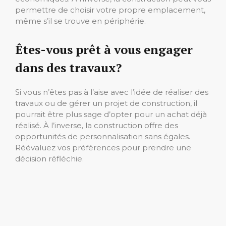
permettre de choisir votre propre emplacement,
même s’il se trouve en périphérie.
Êtes-vous prêt à vous engager
dans des travaux?
Si vous n’êtes pas à l’aise avec l’idée de réaliser des
travaux ou de gérer un projet de construction, il
pourrait être plus sage d’opter pour un achat déjà
réalisé. À l’inverse, la construction offre des
opportunités de personnalisation sans égales.
Réévaluez vos préférences pour prendre une
décision réfléchie.