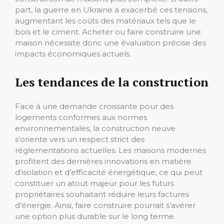
part, la guerre en Ukraine a exacerbé ces tensions,
augmentant les coûts des matériaux tels que le
bois et le ciment. Acheter ou faire construire une
maison nécessite donc une évaluation précise des
impacts économiques actuels.
Les tendances de la construction
Face à une demande croissante pour des
logements conformes aux normes
environnementales, la construction neuve
s’oriente vers un respect strict des
réglementations actuelles. Les maisons modernes
profitent des dernières innovations en matière
d’isolation et d’efficacité énergétique, ce qui peut
constituer un atout majeur pour les futurs
propriétaires souhaitant réduire leurs factures
d’énergie. Ainsi, faire construire pourrait s’avérer
une option plus durable sur le long terme.