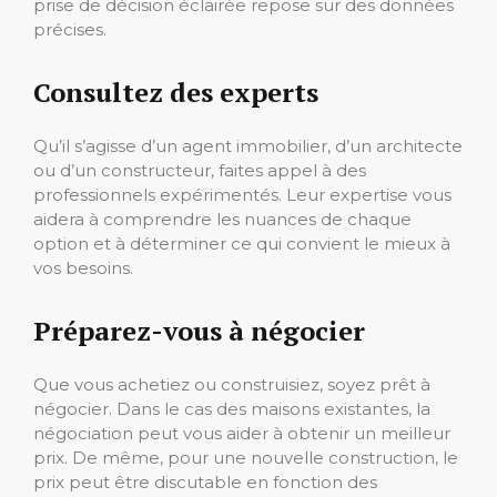
prise de décision éclairée repose sur des données
précises.
Consultez des experts
Qu’il s’agisse d’un agent immobilier, d’un architecte
ou d’un constructeur, faites appel à des
professionnels expérimentés. Leur expertise vous
aidera à comprendre les nuances de chaque
option et à déterminer ce qui convient le mieux à
vos besoins.
Préparez-vous à négocier
Que vous achetiez ou construisiez, soyez prêt à
négocier. Dans le cas des maisons existantes, la
négociation peut vous aider à obtenir un meilleur
prix. De même, pour une nouvelle construction, le
prix peut être discutable en fonction des