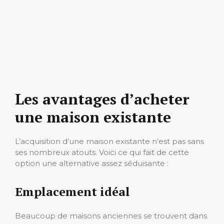
Les avantages d’acheter
une maison existante
L’acquisition d’une maison existante n’est pas sans
ses nombreux atouts. Voici ce qui fait de cette
option une alternative assez séduisante :
Emplacement idéal
Beaucoup de maisons anciennes se trouvent dans