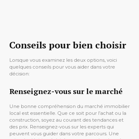
Conseils pour bien choisir
Lorsque vous examinez les deux options, voici
quelques conseils pour vous aider dans votre
décision:
Renseignez-vous sur le marché
Une bonne compréhension du marché immobilier
local est essentielle. Que ce soit pour l’achat ou la
construction, soyez au courant des tendances et
des prix. Renseignez-vous sur les experts qui
peuvent vous guider dans votre parcours. Une