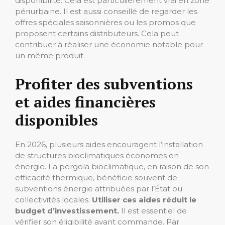
disponibilité. Cela est particulièrement vrai en zone
périurbaine. Il est aussi conseillé de regarder les
offres spéciales saisonnières ou les promos que
proposent certains distributeurs. Cela peut
contribuer à réaliser une économie notable pour
un même produit.
Profiter des subventions
et aides financières
disponibles
En 2026, plusieurs aides encouragent l’installation
de structures bioclimatiques économes en
énergie. La pergola bioclimatique, en raison de son
efficacité thermique, bénéficie souvent de
subventions énergie attribuées par l’État ou
collectivités locales.
Utiliser ces aides réduit le
budget d’investissement.
Il est essentiel de
vérifier son éligibilité avant commande. Par