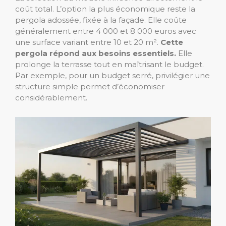
coût total. L’option la plus économique reste la
pergola adossée, fixée à la façade. Elle coûte
généralement entre 4 000 et 8 000 euros avec
une surface variant entre 10 et 20 m².
Cette
pergola répond aux besoins essentiels.
Elle
prolonge la terrasse tout en maîtrisant le budget.
Par exemple, pour un budget serré, privilégier une
structure simple permet d’économiser
considérablement.