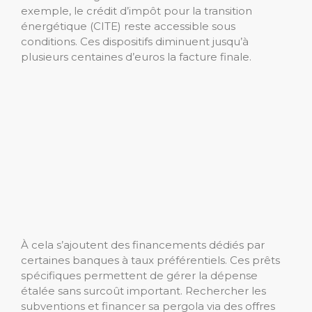
exemple, le crédit d’impôt pour la transition
énergétique (CITE) reste accessible sous
conditions. Ces dispositifs diminuent jusqu’à
plusieurs centaines d’euros la facture finale.
À cela s’ajoutent des financements dédiés par
certaines banques à taux préférentiels. Ces prêts
spécifiques permettent de gérer la dépense
étalée sans surcoût important. Rechercher les
subventions et financer sa pergola via des offres