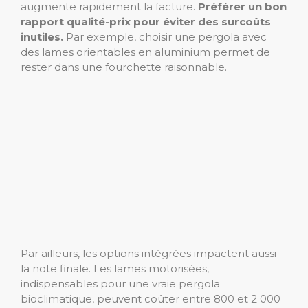
augmente rapidement la facture.
Préférer un bon
rapport qualité-prix pour éviter des surcoûts
inutiles.
Par exemple, choisir une pergola avec
des lames orientables en aluminium permet de
rester dans une fourchette raisonnable.
Par ailleurs, les options intégrées impactent aussi
la note finale. Les lames motorisées,
indispensables pour une vraie pergola
bioclimatique, peuvent coûter entre 800 et 2 000