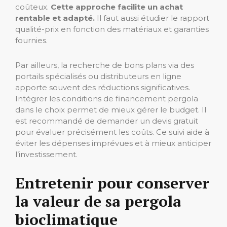
coûteux.
Cette approche facilite un achat
rentable et adapté.
Il faut aussi étudier le rapport
qualité-prix en fonction des matériaux et garanties
fournies.
Par ailleurs, la recherche de bons plans via des
portails spécialisés ou distributeurs en ligne
apporte souvent des réductions significatives.
Intégrer les conditions de financement pergola
dans le choix permet de mieux gérer le budget. Il
est recommandé de demander un devis gratuit
pour évaluer précisément les coûts. Ce suivi aide à
éviter les dépenses imprévues et à mieux anticiper
l’investissement.
Entretenir pour conserver
la valeur de sa pergola
bioclimatique