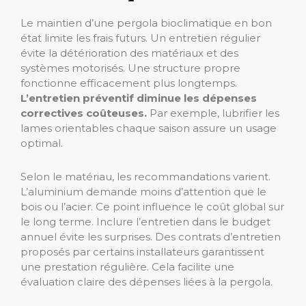
Le maintien d’une pergola bioclimatique en bon
état limite les frais futurs. Un entretien régulier
évite la détérioration des matériaux et des
systèmes motorisés. Une structure propre
fonctionne efficacement plus longtemps.
L’entretien préventif diminue les dépenses
correctives coûteuses.
Par exemple, lubrifier les
lames orientables chaque saison assure un usage
optimal.
Selon le matériau, les recommandations varient.
L’aluminium demande moins d’attention que le
bois ou l’acier. Ce point influence le coût global sur
le long terme. Inclure l’entretien dans le budget
annuel évite les surprises. Des contrats d’entretien
proposés par certains installateurs garantissent
une prestation régulière. Cela facilite une
évaluation claire des dépenses liées à la pergola.