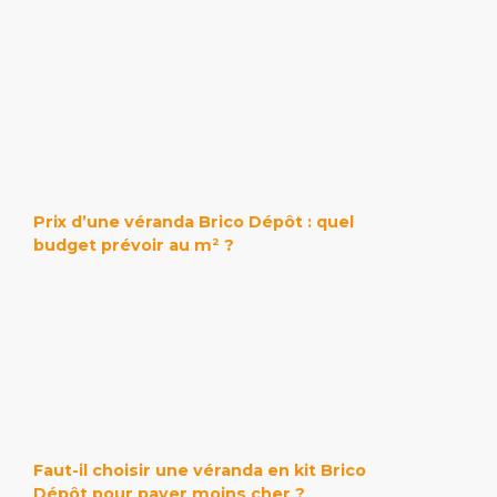
Prix d’une véranda Brico Dépôt : quel
budget prévoir au m² ?
Faut-il choisir une véranda en kit Brico
Dépôt pour payer moins cher ?