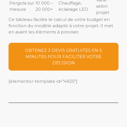
Pergola sur
10 000 –
Chauffage,
selon
mesure
20 000+
éclairage LED
projet
Ce tableau facilite le calcul de votre budget en
fonction du modèle adapté à votre projet. Il met
en avant les éléments à prioriser.
OBTENEZ 3 DEVIS GRATUITES EN 5
MINUTES POUR FACILITER VOTRE
DÉCISION
[elementor-template id="4925"]