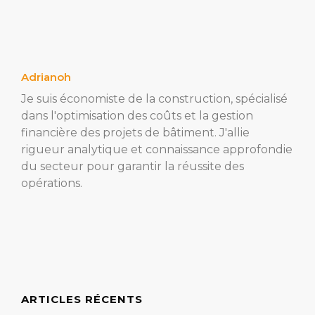
Adrianoh
Je suis économiste de la construction, spécialisé
dans l'optimisation des coûts et la gestion
financière des projets de bâtiment. J'allie
rigueur analytique et connaissance approfondie
du secteur pour garantir la réussite des
opérations.
ARTICLES RÉCENTS