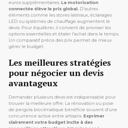
euros supplémentaires.
La motorisation
connectée élève le prix global.
D’autres
éléments comme les stores latéraux, éclairages
LED ou systèmes de chauffage augmentent le
devis. Pour équilibrer, il convient de prioriser les
options essentielles et étaler l’achat dans le temps.
Un comparatif précis des prix permet de mieux
gérer le budget.
Les meilleures stratégies
pour négocier un devis
avantageux
Demander plusieurs devis est indispensable pour
trouver la meilleure offre. La rénovation ou pose
de pergola bioclimatique bénéficie souvent d’une
concurrence active entre artisans.
Exprimer
clairement votre budget incite à des