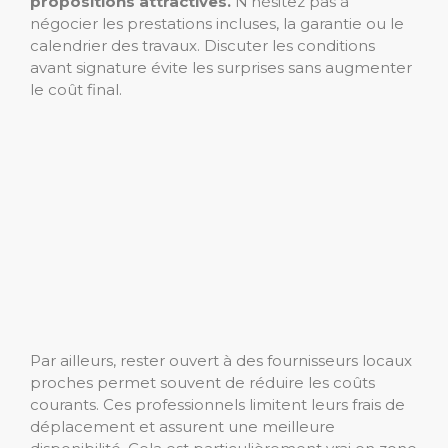
propositions attractives.
N’hésitez pas à
négocier les prestations incluses, la garantie ou le
calendrier des travaux. Discuter les conditions
avant signature évite les surprises sans augmenter
le coût final.
Par ailleurs, rester ouvert à des fournisseurs locaux
proches permet souvent de réduire les coûts
courants. Ces professionnels limitent leurs frais de
déplacement et assurent une meilleure