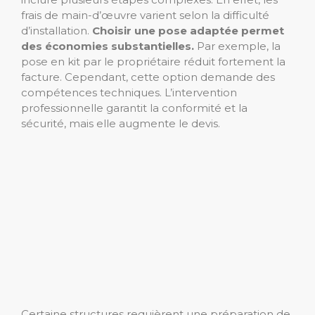
frais de main-d’œuvre varient selon la difficulté
d’installation.
Choisir une pose adaptée permet
des économies substantielles.
Par exemple, la
pose en kit par le propriétaire réduit fortement la
facture. Cependant, cette option demande des
compétences techniques. L’intervention
professionnelle garantit la conformité et la
sécurité, mais elle augmente le devis.
Certaine structures requièrent une préparation de