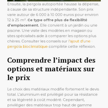
Ensuite, la pergola autoportée hausse la dépense,
à cause de sa structure indépendante. Son prix
varie autour de 6 000 à 10 000 euros pour environ
12 à 25 m².
Ce type offre plus de flexibilité
d’emplacement.
Elle convient à un jardin ou une
piscine. Une visite des modèles en magasin ou
sites spécialisés aide à comparer les options plus
chères. Consulter les conseils sur
l’ajout d’une
pergola bioclimatique
complète cette réflexion.
Comprendre l’impact des
options et matériaux sur
le prix
Le choix des matériaux modifie fortement le devis
total. L’aluminium est privilégié pour sa résistance
et sa légèreté à coût modéré. Cependant,
privilégier des matériaux trop haut de gamme