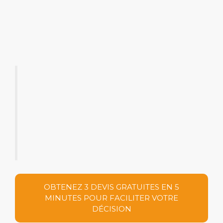
OBTENEZ 3 DEVIS GRATUITES EN 5
MINUTES POUR FACILITER VOTRE
DÉCISION