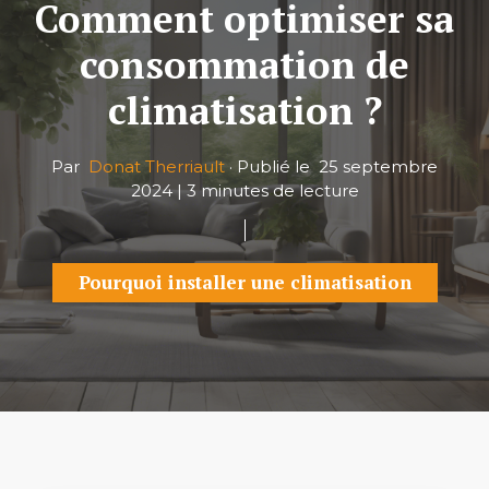
Comment optimiser sa
consommation de
climatisation ?
Par
Donat Therriault
·
Publié le
25 septembre
2024
|
3 minutes de lecture
Pourquoi installer une climatisation