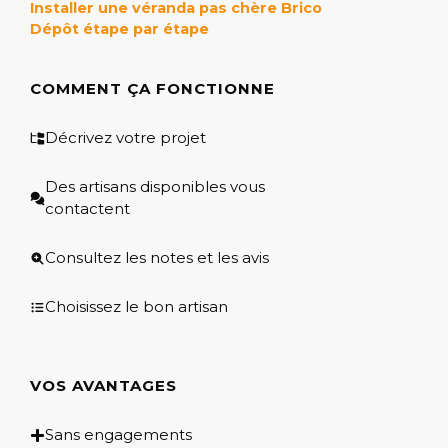
Installer une véranda pas chère Brico
Dépôt étape par étape
COMMENT ÇA FONCTIONNE
Décrivez votre projet
Des artisans disponibles vous
contactent
Consultez les notes et les avis
Choisissez le bon artisan
VOS AVANTAGES
Sans engagements