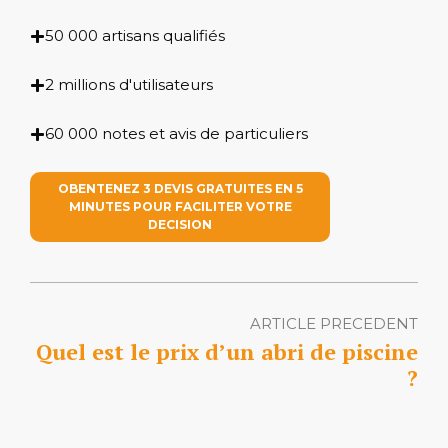
50 000 artisans qualifiés
2 millions d'utilisateurs
60 000 notes et avis de particuliers
OBENTENEZ 3 DEVIS GRATUITES EN 5
MINUTES POUR FACILITER VOTRE
DECISION
ARTICLE PRECEDENT
Quel est le prix d’un abri de piscine
?