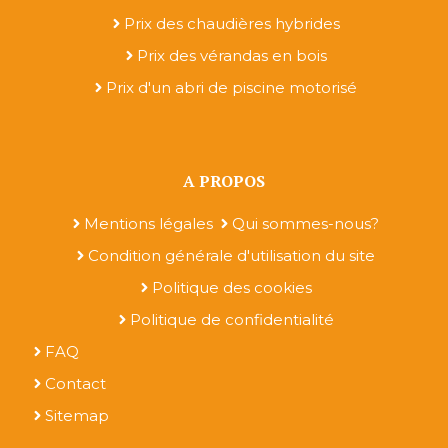
Prix des chaudières hybrides
Prix des vérandas en bois
Prix d'un abri de piscine motorisé
A PROPOS
Mentions légales
Qui sommes-nous?
Condition générale d'utilisation du site
Politique des cookies
Politique de confidentialité
FAQ
Contact
Sitemap