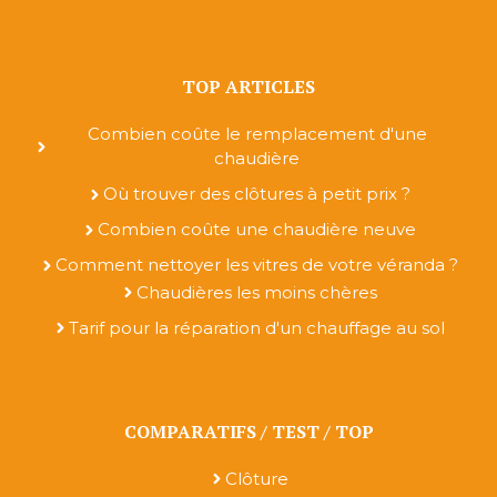
TOP ARTICLES
Combien coûte le remplacement d'une
chaudière
Où trouver des clôtures à petit prix ?
Combien coûte une chaudière neuve
Comment nettoyer les vitres de votre véranda ?
Chaudières les moins chères
Tarif pour la réparation d'un chauffage au sol
COMPARATIFS / TEST / TOP
Clôture