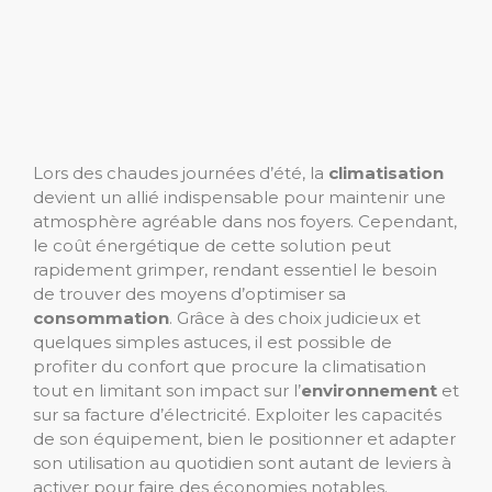
Lors des chaudes journées d’été, la
climatisation
devient un allié indispensable pour maintenir une
atmosphère agréable dans nos foyers. Cependant,
le coût énergétique de cette solution peut
rapidement grimper, rendant essentiel le besoin
de trouver des moyens d’optimiser sa
consommation
. Grâce à des choix judicieux et
quelques simples astuces, il est possible de
profiter du confort que procure la climatisation
tout en limitant son impact sur l’
environnement
et
sur sa facture d’électricité. Exploiter les capacités
de son équipement, bien le positionner et adapter
son utilisation au quotidien sont autant de leviers à
activer pour faire des économies notables.