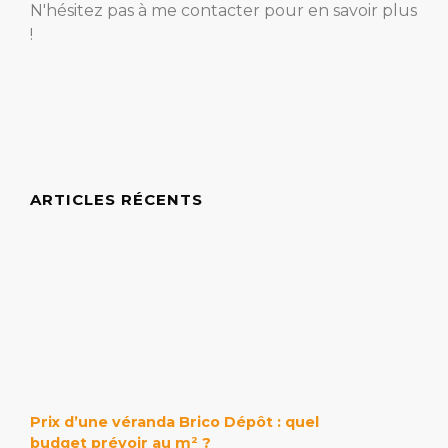
N'hésitez pas à me contacter pour en savoir plus
!
ARTICLES RÉCENTS
Prix d’une véranda Brico Dépôt : quel
budget prévoir au m² ?