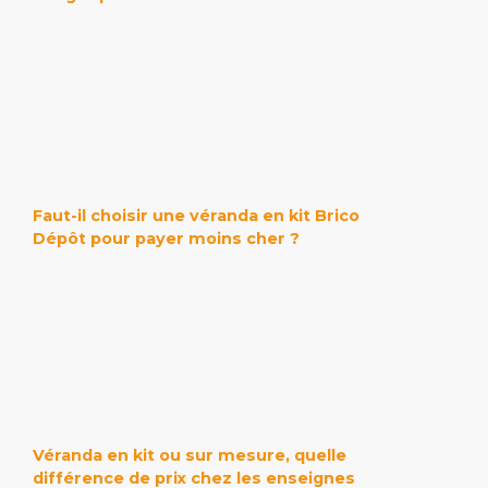
Faut-il choisir une véranda en kit Brico
Dépôt pour payer moins cher ?
Véranda en kit ou sur mesure, quelle
différence de prix chez les enseignes