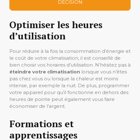
DÉCISION
Optimiser les heures
d’utilisation
Pour réduire à la fois la consommation d’énergie et
le coût de votre climatisation, il est conseillé de
bien choisir vos horaires d’utilisation. N’hésitez pas à
éteindre votre climatisation
lorsque vous n’êtes
pas chez vous ou lorsque la chaleur est moins
intense, par exemple la nuit. De plus, programmer
votre appareil pour qu’il fonctionne en dehors des
heures de pointe peut également vous faire
économiser de l’argent.
Formations et
apprentissages