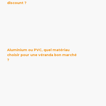
discount ?
Aluminium ou PVC, quel matériau
choisir pour une véranda bon marché
?