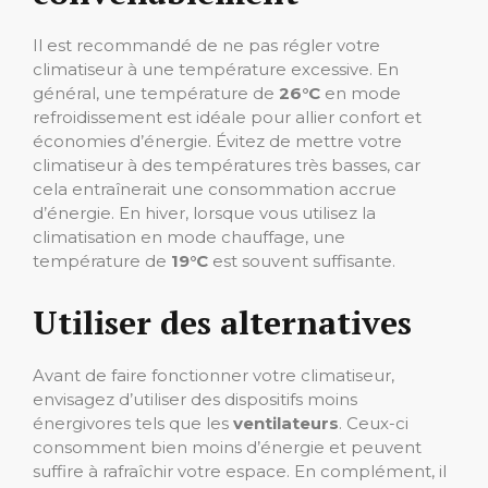
Il est recommandé de ne pas régler votre
climatiseur à une température excessive. En
général, une température de
26°C
en mode
refroidissement est idéale pour allier confort et
économies d’énergie. Évitez de mettre votre
climatiseur à des températures très basses, car
cela entraînerait une consommation accrue
d’énergie. En hiver, lorsque vous utilisez la
climatisation en mode chauffage, une
température de
19°C
est souvent suffisante.
Utiliser des alternatives
Avant de faire fonctionner votre climatiseur,
envisagez d’utiliser des dispositifs moins
énergivores tels que les
ventilateurs
. Ceux-ci
consomment bien moins d’énergie et peuvent
suffire à rafraîchir votre espace. En complément, il