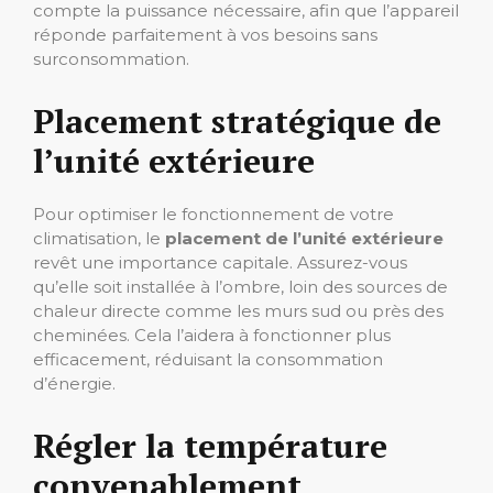
compte la puissance nécessaire, afin que l’appareil
réponde parfaitement à vos besoins sans
surconsommation.
Placement stratégique de
l’unité extérieure
Pour optimiser le fonctionnement de votre
climatisation, le
placement de l’unité extérieure
revêt une importance capitale. Assurez-vous
qu’elle soit installée à l’ombre, loin des sources de
chaleur directe comme les murs sud ou près des
cheminées. Cela l’aidera à fonctionner plus
efficacement, réduisant la consommation
d’énergie.
Régler la température
convenablement