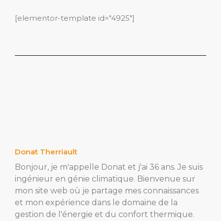
[elementor-template id="4925"]
Donat Therriault
Bonjour, je m'appelle Donat et j'ai 36 ans. Je suis
ingénieur en génie climatique. Bienvenue sur
mon site web où je partage mes connaissances
et mon expérience dans le domaine de la
gestion de l'énergie et du confort thermique.