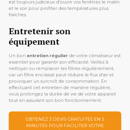
est toujours judicieux d’ouvrir vos fenêtres le matin
et le soir pour profiter des températures plus
fraîches.
Entretenir son
équipement
Un bon
entretien régulier
de votre climatiseur est
essentiel pour garantir son efficacité. Veillez à
nettoyer ou remplacer les filtres régulièrement,
car un filtre encrassé peut réduire le flux d’air et
provoquer un surcroît de consommation. En
effectuant cet entretien de manière régulière,
vous prolongez la durée de vie de votre appareil
tout en assurant son bon fonctionnement.
OBTENEZ 3 DEVIS GRATUITES EN 5
MINUTES POUR FACILITER VOTRE