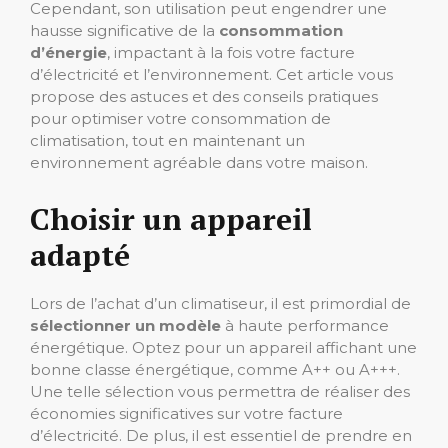
Cependant, son utilisation peut engendrer une
hausse significative de la
consommation
d’énergie
, impactant à la fois votre facture
d’électricité et l’environnement. Cet article vous
propose des astuces et des conseils pratiques
pour optimiser votre consommation de
climatisation, tout en maintenant un
environnement agréable dans votre maison.
Choisir un appareil
adapté
Lors de l’achat d’un climatiseur, il est primordial de
sélectionner un modèle
à haute performance
énergétique. Optez pour un appareil affichant une
bonne classe énergétique, comme A++ ou A+++.
Une telle sélection vous permettra de réaliser des
économies significatives sur votre facture
d’électricité. De plus, il est essentiel de prendre en