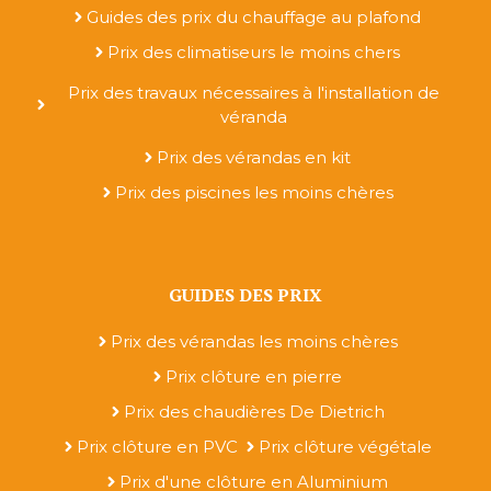
Guides des prix du chauffage au plafond
Prix des climatiseurs le moins chers
Prix des travaux nécessaires à l'installation de
véranda
Prix des vérandas en kit
Prix des piscines les moins chères
GUIDES DES PRIX
Prix des vérandas les moins chères
Prix clôture en pierre
Prix des chaudières De Dietrich
Prix clôture en PVC
Prix clôture végétale
Prix d'une clôture en Aluminium