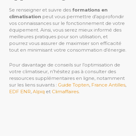
Se renseigner et suivre des
formations en
climatisation
peut vous permettre d’approfondir
vos connaissances sur le fonctionnement de votre
équipement. Ainsi, vous serez mieux informé des
meilleures pratiques pour son utilisation, et
pourrez vous assurer de maximiser son efficacité
tout en minimisant votre consommation d’énergie.
Pour davantage de conseils sur l’optimisation de
votre climatiseur, n’hésitez pas à consulter des
ressources supplémentaires en ligne, notamment
sur les liens suivants :
Guide Topten
,
France Antilles
,
EDF ENR
,
Alpiq
et
Climaffaires
.