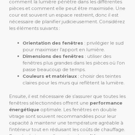
comment la lumière pénètre dans les différentes
pièces et comment elle peut être maximisée. Une
cour est souvent un espace restreint, donc il est
nécessaire de planifier judicieusement. Considérez
les éléments suivants :
Orientation des fenêtres
: privilégier le sud
pour maximiser l’apport en lumière.
Dimensions des fenêtres
: utiliser des
fenêtres plus grandes dans les pièces où l’on
passe beaucoup de temps.
Couleurs et matériaux
: choisir des teintes
claires pour les murs qui reflètent la lumière.
Ensuite, il est nécessaire de s’assurer que toutes les
fenêtres sélectionnées offrent une
performance
énergétique
optimale. Les fenêtres en double
vitrage sont souvent recommandées pour leur
capacité à maintenir une température agréable à
l’intérieur tout en réduisant les coûts de chauffage.