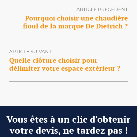
ARTICLE PRECEDENT
Pourquoi choisir une chaudière
fioul de la marque De Dietrich ?
ARTICLE SUIVANT
Quelle clôture choisir pour
délimiter votre espace extérieur ?
Vous êtes à un clic d'obtenir
votre devis, ne tardez pas !