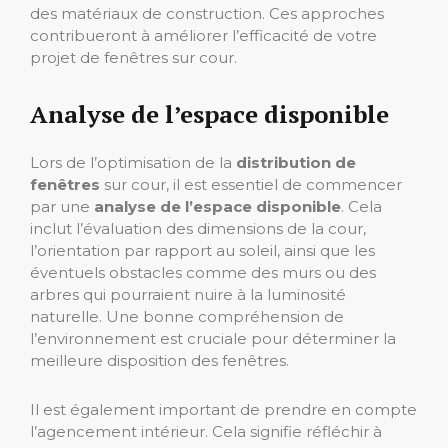
des matériaux de construction. Ces approches
contribueront à améliorer l’efficacité de votre
projet de fenêtres sur cour.
Analyse de l’espace disponible
Lors de l’optimisation de la
distribution de
fenêtres
sur cour, il est essentiel de commencer
par une
analyse de l’espace disponible
. Cela
inclut l’évaluation des dimensions de la cour,
l’orientation par rapport au soleil, ainsi que les
éventuels obstacles comme des murs ou des
arbres qui pourraient nuire à la luminosité
naturelle. Une bonne compréhension de
l’environnement est cruciale pour déterminer la
meilleure disposition des fenêtres.
Il est également important de prendre en compte
l’agencement intérieur. Cela signifie réfléchir à