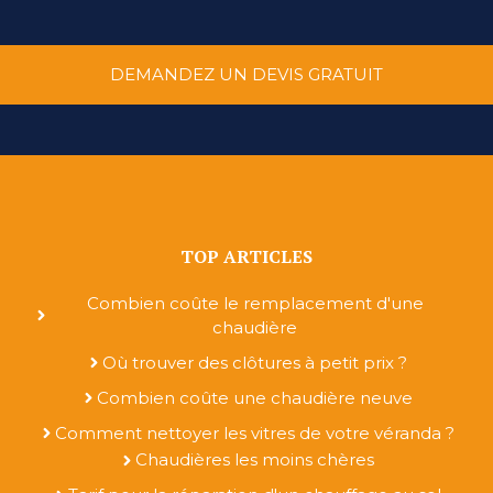
DEMANDEZ UN DEVIS GRATUIT
TOP ARTICLES
Combien coûte le remplacement d'une
chaudière
Où trouver des clôtures à petit prix ?
Combien coûte une chaudière neuve
Comment nettoyer les vitres de votre véranda ?
Chaudières les moins chères