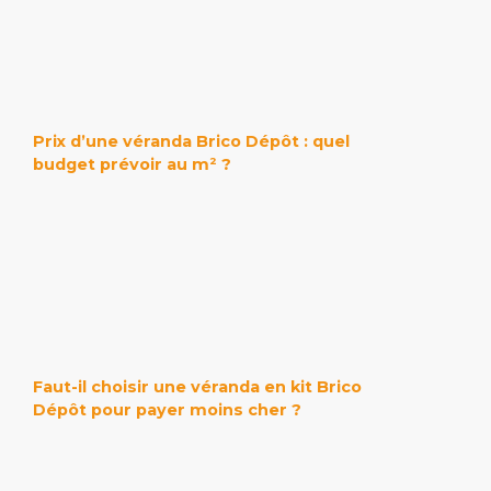
Prix d’une véranda Brico Dépôt : quel
budget prévoir au m² ?
Faut-il choisir une véranda en kit Brico
Dépôt pour payer moins cher ?