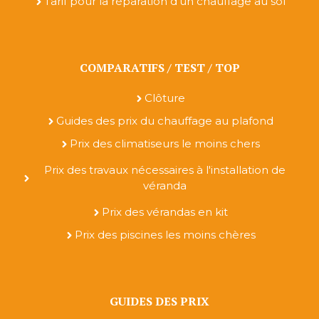
Tarif pour la réparation d'un chauffage au sol
COMPARATIFS / TEST / TOP
Clôture
Guides des prix du chauffage au plafond
Prix des climatiseurs le moins chers
Prix des travaux nécessaires à l'installation de
véranda
Prix des vérandas en kit
Prix des piscines les moins chères
GUIDES DES PRIX