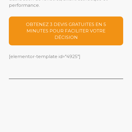
performance.
OBTENEZ 3 DEVIS GRATUITES EN 5
MINUTES POUR FACILITER VOTRE
DÉCISION
[elementor-template id="4925"]