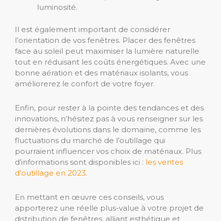
luminosité.
Il est également important de considérer
l’orientation de vos fenêtres. Placer des fenêtres
face au soleil peut maximiser la lumière naturelle
tout en réduisant les coûts énergétiques. Avec une
bonne aération et des matériaux isolants, vous
améliorerez le confort de votre foyer.
Enfin, pour rester à la pointe des tendances et des
innovations, n’hésitez pas à vous renseigner sur les
dernières évolutions dans le domaine, comme les
fluctuations du marché de l’outillage qui
pourraient influencer vos choix de matériaux. Plus
d’informations sont disponibles ici :
les ventes
d’outillage en 2023
.
En mettant en œuvre ces conseils, vous
apporterez une réelle plus-value à votre projet de
distribution de fenêtres, alliant esthétique et