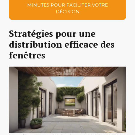
MINUTES POUR FACILITER VOTRE
DÉCISION
Stratégies pour une
distribution efficace des
fenêtres