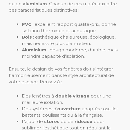
ou en
aluminium
. Chacun de ces matériaux offre
des caractéristiques distinctives :
PVC
: excellent rapport qualité-prix, bonne
isolation thermique et acoustique.
Bois
: esthétique chaleureuse, écologique,
mais nécessite plus d’entretien.
Aluminium
: design moderne, durable, mais
moindre capacité d’isolation.
Ensuite, le design de vos fenêtres doit s’intégrer
harmonieusement dans le style architectural de
votre espace. Pensez à :
Des fenêtres à
double vitrage
pour une
meilleure isolation.
Des systèmes d’
ouverture
adaptés : oscillo-
battants, coulissants ou à la française.
L’ajout de
stores
ou de
rideaux
pour
sublimer l’esthétique tout en régulant la