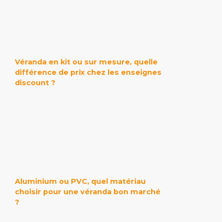
Véranda en kit ou sur mesure, quelle
différence de prix chez les enseignes
discount ?
Aluminium ou PVC, quel matériau
choisir pour une véranda bon marché
?