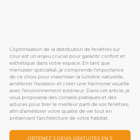
L’optimisation de la distribution de fenêtres sur
cour est un enjeu crucial pour garantir confort et
esthétique dans votre espace. En tant que
menuisier spécialisé, je comprends l’importance
de ce choix pour maximiser la lumière naturelle,
améliorer l’isolation et créer une harmonie visuelle
avec l’environnement extérieur. Dans cet article, je
vous proposerai des conseils pratiques et des
astuces pour tirer le meilleur parti de vos fenêtres,
afin d’améliorer votre qualité de vie tout en
préservant l’architecture de votre habitat.
OBTENEZ 3 DEVIS GRATUITES EN 5