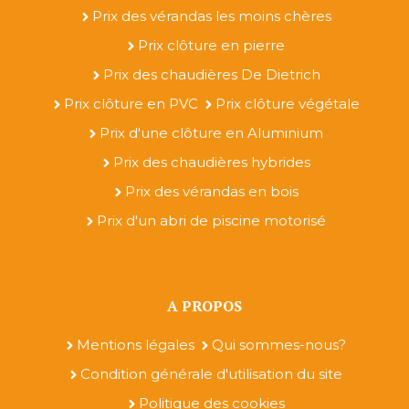
Prix des vérandas les moins chères
Prix clôture en pierre
Prix des chaudières De Dietrich
Prix clôture en PVC
Prix clôture végétale
Prix d'une clôture en Aluminium
Prix des chaudières hybrides
Prix des vérandas en bois
Prix d'un abri de piscine motorisé
A PROPOS
Mentions légales
Qui sommes-nous?
Condition générale d'utilisation du site
Politique des cookies