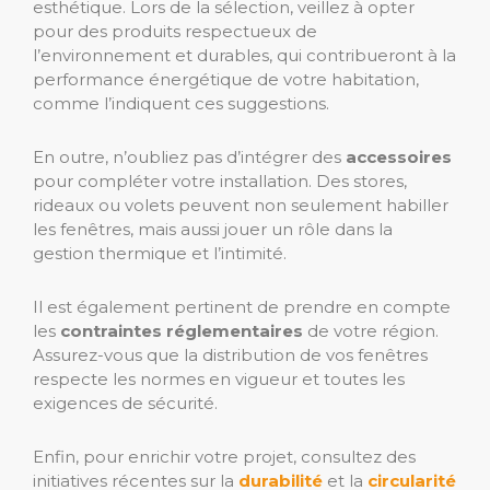
esthétique. Lors de la sélection, veillez à opter
pour des produits respectueux de
l’environnement et durables, qui contribueront à la
performance énergétique de votre habitation,
comme l’indiquent ces suggestions.
En outre, n’oubliez pas d’intégrer des
accessoires
pour compléter votre installation. Des stores,
rideaux ou volets peuvent non seulement habiller
les fenêtres, mais aussi jouer un rôle dans la
gestion thermique et l’intimité.
Il est également pertinent de prendre en compte
les
contraintes réglementaires
de votre région.
Assurez-vous que la distribution de vos fenêtres
respecte les normes en vigueur et toutes les
exigences de sécurité.
Enfin, pour enrichir votre projet, consultez des
initiatives récentes sur la
durabilité
et la
circularité