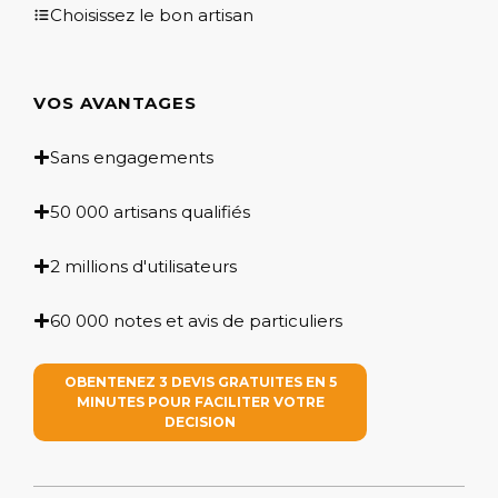
Choisissez le bon artisan
VOS AVANTAGES
Sans engagements
50 000 artisans qualifiés
2 millions d'utilisateurs
60 000 notes et avis de particuliers
OBENTENEZ 3 DEVIS GRATUITES EN 5
MINUTES POUR FACILITER VOTRE
DECISION