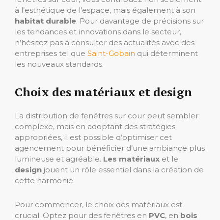
à l’esthétique de l’espace, mais également à son
habitat durable
. Pour davantage de précisions sur
les tendances et innovations dans le secteur,
n’hésitez pas à consulter des actualités avec des
entreprises tel que
Saint-Gobain
qui déterminent
les nouveaux standards.
Choix des matériaux et design
La distribution de fenêtres sur cour peut sembler
complexe, mais en adoptant des stratégies
appropriées, il est possible d’optimiser cet
agencement pour bénéficier d’une ambiance plus
lumineuse et agréable.
Les matériaux
et le
design
jouent un rôle essentiel dans la création de
cette harmonie.
Pour commencer, le choix des matériaux est
crucial. Optez pour des fenêtres en
PVC
, en
bois