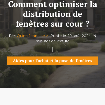
Comment optimiser la
distribution de
fenêtres sur cour ?
Par
Quinn Jeannine v
·
Publié le
19 août 2024
|
4
minutes de lecture
Aides pour l'achat et la pose de fenêtres