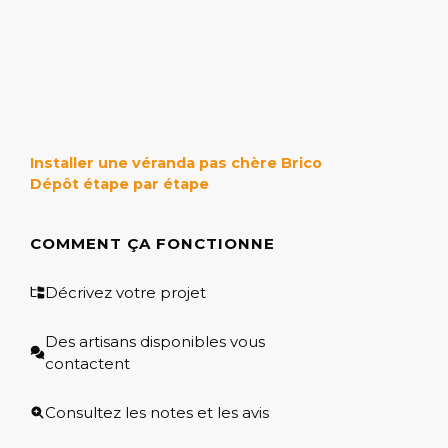
Installer une véranda pas chère Brico
Dépôt étape par étape
COMMENT ÇA FONCTIONNE
Décrivez votre projet
Des artisans disponibles vous
contactent
Consultez les notes et les avis