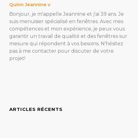
Quinn Jeannine v
Bonjour, je m'appelle Jeannine et j'ai 39 ans. Je
suis menuisier spécialisé en fenêtres. Avec mes
compétences et mon expérience, je peux vous
garantir un travail de qualité et des fenêtres sur
mesure qui répondent à vos besoins. N'hésitez
pas à me contacter pour discuter de votre
projet!
ARTICLES RÉCENTS