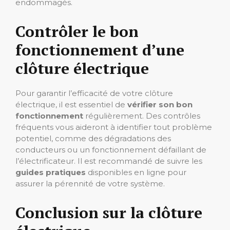
endommagés.
Contrôler le bon
fonctionnement d’une
clôture électrique
Pour garantir l’efficacité de votre clôture
électrique, il est essentiel de
vérifier son bon
fonctionnement
régulièrement. Des contrôles
fréquents vous aideront à identifier tout problème
potentiel, comme des dégradations des
conducteurs ou un fonctionnement défaillant de
l’électrificateur. Il est recommandé de suivre les
guides pratiques
disponibles en ligne pour
assurer la pérennité de votre système.
Conclusion sur la clôture