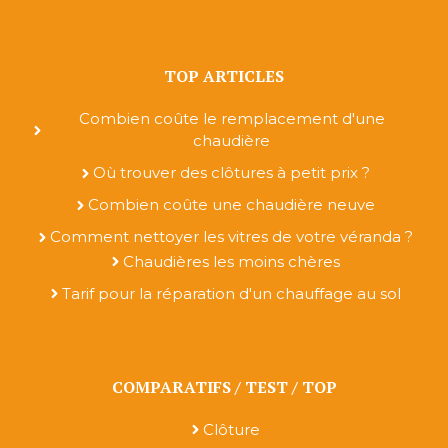
TOP ARTICLES
Combien coûte le remplacement d'une
chaudière
Où trouver des clôtures à petit prix ?
Combien coûte une chaudière neuve
Comment nettoyer les vitres de votre véranda ?
Chaudières les moins chères
Tarif pour la réparation d'un chauffage au sol
COMPARATIFS / TEST / TOP
Clôture