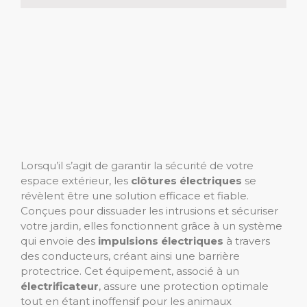
Lorsqu’il s’agit de garantir la sécurité de votre
espace extérieur, les
clôtures électriques
se
révèlent être une solution efficace et fiable.
Conçues pour dissuader les intrusions et sécuriser
votre jardin, elles fonctionnent grâce à un système
qui envoie des
impulsions électriques
à travers
des conducteurs, créant ainsi une barrière
protectrice. Cet équipement, associé à un
électrificateur
, assure une protection optimale
tout en étant inoffensif pour les animaux