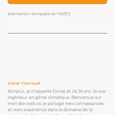
[elementor-template id="4925"]
Donat Therriault
Bonjour, je m'appelle Donat et j'ai 36 ans. Je suis
ingénieur en génie climatique. Bienvenue sur
mon site web où je partage mes connaissances
et mon expérience dans le domaine de la