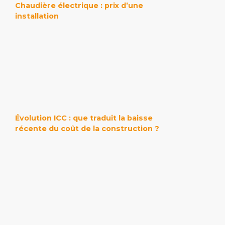
Chaudière électrique : prix d’une
installation
Évolution ICC : que traduit la baisse
récente du coût de la construction ?