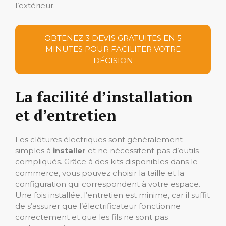
l’extérieur.
OBTENEZ 3 DEVIS GRATUITES EN 5
MINUTES POUR FACILITER VOTRE
DÉCISION
La facilité d’installation
et d’entretien
Les clôtures électriques sont généralement
simples à
installer
et ne nécessitent pas d’outils
compliqués. Grâce à des kits disponibles dans le
commerce, vous pouvez choisir la taille et la
configuration qui correspondent à votre espace.
Une fois installée, l’entretien est minime, car il suffit
de s’assurer que l’électrificateur fonctionne
correctement et que les fils ne sont pas