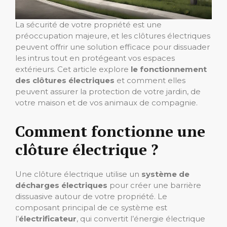
La sécurité de votre propriété est une
préoccupation majeure, et les clôtures électriques
peuvent offrir une solution efficace pour dissuader
les intrus tout en protégeant vos espaces
extérieurs. Cet article explore
le fonctionnement
des clôtures électriques
et comment elles
peuvent assurer la protection de votre jardin, de
votre maison et de vos animaux de compagnie.
Comment fonctionne une
clôture électrique ?
Une clôture électrique utilise un
système de
décharges électriques
pour créer une barrière
dissuasive autour de votre propriété. Le
composant principal de ce système est
l’
électrificateur
, qui convertit l’énergie électrique