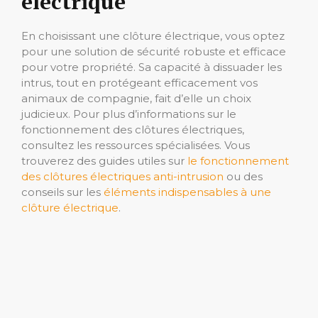
électrique
En choisissant une clôture électrique, vous optez
pour une solution de sécurité robuste et efficace
pour votre propriété. Sa capacité à dissuader les
intrus, tout en protégeant efficacement vos
animaux de compagnie, fait d’elle un choix
judicieux. Pour plus d’informations sur le
fonctionnement des clôtures électriques,
consultez les ressources spécialisées. Vous
trouverez des guides utiles sur
le fonctionnement
des clôtures électriques anti-intrusion
ou des
conseils sur les
éléments indispensables à une
clôture électrique
.