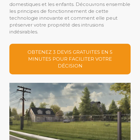
domestiques et les enfants. Découvrons ensemble
les principes de fonctionnement de cette
technologie innovante et comment elle peut
préserver votre propriété des intrusions
indésirables.
OBTENEZ 3 DEVIS GRATUITES EN 5
MINUTES POUR FACILITER VOTRE
DÉCISION