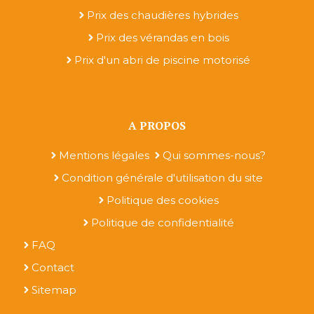
Prix des chaudières hybrides
Prix des vérandas en bois
Prix d'un abri de piscine motorisé
A PROPOS
Mentions légales
Qui sommes-nous?
Condition générale d'utilisation du site
Politique des cookies
Politique de confidentialité
FAQ
Contact
Sitemap