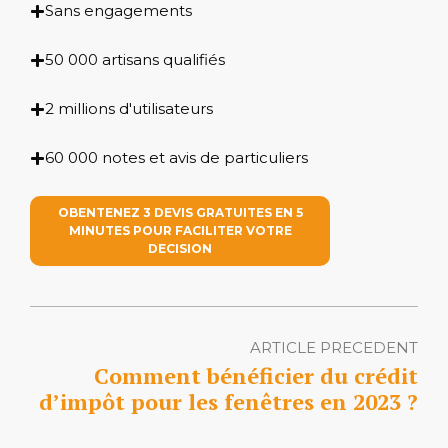
Sans engagements
50 000 artisans qualifiés
2 millions d'utilisateurs
60 000 notes et avis de particuliers
OBENTENEZ 3 DEVIS GRATUITES EN 5
MINUTES POUR FACILITER VOTRE
DECISION
ARTICLE PRECEDENT
Comment bénéficier du crédit
d’impôt pour les fenêtres en 2023 ?