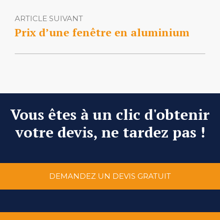
ARTICLE SUIVANT
Prix d’une fenêtre en aluminium
Vous êtes à un clic d'obtenir
votre devis, ne tardez pas !
DEMANDEZ UN DEVIS GRATUIT