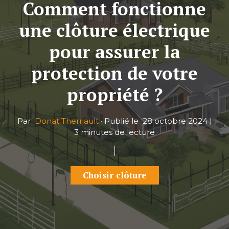
Comment fonctionne
une clôture électrique
pour assurer la
protection de votre
propriété ?
Par
Donat Therriault
·
Publié le
28 octobre 2024
|
3 minutes de lecture
Choisir clôture