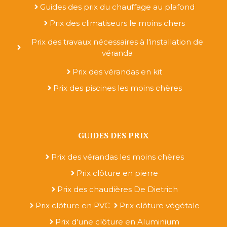
Guides des prix du chauffage au plafond
Prix des climatiseurs le moins chers
Prix des travaux nécessaires à l'installation de
véranda
Prix des vérandas en kit
Prix des piscines les moins chères
GUIDES DES PRIX
Prix des vérandas les moins chères
Prix clôture en pierre
Prix des chaudières De Dietrich
Prix clôture en PVC
Prix clôture végétale
Prix d'une clôture en Aluminium