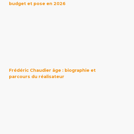
budget et pose en 2026
Frédéric Chaudier âge : biographie et
parcours du réalisateur