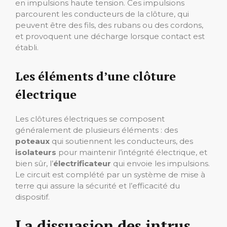
en impulsions haute tension. Ces impulsions
parcourent les conducteurs de la clôture, qui
peuvent être des fils, des rubans ou des cordons,
et provoquent une décharge lorsque contact est
établi.
Les éléments d’une clôture
électrique
Les clôtures électriques se composent
généralement de plusieurs éléments : des
poteaux
qui soutiennent les conducteurs, des
isolateurs
pour maintenir l’intégrité électrique, et
bien sûr, l’
électrificateur
qui envoie les impulsions.
Le circuit est complété par un système de mise à
terre qui assure la sécurité et l’efficacité du
dispositif.
La dissuasion des intrus