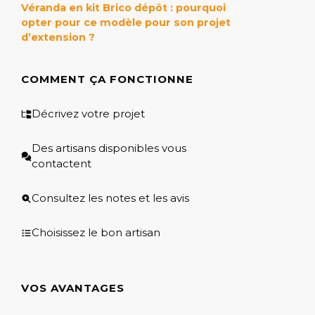
Véranda en kit Brico dépôt : pourquoi
opter pour ce modèle pour son projet
d’extension ?
COMMENT ÇA FONCTIONNE
Décrivez votre projet
Des artisans disponibles vous
contactent
Consultez les notes et les avis
Choisissez le bon artisan
VOS AVANTAGES