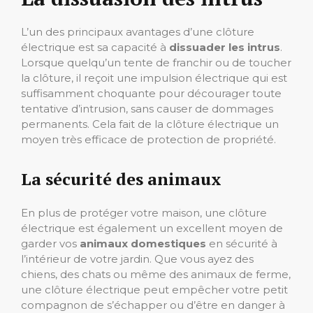
L’un des principaux avantages d’une clôture
électrique est sa capacité à
dissuader les intrus
.
Lorsque quelqu’un tente de franchir ou de toucher
la clôture, il reçoit une impulsion électrique qui est
suffisamment choquante pour décourager toute
tentative d’intrusion, sans causer de dommages
permanents. Cela fait de la clôture électrique un
moyen très efficace de protection de propriété.
La sécurité des animaux
En plus de protéger votre maison, une clôture
électrique est également un excellent moyen de
garder vos
animaux domestiques
en sécurité à
l’intérieur de votre jardin. Que vous ayez des
chiens, des chats ou même des animaux de ferme,
une clôture électrique peut empêcher votre petit
compagnon de s’échapper ou d’être en danger à