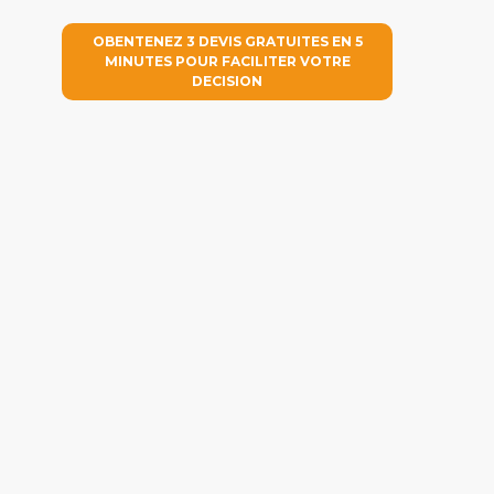
OBENTENEZ 3 DEVIS GRATUITES EN 5
MINUTES POUR FACILITER VOTRE
DECISION