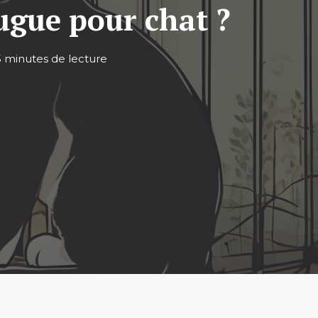
ugue pour chat ?
5 minutes de lecture