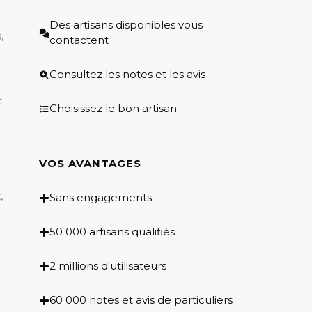
Des artisans disponibles vous
,
contactent
Consultez les notes et les avis
t
Choisissez le bon artisan
VOS AVANTAGES
,
Sans engagements
50 000 artisans qualifiés
2 millions d'utilisateurs
60 000 notes et avis de particuliers