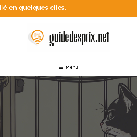
lé en quelques clics.
Menu