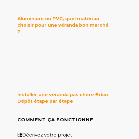
Aluminium ou PVC, quel matériau
choisir pour une véranda bon marché
?
Installer une véranda pas chère Brico
Dépôt étape par étape
COMMENT ÇA FONCTIONNE
Décrivez votre projet