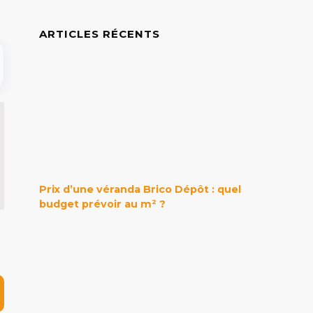
ARTICLES RÉCENTS
Prix d’une véranda Brico Dépôt : quel
budget prévoir au m² ?