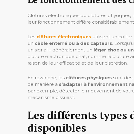
Clôtures électroniques ou clôtures physiques, l
leur fonctionnement diffère considérablement
Les
clôtures électroniques
utilisent un collier
un
câble enterré ou à des capteurs
. Lorsqu’u
un signal – généralement un
léger choc ou un
clôture électronique chat, comme la clôture a
raison de leur efficacité et de leur discrétion.
En revanche, les
clôtures physiques
sont des 
de manière à
s’adapter à l’environnement na
par exemple, détecter le mouvement de votre c
mécanisme dissuasif.
Les différents types 
disponibles