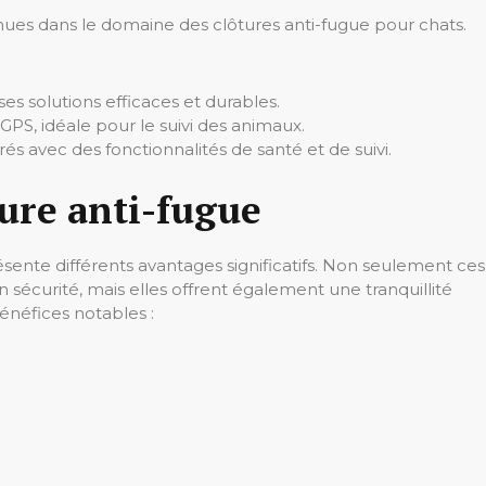
es dans le domaine des clôtures anti-fugue pour chats.
s solutions efficaces et durables.
s GPS, idéale pour le suivi des animaux.
rés avec des fonctionnalités de santé et de suivi.
ure anti-fugue
sente différents avantages significatifs. Non seulement ces
 sécurité, mais elles offrent également une tranquillité
bénéfices notables :