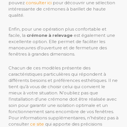
pouvez
consulter ici
pour découvrir une sélection
intéressante de crémones à barillet de haute
qualité.
Enfin, pour une opération plus confortable et
facile, la
crémone à relevage
est également une
excellente option. Elle permet de faciliter les
manoeuvres d’ouverture et de fermeture des
fenêtres à grandes dimensions.
Chacun de ces modèles présente des
caractéristiques particulières qui répondent à
différents besoins et préférences esthétiques. Il ne
tient qu’à vous de choisir celui qui convient le
mieux à votre situation. N’oubliez pas que
l’installation d’une crémone doit être réalisée avec
soin pour garantir une isolation optimale et un
fonctionnement sans encombre de vos fenêtres.
Pour informations supplémentaires, n’hésitez pas à
consulter
ce site
qui apporte des précisions