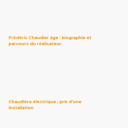
Frédéric Chaudier âge : biographie et
parcours du réalisateur
Chaudière électrique : prix d’une
installation