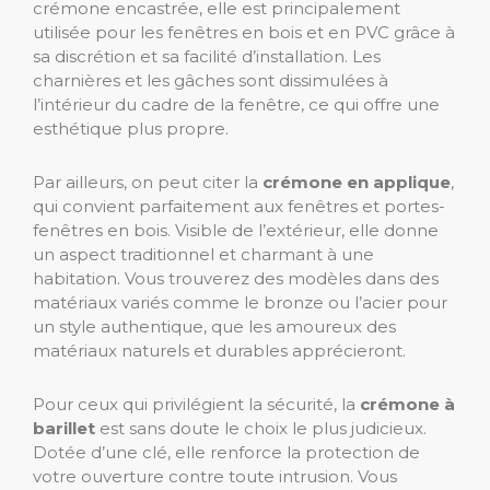
crémone encastrée, elle est principalement
utilisée pour les fenêtres en bois et en PVC grâce à
sa discrétion et sa facilité d’installation. Les
charnières et les gâches sont dissimulées à
l’intérieur du cadre de la fenêtre, ce qui offre une
esthétique plus propre.
Par ailleurs, on peut citer la
crémone en applique
,
qui convient parfaitement aux fenêtres et portes-
fenêtres en bois. Visible de l’extérieur, elle donne
un aspect traditionnel et charmant à une
habitation. Vous trouverez des modèles dans des
matériaux variés comme le bronze ou l’acier pour
un style authentique, que les amoureux des
matériaux naturels et durables apprécieront.
Pour ceux qui privilégient la sécurité, la
crémone à
barillet
est sans doute le choix le plus judicieux.
Dotée d’une clé, elle renforce la protection de
votre ouverture contre toute intrusion. Vous