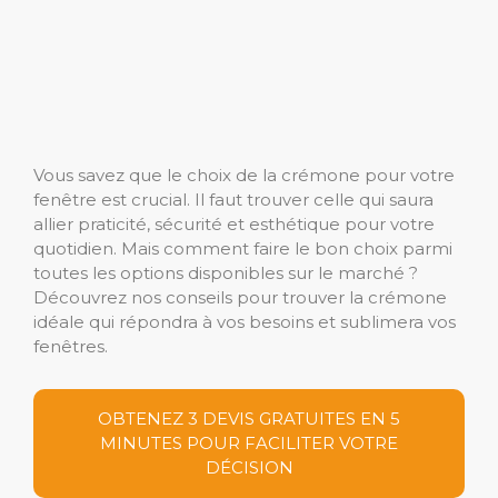
Vous savez que le choix de la crémone pour votre
fenêtre est crucial. Il faut trouver celle qui saura
allier praticité, sécurité et esthétique pour votre
quotidien. Mais comment faire le bon choix parmi
toutes les options disponibles sur le marché ?
Découvrez nos conseils pour trouver la crémone
idéale qui répondra à vos besoins et sublimera vos
fenêtres.
OBTENEZ 3 DEVIS GRATUITES EN 5
MINUTES POUR FACILITER VOTRE
DÉCISION