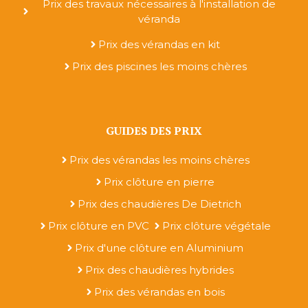
Prix des travaux nécessaires à l'installation de
véranda
Prix des vérandas en kit
Prix des piscines les moins chères
GUIDES DES PRIX
Prix des vérandas les moins chères
Prix clôture en pierre
Prix des chaudières De Dietrich
Prix clôture en PVC
Prix clôture végétale
Prix d'une clôture en Aluminium
Prix des chaudières hybrides
Prix des vérandas en bois