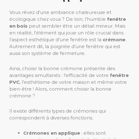
Vous rêvez d’une ambiance chaleureuse et
écologique chez vous ? De loin, l’humble
fenêtre
en bois
peut sembler être un détail mineur. Mais
en réalité, l’élément qui joue un rôle crucial dans
l’aspect esthétique d’une fenêtre est la
crémone
.
Autrement dit, la poignée d’une fenêtre qui est
aussi son système de fermeture.
Ainsi, choisir la bonne crémone présente des
avantages simultanés : l’efficacité de votre
fenêtre
PVC
, l’esthétisme de votre maison et même votre
bien-être ! Alors, comment choisir la bonne
crémone ?
Il existe différents types de crémones qui
correspondent à diverses fonctions.
Crémones en applique
: elles sont