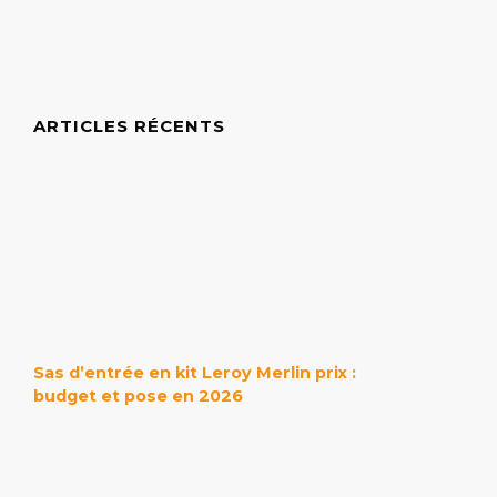
ARTICLES RÉCENTS
Sas d’entrée en kit Leroy Merlin prix :
budget et pose en 2026