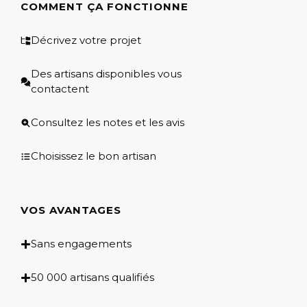
COMMENT ÇA FONCTIONNE
Décrivez votre projet
Des artisans disponibles vous
contactent
Consultez les notes et les avis
Choisissez le bon artisan
VOS AVANTAGES
Sans engagements
50 000 artisans qualifiés