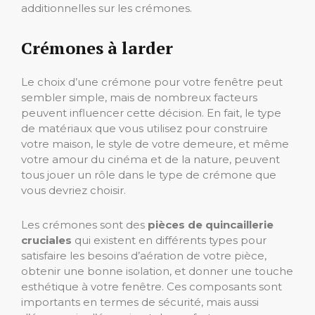
additionnelles sur les crémones.
Crémones à larder
Le choix d’une crémone pour votre fenêtre peut
sembler simple, mais de nombreux facteurs
peuvent influencer cette décision. En fait, le type
de matériaux que vous utilisez pour construire
votre maison, le style de votre demeure, et même
votre amour du cinéma et de la nature, peuvent
tous jouer un rôle dans le type de crémone que
vous devriez choisir.
Les crémones sont des
pièces de quincaillerie
cruciales
qui existent en différents types pour
satisfaire les besoins d’aération de votre pièce,
obtenir une bonne isolation, et donner une touche
esthétique à votre fenêtre. Ces composants sont
importants en termes de sécurité, mais aussi