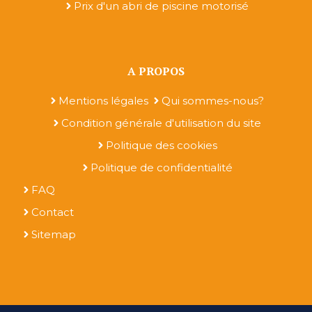
Prix d'un abri de piscine motorisé
A PROPOS
Mentions légales
Qui sommes-nous?
Condition générale d'utilisation du site
Politique des cookies
Politique de confidentialité
FAQ
Contact
Sitemap