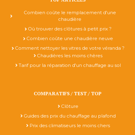
Combien coûte le remplacement d'une
chaudière
Où trouver des clôtures à petit prix ?
Combien coûte une chaudière neuve
Comment nettoyer les vitres de votre véranda ?
Chaudières les moins chères
Tarif pour la réparation d'un chauffage au sol
COMPARATIFS / TEST / TOP
Clôture
Guides des prix du chauffage au plafond
Prix des climatiseurs le moins chers