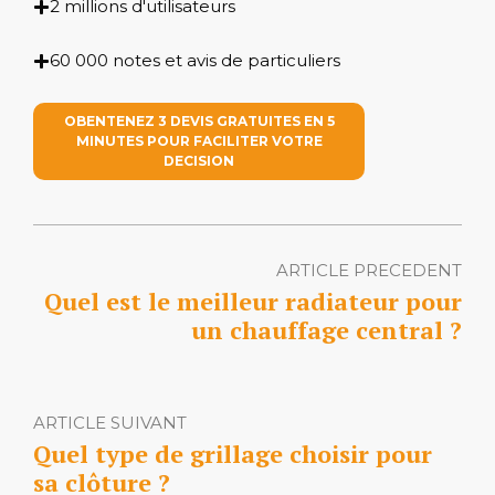
2 millions d'utilisateurs
60 000 notes et avis de particuliers
OBENTENEZ 3 DEVIS GRATUITES EN 5
MINUTES POUR FACILITER VOTRE
DECISION
ARTICLE PRECEDENT
Quel est le meilleur radiateur pour
un chauffage central ?
ARTICLE SUIVANT
Quel type de grillage choisir pour
sa clôture ?