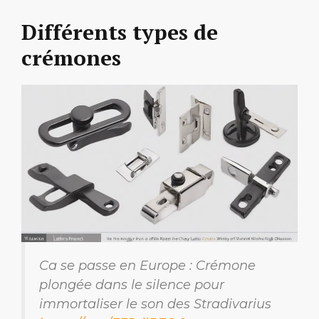
Différents types de
crémones
Ca se passe en Europe : Crémone
plongée dans le silence pour
immortaliser le son des Stradivarius