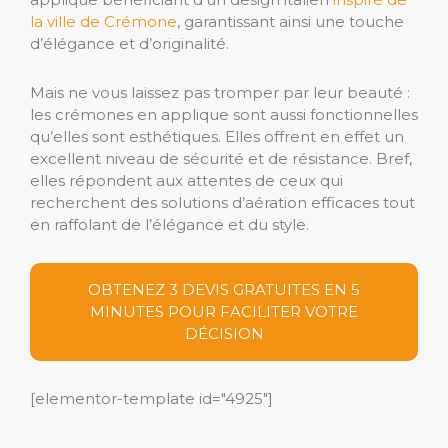
la ville de Crémone
, garantissant ainsi une touche
d’élégance et d’originalité.
Mais ne vous laissez pas tromper par leur beauté :
les crémones en applique sont aussi fonctionnelles
qu’elles sont esthétiques. Elles offrent en effet un
excellent niveau de sécurité et de résistance. Bref,
elles répondent aux attentes de ceux qui
recherchent des solutions d’aération efficaces tout
en raffolant de l ’ élégance et du style.
OBTENEZ 3 DEVIS GRATUITES EN 5
MINUTES POUR FACILITER VOTRE
DÉCISION
[elementor-template id="4925"]