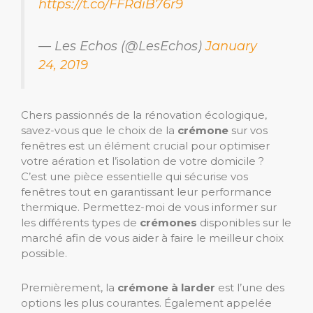
https://t.co/FFRdiB76r9
— Les Echos (@LesEchos)
January
24, 2019
Chers passionnés de la rénovation écologique,
savez-vous que le choix de la
crémone
sur vos
fenêtres est un élément crucial pour optimiser
votre aération et l’isolation de votre domicile ?
C’est une pièce essentielle qui sécurise vos
fenêtres tout en garantissant leur performance
thermique. Permettez-moi de vous informer sur
les différents types de
crémones
disponibles sur le
marché afin de vous aider à faire le meilleur choix
possible.
Premièrement, la
crémone à larder
est l’une des
options les plus courantes. Également appelée