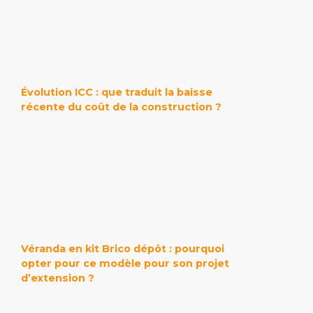
Évolution ICC : que traduit la baisse
récente du coût de la construction ?
Véranda en kit Brico dépôt : pourquoi
opter pour ce modèle pour son projet
d’extension ?