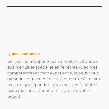
Quinn Jeannine v
Bonjour, je m'appelle Jeannine et j'ai 39 ans. Je
suis menuisier spécialisé en fenêtres. Avec mes
compétences et mon expérience, je peux vous
garantir un travail de qualité et des fenêtres sur
mesure qui répondent à vos besoins. N'hésitez
pas à me contacter pour discuter de votre
projet!