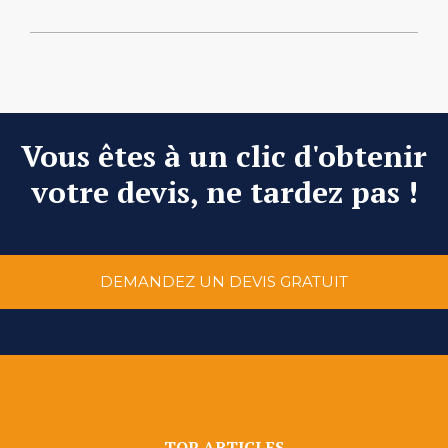
Vous êtes à un clic d'obtenir
votre devis, ne tardez pas !
DEMANDEZ UN DEVIS GRATUIT
TOP ARTICLES