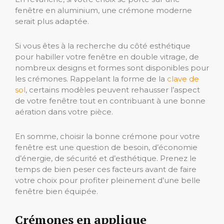
fenêtre en aluminium, une crémone moderne
serait plus adaptée.
Si vous êtes à la recherche du côté esthétique
pour habiller votre fenêtre en double vitrage, de
nombreux designs et formes sont disponibles pour
les crémones. Rappelant la forme de la
clave de
sol
, certains modèles peuvent rehausser l’aspect
de votre fenêtre tout en contribuant à une bonne
aération dans votre pièce.
En somme, choisir la bonne crémone pour votre
fenêtre est une question de besoin, d’économie
d’énergie, de sécurité et d’esthétique. Prenez le
temps de bien peser ces facteurs avant de faire
votre choix pour profiter pleinement d’une belle
fenêtre bien équipée.
Crémones en applique