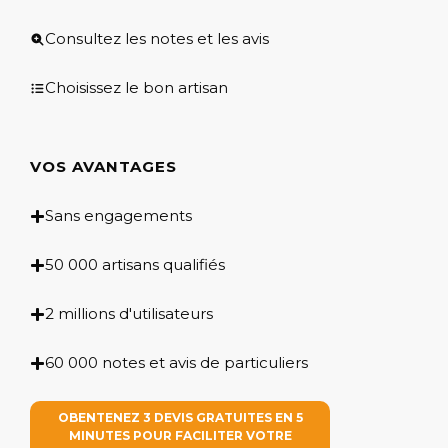
Consultez les notes et les avis
Choisissez le bon artisan
VOS AVANTAGES
Sans engagements
50 000 artisans qualifiés
2 millions d'utilisateurs
60 000 notes et avis de particuliers
OBENTENEZ 3 DEVIS GRATUITES EN 5
MINUTES POUR FACILITER VOTRE