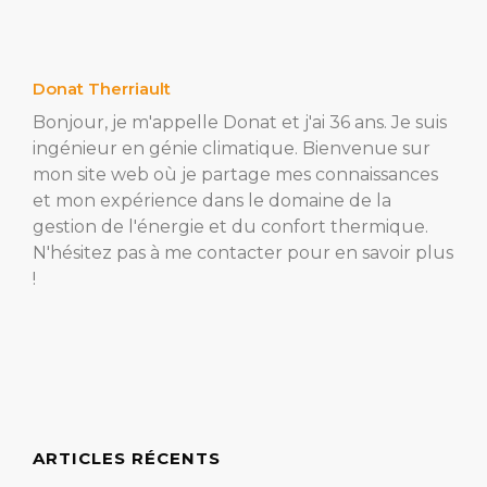
Donat Therriault
Bonjour, je m'appelle Donat et j'ai 36 ans. Je suis
ingénieur en génie climatique. Bienvenue sur
mon site web où je partage mes connaissances
et mon expérience dans le domaine de la
gestion de l'énergie et du confort thermique.
N'hésitez pas à me contacter pour en savoir plus
!
ARTICLES RÉCENTS