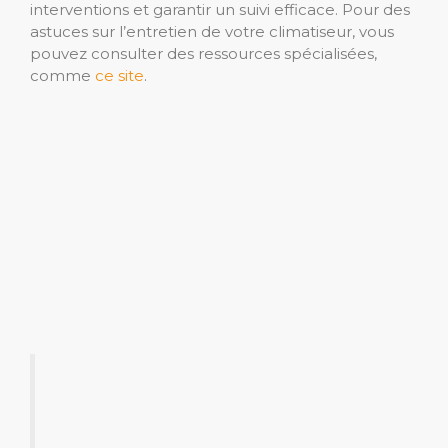
interventions et garantir un suivi efficace. Pour des
astuces sur l’entretien de votre climatiseur, vous
pouvez consulter des ressources spécialisées,
comme
ce site
.