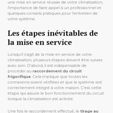
une mise en service réussie de votre climatisation,
l’importance de faire appel à un professionnel et
quelques conseils pratiques pour l’entretien de
votre système.
Les étapes inévitables de
la mise en service
Lorsqu’il s’agit de la mise en service de votre
climatisation, plusieurs étapes doivent être suivies
avec soin. D’abord, il est indispensable de
procéder au
raccordement du circuit
frigorifique
. Cela implique que toutes les
connexions soient vérifiées et que le système soit
correctement intégré à votre maison. C’est cette
étape qui assure le bon fonctionnement du circuit
lorsque la climatisation est activée.
Une fois le raccordement effectué, le
tirage au