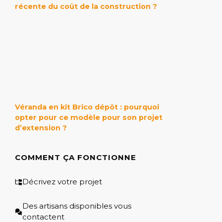
récente du coût de la construction ?
Véranda en kit Brico dépôt : pourquoi
opter pour ce modèle pour son projet
d’extension ?
COMMENT ÇA FONCTIONNE
Décrivez votre projet
Des artisans disponibles vous
contactent