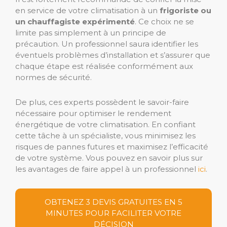
en service de votre climatisation à un
frigoriste ou
un chauffagiste expérimenté
. Ce choix ne se
limite pas simplement à un principe de
précaution. Un professionnel saura identifier les
éventuels problèmes d’installation et s’assurer que
chaque étape est réalisée conformément aux
normes de sécurité.
De plus, ces experts possèdent le savoir-faire
nécessaire pour optimiser le rendement
énergétique de votre climatisation. En confiant
cette tâche à un spécialiste, vous minimisez les
risques de pannes futures et maximisez l’efficacité
de votre système. Vous pouvez en savoir plus sur
les avantages de faire appel à un professionnel
ici
.
OBTENEZ 3 DEVIS GRATUITES EN 5
MINUTES POUR FACILITER VOTRE
DÉCISION