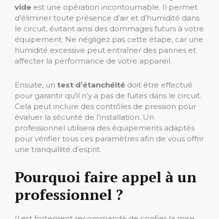
vide
est une opération incontournable. Il permet
d’éliminer toute présence d’air et d’humidité dans
le circuit, évitant ainsi des dommages futurs à votre
équipement. Ne négligez pas cette étape, car une
humidité excessive peut entraîner des pannes et
affecter la performance de votre appareil.
Ensuite, un
test d’étanchéité
doit être effectué
pour garantir qu’il n’y a pas de fuites dans le circuit.
Cela peut inclure des contrôles de pression pour
évaluer la sécurité de l’installation. Un
professionnel utilisera des équipements adaptés
pour vérifier tous ces paramètres afin de vous offrir
une tranquillité d’esprit.
Pourquoi faire appel à un
professionnel ?
Il est fortement recommandé de confier la mise