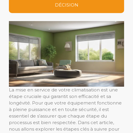
DÉCISION
La mise en service de votre climatisation est une
étape cruciale qui garantit son efficacité et sa
longévité. Pour que votre équipement fonctionne
à pleine puissance et en toute sécurité, il est
essentiel de s’assurer que chaque étape du
processus est bien respectée. Dans cet article,
nous allons explorer les étapes clés à suivre pour