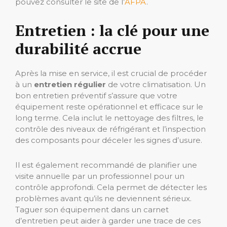
pouvez consulter le site de l’
AFPA
.
Entretien : la clé pour une
durabilité accrue
Après la mise en service, il est crucial de procéder
à un
entretien régulier
de votre climatisation. Un
bon entretien préventif s’assure que votre
équipement reste opérationnel et efficace sur le
long terme. Cela inclut le nettoyage des filtres, le
contrôle des niveaux de réfrigérant et l’inspection
des composants pour déceler les signes d’usure.
Il est également recommandé de planifier une
visite annuelle par un professionnel pour un
contrôle approfondi. Cela permet de détecter les
problèmes avant qu’ils ne deviennent sérieux.
Taguer son équipement dans un carnet
d’entretien peut aider à garder une trace de ces