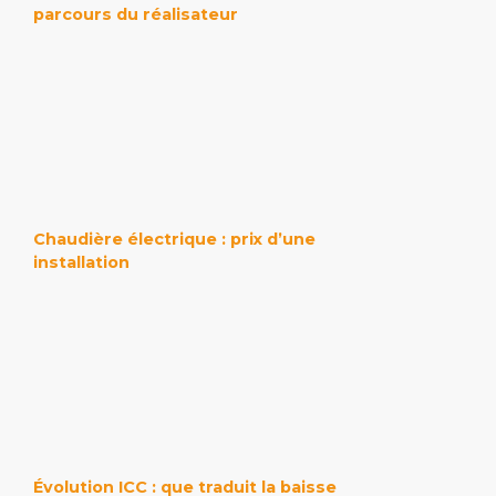
parcours du réalisateur
Chaudière électrique : prix d’une
installation
Évolution ICC : que traduit la baisse