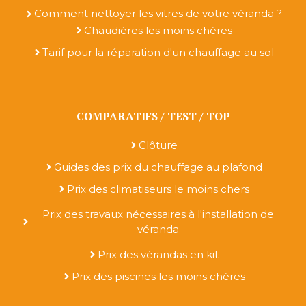
Comment nettoyer les vitres de votre véranda ?
Chaudières les moins chères
Tarif pour la réparation d'un chauffage au sol
COMPARATIFS / TEST / TOP
Clôture
Guides des prix du chauffage au plafond
Prix des climatiseurs le moins chers
Prix des travaux nécessaires à l'installation de
véranda
Prix des vérandas en kit
Prix des piscines les moins chères