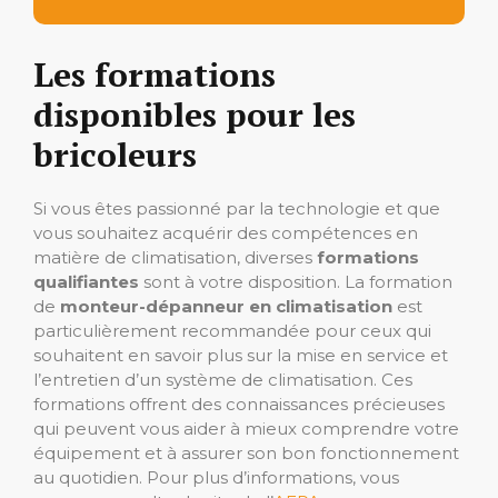
Les formations
disponibles pour les
bricoleurs
Si vous êtes passionné par la technologie et que
vous souhaitez acquérir des compétences en
matière de climatisation, diverses
formations
qualifiantes
sont à votre disposition. La formation
de
monteur-dépanneur en climatisation
est
particulièrement recommandée pour ceux qui
souhaitent en savoir plus sur la mise en service et
l’entretien d’un système de climatisation. Ces
formations offrent des connaissances précieuses
qui peuvent vous aider à mieux comprendre votre
équipement et à assurer son bon fonctionnement
au quotidien. Pour plus d’informations, vous