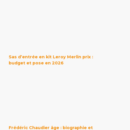
Sas d’entrée en kit Leroy Merlin prix :
budget et pose en 2026
Frédéric Chaudier âge : biographie et