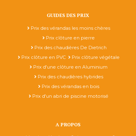
GUIDES DES PRIX
Prix des vérandas les moins chères
Prix clôture en pierre
Prix des chaudières De Dietrich
Prix clôture en PVC
Prix clôture végétale
Prix d'une clôture en Aluminium
Prix des chaudières hybrides
Prix des vérandas en bois
Prix d'un abri de piscine motorisé
A PROPOS