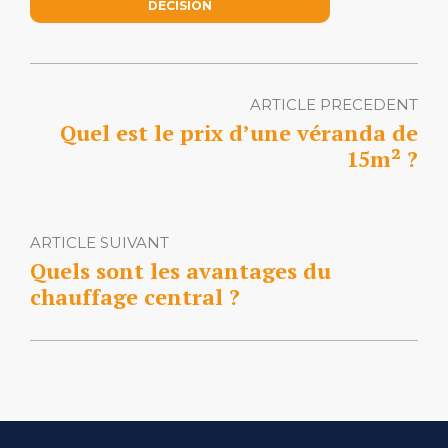
DECISION
ARTICLE PRECEDENT
Quel est le prix d’une véranda de
15m² ?
ARTICLE SUIVANT
Quels sont les avantages du
chauffage central ?