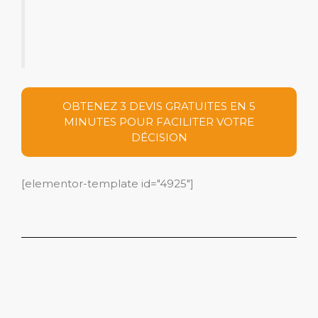
OBTENEZ 3 DEVIS GRATUITES EN 5
MINUTES POUR FACILITER VOTRE
DÉCISION
[elementor-template id="4925"]