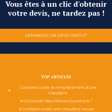
Vous êtes à un clic d'obtenir
votre devis, ne tardez pas !
DEMANDEZ UN DEVIS GRATUIT
TOP ARTICLES
Combien coûte le remplacement d'une
chaudière
Où trouver des clôtures à petit prix ?
Combien coûte une chaudière neuve