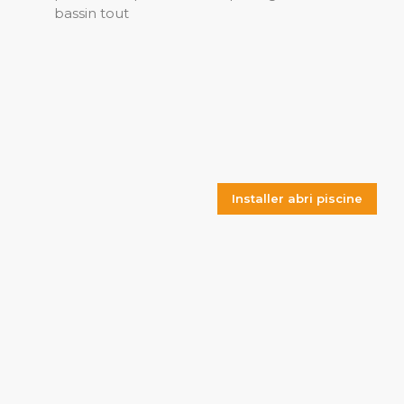
bassin tout
Installer abri piscine