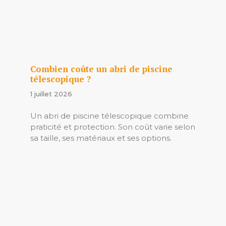
Combien coûte un abri de piscine
télescopique ?
1 juillet 2026
Un abri de piscine télescopique combine
praticité et protection. Son coût varie selon
sa taille, ses matériaux et ses options.