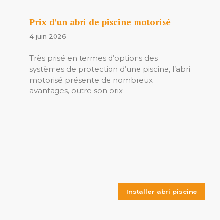
Prix d’un abri de piscine motorisé
4 juin 2026
Très prisé en termes d’options des
systèmes de protection d’une piscine, l’abri
motorisé présente de nombreux
avantages, outre son prix
Installer abri piscine