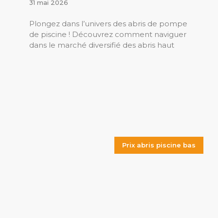
31 mai 2026
Plongez dans l’univers des abris de pompe
de piscine ! Découvrez comment naviguer
dans le marché diversifié des abris haut
Prix abris piscine bas