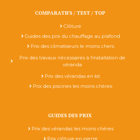
COMPARATIFS / TEST / TOP
Clôture
Guides des prix du chauffage au plafond
Prix des climatiseurs le moins chers
Prix des travaux nécessaires à l'installation de
véranda
Prix des vérandas en kit
Prix des piscines les moins chères
GUIDES DES PRIX
Prix des vérandas les moins chères
Prix clôture en pierre