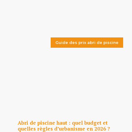
Guide des prix abri de piscine
Abri de piscine haut : quel budget et
quelles règles d’urbanisme en 2026 ?