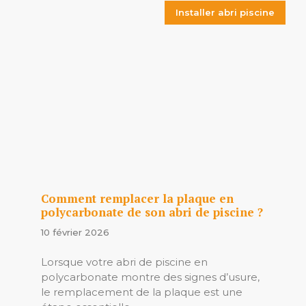
Installer abri piscine
Comment remplacer la plaque en
polycarbonate de son abri de piscine ?
10 février 2026
Lorsque votre abri de piscine en
polycarbonate montre des signes d’usure,
le remplacement de la plaque est une