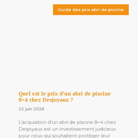
Guide des prix abri de piscine
Quel est le prix d’un abri de piscine
8×4 chez Desjoyaux ?
22 juin 2026
L’acquisition d’un abri de piscine 8×4 chez
Desjoyaux est un investissement judicieux
pour ceux qui souhaitent protéger leur