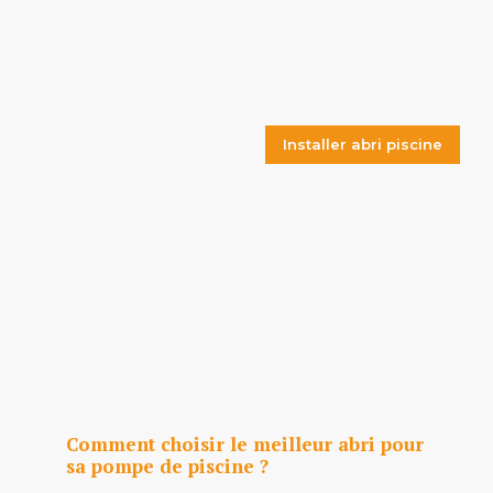
Installer abri piscine
Comment choisir le meilleur abri pour
sa pompe de piscine ?