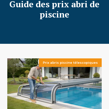
Guide des prix abri de
piscine
Prix abris piscine télescopiques