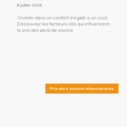
8 juillet 2026
Investir dans un confort inégalé a un coût.
Découvrez les facteurs clés qui influencent
le prix des abris de piscine
Prix abris piscine télescopiques