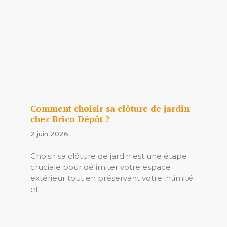
Comment choisir sa clôture de jardin
chez Brico Dépôt ?
2 juin 2026
Choisir sa clôture de jardin est une étape
cruciale pour délimiter votre espace
extérieur tout en préservant votre intimité
et