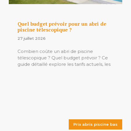
Quel budget prévoir pour un abri de
piscine télescopique ?
27 juillet 2026
Combien coûte un abri de piscine
télescopique ? Quel budget prévoir ? Ce
guide détaillé explore les tarifs actuels, les
Prix abris piscine bas