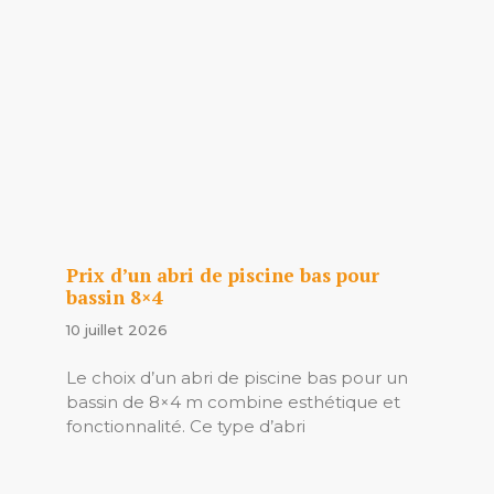
Prix d’un abri de piscine bas pour
bassin 8×4
10 juillet 2026
Le choix d’un abri de piscine bas pour un
bassin de 8×4 m combine esthétique et
fonctionnalité. Ce type d’abri