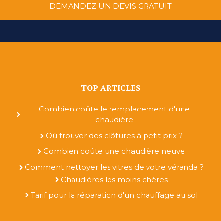
DEMANDEZ UN DEVIS GRATUIT
TOP ARTICLES
Combien coûte le remplacement d'une
chaudière
Où trouver des clôtures à petit prix ?
Combien coûte une chaudière neuve
Comment nettoyer les vitres de votre véranda ?
Chaudières les moins chères
Tarif pour la réparation d'un chauffage au sol