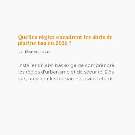
Quelles règles encadrent les abris de
piscine bas en 2026 ?
20 février 2026
Installer un abri bas exige de comprendre
les règles d’urbanisme et de sécurité. Dès
lors, anticiper les démarches évite retards,