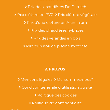
Prix des chaudières De Dietrich
Prix clôture en PVC
Prix clôture végétale
Prix d'une clôture en Aluminium
Prix des chaudières hybrides
Prix des vérandas en bois
Prix d'un abri de piscine motorisé
A PROPOS
Mentions légales
Qui sommes-nous?
Condition générale d'utilisation du site
Politique des cookies
Politique de confidentialité