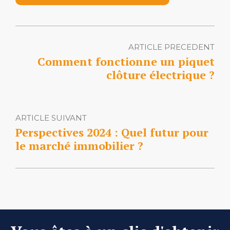
ARTICLE PRECEDENT
Comment fonctionne un piquet
clôture électrique ?
ARTICLE SUIVANT
Perspectives 2024 : Quel futur pour
le marché immobilier ?