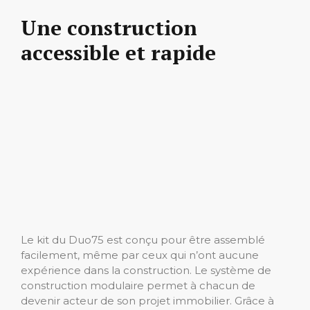
Une construction
accessible et rapide
Le kit du Duo75 est conçu pour être assemblé
facilement, même par ceux qui n’ont aucune
expérience dans la construction. Le système de
construction modulaire permet à chacun de
devenir acteur de son projet immobilier. Grâce à