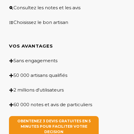
Consultez les notes et les avis
Choisissez le bon artisan
VOS AVANTAGES
Sans engagements
50 000 artisans qualifiés
2 millions d'utilisateurs
60 000 notes et avis de particuliers
OBENTENEZ 3 DEVIS GRATUITES EN 5
MINUTES POUR FACILITER VOTRE
DECISION