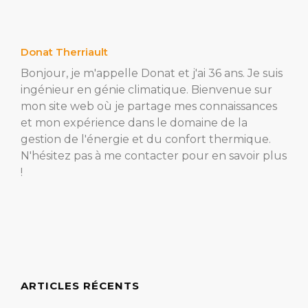
Donat Therriault
Bonjour, je m'appelle Donat et j'ai 36 ans. Je suis
ingénieur en génie climatique. Bienvenue sur
mon site web où je partage mes connaissances
et mon expérience dans le domaine de la
gestion de l'énergie et du confort thermique.
N'hésitez pas à me contacter pour en savoir plus
!
ARTICLES RÉCENTS