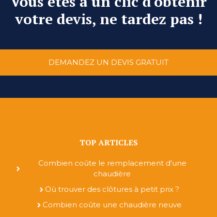
Vous êtes à un clic d'obtenir
votre devis, ne tardez pas !
DEMANDEZ UN DEVIS GRATUIT
TOP ARTICLES
Combien coûte le remplacement d'une
chaudière
Où trouver des clôtures à petit prix ?
Combien coûte une chaudière neuve