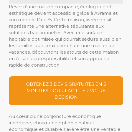
Rêver d’une maison compacte, écologique et
esthétique devient accessible grâce à Avrame et
son modèle Duo75. Cette maison, livrée en kit,
représente une alternative séduisante aux
solutions traditionnelles. Avec une surface
habitable optimisée qui pourrait séduire aussi bien
les familles que ceux cherchant une maison de
vacances, découvrons les atouts de cette maison
en A, son écoresponsabilité et son approche
rapide de construction.
OBTENEZ 3 DEVIS GRATUITES EN 5
MINUTES POUR FACILITER VOTRE
DÉCISION
Au cœur d’une conjoncture économique
incertaine, choisir une option d’habitat
économique et durable s’avère être une véritable