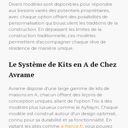
Divers modèles sont disponibles pour répondre
aux besoins variés des potentiels propriétaires,
avec chaque option offrant des possibilités de
personnalisation qui bousculent les traditions de la
construction. En dépassant les limites de la
construction traditionnelle, ces modèles
permettent d’accompagner chaque rêve de
résidence de manière unique.
Le Système de Kits en A de Chez
Avrame
Avrame dispose d’une large gamme de kits de
maisons en A, chacun offrant des leçons de
conception uniques, allant de l’option Trio à des
modèles plus luxueux comme le Ayfraym. Chaque
modèle est construit autour d’un design optimisé,
connu pour sa durabilité et sa fonctionnalité. En
visitant les sites comme
a-france.fr
, vous pouvez