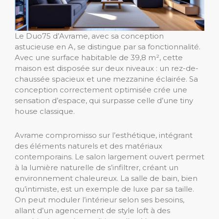
Le Duo75 d’Avrame, avec sa conception
astucieuse en A, se distingue par sa fonctionnalité.
Avec une surface habitable de 39,8 m², cette
maison est disposée sur deux niveaux : un rez-de-
chaussée spacieux et une mezzanine éclairée. Sa
conception correctement optimisée crée une
sensation d’espace, qui surpasse celle d’une tiny
house classique.
Avrame compromisso sur l’esthétique, intégrant
des éléments naturels et des matériaux
contemporains. Le salon largement ouvert permet
à la lumière naturelle de s’infiltrer, créant un
environnement chaleureux. La salle de bain, bien
qu’intimiste, est un exemple de luxe par sa taille.
On peut moduler l’intérieur selon ses besoins,
allant d’un agencement de style loft à des