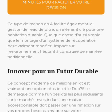
MINUTES POUR FACILITER VOTRE
DÉCISION
Ce type de maison en A facilite également la
gestion de l’eau de pluie, un élément clé pour une
habitation durable. Quelque chose d’aussi simple
que le montage d’un système de récupération
peut vraiment modifier l’impact sur
l’environnement hésitant à construire de manière
traditionnelle.
Innover pour un Futur Durable
Ce concept moderne de maisons en kit est
vraiment une option réussie, et le Duo75 se
démarque comme l’un des kits les plus séduisants
sur le marché. Investir dans une maison
écoresponsable doit passer par une réflexion sur
vos propres besoins ainsi que sur votre