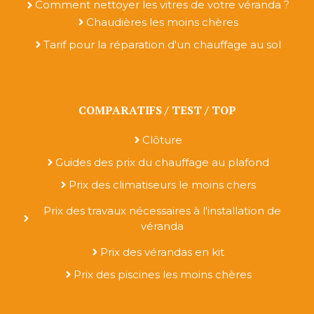
Comment nettoyer les vitres de votre véranda ?
Chaudières les moins chères
Tarif pour la réparation d'un chauffage au sol
COMPARATIFS / TEST / TOP
Clôture
Guides des prix du chauffage au plafond
Prix des climatiseurs le moins chers
Prix des travaux nécessaires à l'installation de
véranda
Prix des vérandas en kit
Prix des piscines les moins chères