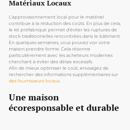
Matériaux Locaux
L’approvisionnement local pour le matériel
contribue à la réduction des coûts. En plus de cela,
le kit préfabriqué permet d’éviter les ruptures de
stock traditionnelles rencontrées dans le bâtiment.
En quelques semaines, vous pouvez voir votre
maison prendre forme. Cela résonne
particulièrement avec les acheteurs modernes
cherchant à éviter des délais excessifs.
Afin de mieux optimiser le coût, envisagez de
rechercher des informations supplémentaires sur
des fournisseurs locaux
.
Une maison
écoresponsable et durable