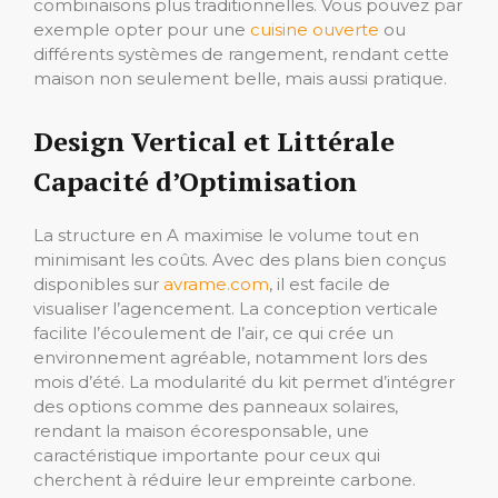
combinaisons plus traditionnelles. Vous pouvez par
exemple opter pour une
cuisine ouverte
ou
différents systèmes de rangement, rendant cette
maison non seulement belle, mais aussi pratique.
Design Vertical et Littérale
Capacité d’Optimisation
La structure en A maximise le volume tout en
minimisant les coûts. Avec des plans bien conçus
disponibles sur
avrame.com
, il est facile de
visualiser l’agencement. La conception verticale
facilite l’écoulement de l’air, ce qui crée un
environnement agréable, notamment lors des
mois d’été. La modularité du kit permet d’intégrer
des options comme des panneaux solaires,
rendant la maison écoresponsable, une
caractéristique importante pour ceux qui
cherchent à réduire leur empreinte carbone.