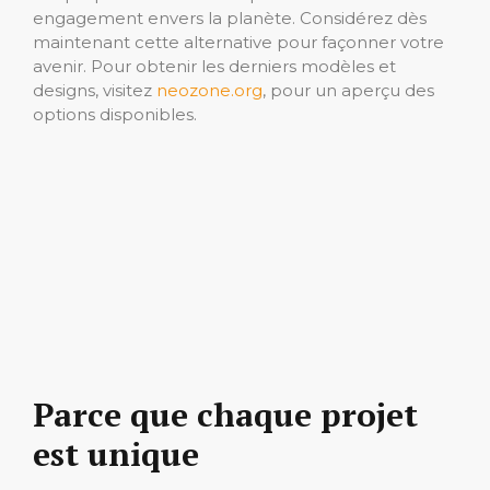
engagement envers la planète. Considérez dès
maintenant cette alternative pour façonner votre
avenir. Pour obtenir les derniers modèles et
designs, visitez
neozone.org
, pour un aperçu des
options disponibles.
Parce que chaque projet
est unique