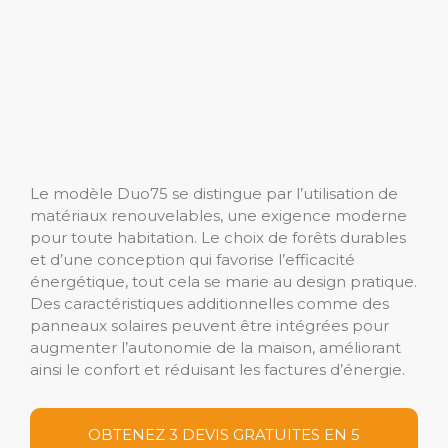
Le modèle Duo75 se distingue par l’utilisation de
matériaux renouvelables, une exigence moderne
pour toute habitation. Le choix de forêts durables
et d’une conception qui favorise l’efficacité
énergétique, tout cela se marie au design pratique.
Des caractéristiques additionnelles comme des
panneaux solaires peuvent être intégrées pour
augmenter l’autonomie de la maison, améliorant
ainsi le confort et réduisant les factures d’énergie.
OBTENEZ 3 DEVIS GRATUITES EN 5