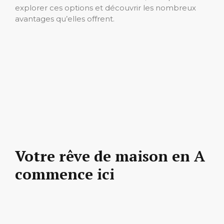
explorer ces options et découvrir les nombreux
avantages qu’elles offrent.
Votre rêve de maison en A
commence ici