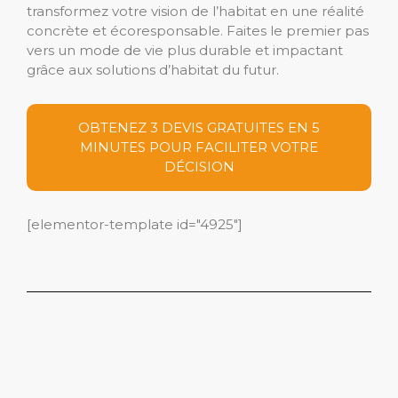
transformez votre vision de l’habitat en une réalité
concrète et écoresponsable. Faites le premier pas
vers un mode de vie plus durable et impactant
grâce aux solutions d’habitat du futur.
OBTENEZ 3 DEVIS GRATUITES EN 5
MINUTES POUR FACILITER VOTRE
DÉCISION
[elementor-template id="4925"]