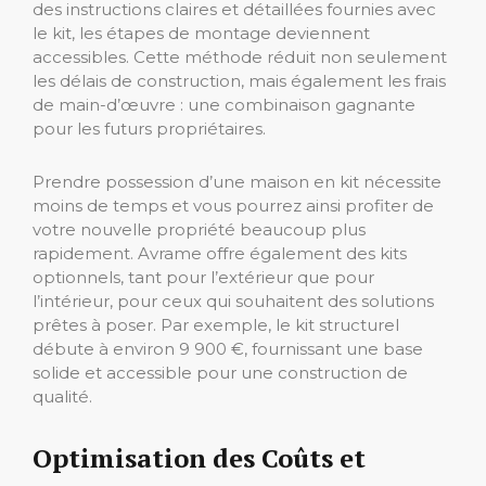
des instructions claires et détaillées fournies avec
le kit, les étapes de montage deviennent
accessibles. Cette méthode réduit non seulement
les délais de construction, mais également les frais
de main-d’œuvre : une combinaison gagnante
pour les futurs propriétaires.
Prendre possession d’une maison en kit nécessite
moins de temps et vous pourrez ainsi profiter de
votre nouvelle propriété beaucoup plus
rapidement. Avrame offre également des kits
optionnels, tant pour l’extérieur que pour
l’intérieur, pour ceux qui souhaitent des solutions
prêtes à poser. Par exemple, le kit structurel
débute à environ 9 900 €, fournissant une base
solide et accessible pour une construction de
qualité.
Optimisation des Coûts et