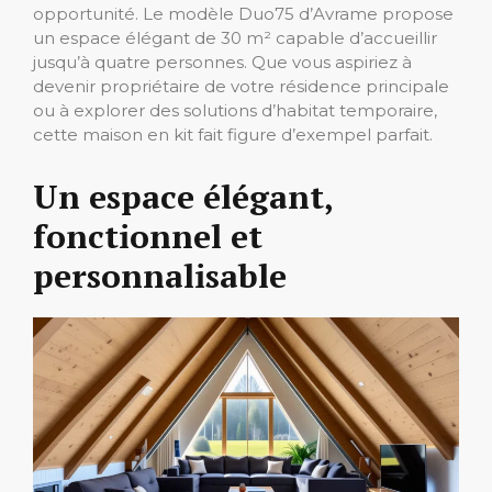
opportunité. Le modèle Duo75 d’Avrame propose
un espace élégant de 30 m² capable d’accueillir
jusqu’à quatre personnes. Que vous aspiriez à
devenir propriétaire de votre résidence principale
ou à explorer des solutions d’habitat temporaire,
cette maison en kit fait figure d’exempel parfait.
Un espace élégant,
fonctionnel et
personnalisable