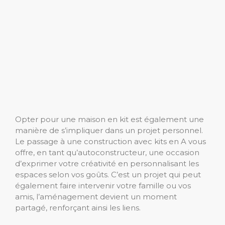
Opter pour une maison en kit est également une
manière de s’impliquer dans un projet personnel.
Le passage à une construction avec kits en A vous
offre, en tant qu’autoconstructeur, une occasion
d’exprimer votre créativité en personnalisant les
espaces selon vos goûts. C’est un projet qui peut
également faire intervenir votre famille ou vos
amis, l’aménagement devient un moment
partagé, renforçant ainsi les liens.