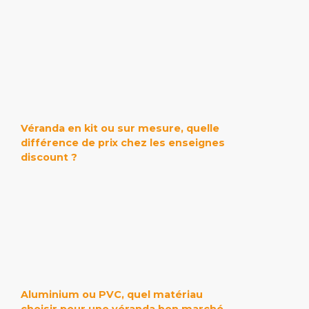
Véranda en kit ou sur mesure, quelle
différence de prix chez les enseignes
discount ?
Aluminium ou PVC, quel matériau