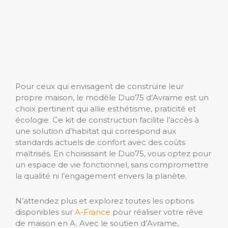
Pour ceux qui envisagent de construire leur
propre maison, le modèle Duo75 d’Avrame est un
choix pertinent qui allie esthétisme, praticité et
écologie. Ce kit de construction facilite l’accès à
une solution d’habitat qui correspond aux
standards actuels de confort avec des coûts
maîtrisés. En choisissant le Duo75, vous optez pour
un espace de vie fonctionnel, sans compromettre
la qualité ni l’engagement envers la planète.
N’attendez plus et explorez toutes les options
disponibles sur
A-France
pour réaliser votre rêve
de maison en A. Avec le soutien d’Avrame,