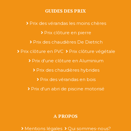
GUIDES DES PRIX
Prix des vérandas les moins chères
Prix clôture en pierre
Prix des chaudières De Dietrich
Prix clôture en PVC
Prix clôture végétale
Prix d'une clôture en Aluminium
Prix des chaudières hybrides
Prix des vérandas en bois
Prix d'un abri de piscine motorisé
A PROPOS
Mentions légales
Qui sommes-nous?