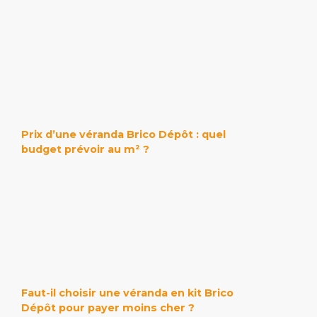
Prix d’une véranda Brico Dépôt : quel
budget prévoir au m² ?
Faut-il choisir une véranda en kit Brico
Dépôt pour payer moins cher ?