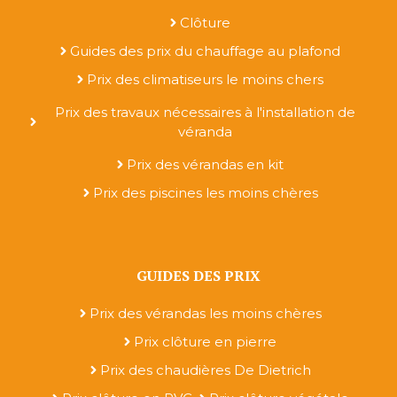
Clôture
Guides des prix du chauffage au plafond
Prix des climatiseurs le moins chers
Prix des travaux nécessaires à l'installation de
véranda
Prix des vérandas en kit
Prix des piscines les moins chères
GUIDES DES PRIX
Prix des vérandas les moins chères
Prix clôture en pierre
Prix des chaudières De Dietrich