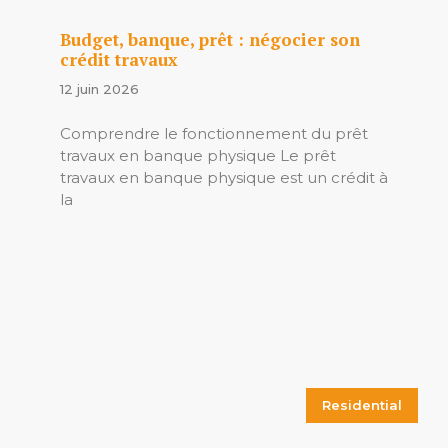
Budget, banque, prêt : négocier son
crédit travaux
12 juin 2026
Comprendre le fonctionnement du prêt
travaux en banque physique Le prêt
travaux en banque physique est un crédit à
la
Residential