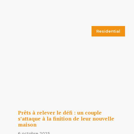
Residential
Prêts à relever le défi : un couple
s’attaque à la finition de leur nouvelle
maison
6 octobre 2025