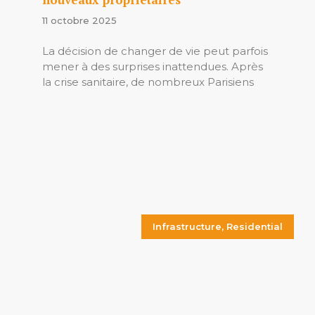
11 octobre 2025
La décision de changer de vie peut parfois
mener à des surprises inattendues. Après
la crise sanitaire, de nombreux Parisiens
Infrastructure
,
Residential