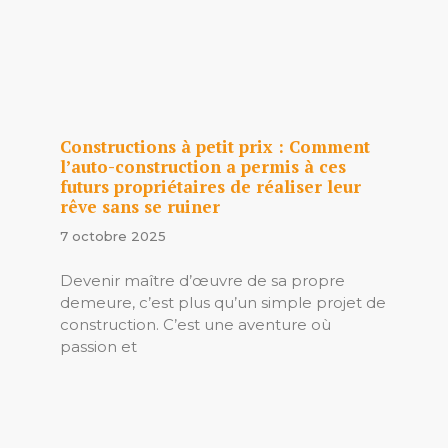
Constructions à petit prix : Comment
l’auto-construction a permis à ces
futurs propriétaires de réaliser leur
rêve sans se ruiner
7 octobre 2025
Devenir maître d’œuvre de sa propre
demeure, c’est plus qu’un simple projet de
construction. C’est une aventure où
passion et