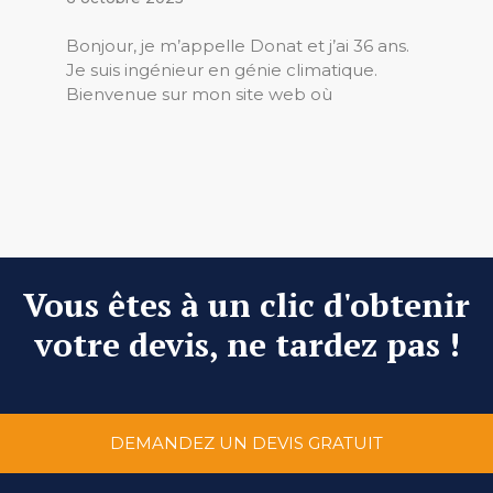
Bonjour, je m’appelle Donat et j’ai 36 ans.
Je suis ingénieur en génie climatique.
Bienvenue sur mon site web où
Vous êtes à un clic d'obtenir
votre devis, ne tardez pas !
DEMANDEZ UN DEVIS GRATUIT