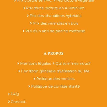
Prix clôture en PVC
Prix clôture végétale
Prix d'une clôture en Aluminium
Prix des chaudières hybrides
Prix des vérandas en bois
Prix d'un abri de piscine motorisé
A PROPOS
Mentions légales
Qui sommes-nous?
Condition générale d'utilisation du site
Politique des cookies
Politique de confidentialité
FAQ
Contact