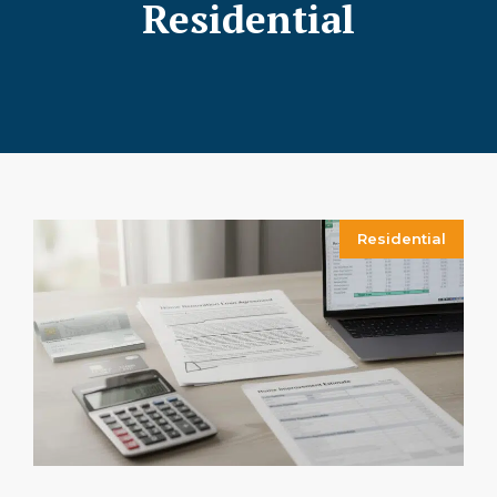
Residential
Residential