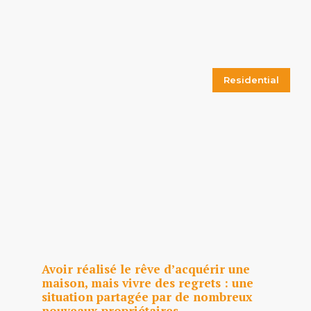
Residential
Avoir réalisé le rêve d’acquérir une
maison, mais vivre des regrets : une
situation partagée par de nombreux
nouveaux propriétaires