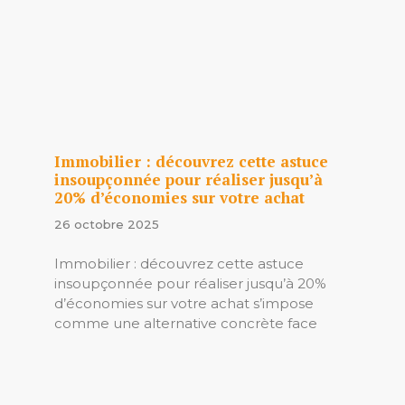
Immobilier : découvrez cette astuce
insoupçonnée pour réaliser jusqu’à
20% d’économies sur votre achat
26 octobre 2025
Immobilier : découvrez cette astuce
insoupçonnée pour réaliser jusqu’à 20%
d’économies sur votre achat s’impose
comme une alternative concrète face