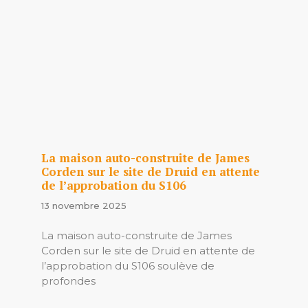
La maison auto-construite de James
Corden sur le site de Druid en attente
de l’approbation du S106
13 novembre 2025
La maison auto-construite de James
Corden sur le site de Druid en attente de
l’approbation du S106 soulève de
profondes