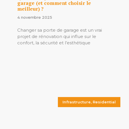
garage (et comment choisir le
meilleur) ?
4 novembre 2025
Changer sa porte de garage est un vrai
projet de rénovation qui influe sur le
confort, la sécurité et l’esthétique
Infrastructure
,
Residential