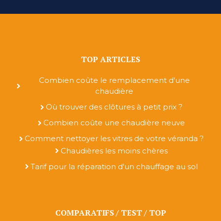
TOP ARTICLES
Combien coûte le remplacement d'une
chaudière
Où trouver des clôtures à petit prix ?
Combien coûte une chaudière neuve
Comment nettoyer les vitres de votre véranda ?
Chaudières les moins chères
Tarif pour la réparation d'un chauffage au sol
COMPARATIFS / TEST / TOP